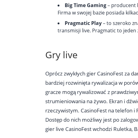
Big Time Gaming
–
producent k
Firma w swojej bazie posiada kilka
Pragmatic Play
–
to szeroko zn
transmisji live. Pragmatic to jede
Gry live
Oprócz zwykłych gier CasinoFest za dar
bardziej rozwinięta rywalizacja w por
gracze mogą rywalizować z prawdziwym
strumieniowania na żywo. Ekran i dźwię
rzeczywistym. CasinoFest na telefon i 
Dostęp do nich możliwy jest po zalogo
gier live CasinoFest wchodzi Ruletka, Ba