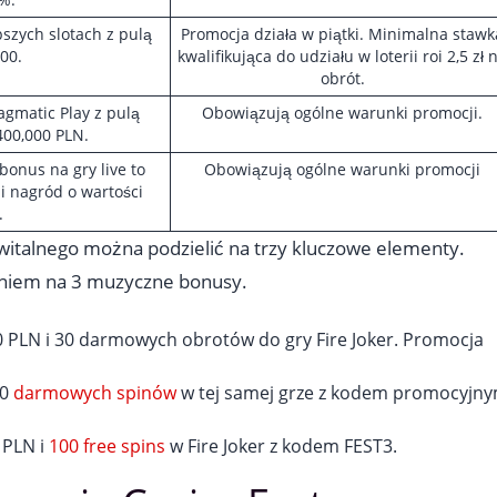
szych slotach z pulą
Promocja działa w piątki. Minimalna stawk
00.
kwalifikująca do udziału w loterii roi 2,5 zł 
obrót.
agmatic Play z pulą
Obowiązują ogólne warunki promocji.
400,000 PLN.
bonus na gry live to
Obowiązują ogólne warunki promocji
li nagród o wartości
.
witalnego można podzielić na trzy kluczowe elementy.
eniem na 3 muzyczne bonusy.
 PLN i 30 darmowych obrotów do gry Fire Joker. Promocja
70
darmowych spinów
w tej samej grze z kodem promocyjn
 PLN i
100 free spins
w Fire Joker z kodem FEST3.