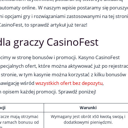
 automaty online. W naszym wpisie postaramy się poruszy
i opcjami gry i rozwiązaniami zastosowanymi na tej stron
CasinoFest, to sprawdź artykuł już teraz!
la graczy CasinoFest
imy w stronę bonusów i promocji. Kasyno CasinoFest
specjalnych ofert, które można aktywować już po rejestrac
 stronie, w tym kasynie można korzystać z kilku bonusów
 nawigację wśród
wszystkich ofert bez depozytu
,
m opisem każdej promocji. Sprawdź poniżej!
cji
Warunki
acze mają otrzymać
Wymagany jest obrót x50 kwotą swoją i
 w ramach bonusu od
dodatkowymi pieniędzmi.
%.