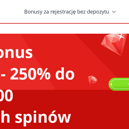
Bonusy za rejestrację bez depozytu
onus
 - 250% do
00
h spinów