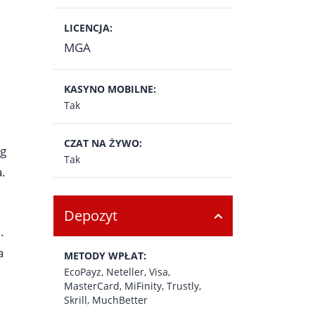
LICENCJA:
MGA
KASYNO MOBILNE:
Tak
CZAT NA ŻYWO:
ug
Tak
a.
Depozyt
.
a
METODY WPŁAT:
EcoPayz, Neteller, Visa,
MasterCard, MiFinity, Trustly,
Skrill, MuchBetter