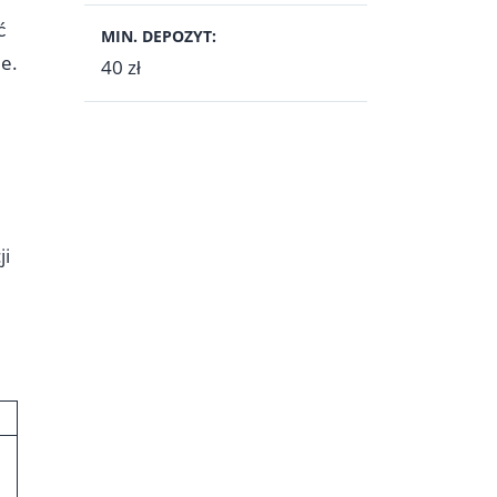
ć
MIN. DEPOZYT:
ie.
40 zł
ji