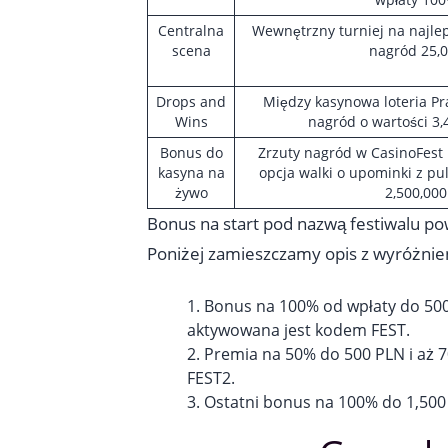
Centralna
Wewnętrzny turniej na najlep
scena
nagród 25,0
Drops and
Między kasynowa loteria Pr
Wins
nagród o wartości 3,
Bonus do
Zrzuty nagród w CasinoFest 
kasyna na
opcja walki o upominki z pu
żywo
2,500,000
Bonus na start pod nazwą festiwalu po
Poniżej zamieszczamy opis z wyróżni
Bonus na 100% od wpłaty do 500
aktywowana jest kodem FEST.
Premia na 50% do 500 PLN i aż 
FEST2.
Ostatni bonus na 100% do 1,500