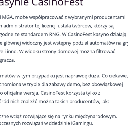
asynie CasinoFest
encji MGA, może współpracować z wybranymi producentami
m administrator tej licencji ustala twórców, którzy są
 zgodne ze standardem RNG. W CasinoFest kasyno działają
e głównej widoczny jest wstępny podział automatów na gr
e i inne. W widoku strony domowej można filtrować
gracza.
omatów w tym przypadku jest naprawdę duża. Co ciekawe,
uchomiona w trybie dla zabawy demo, bez obowiązkowej
o oficjalna wersja. CasinoFest korzysta tylko z
ód nich znaleźć można takich producentów, jak:
czne wciąż rozwijające się na rynku międzynarodowym.
oczesnych rozwiązań w dziedzinie iGamingu.