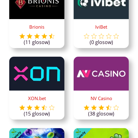
Brionis
IviBet
(11 glosow)
(0 glosow)
XON.bet
NV Casino
(15 glosow)
(38 glosow)
Świeży
Świeży