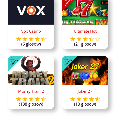
Gorący
Vox Casino
Ultimate Hot
(6 glosow)
(21 glosow)
Świeży
Świeży
Money Train 2
Joker 27
(188 glosow)
(13 glosow)