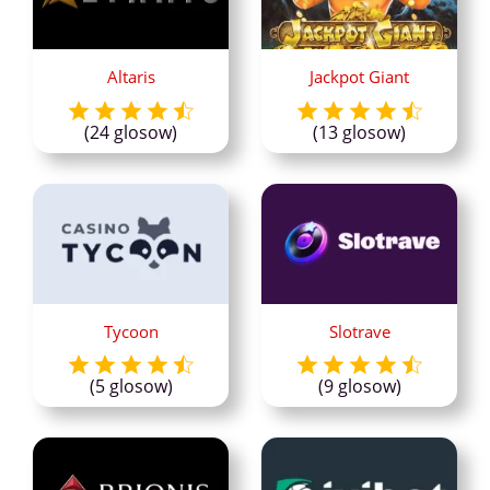
Altaris
Jackpot Giant
(24 glosow)
(13 glosow)
Tycoon
Slotrave
(5 glosow)
(9 glosow)