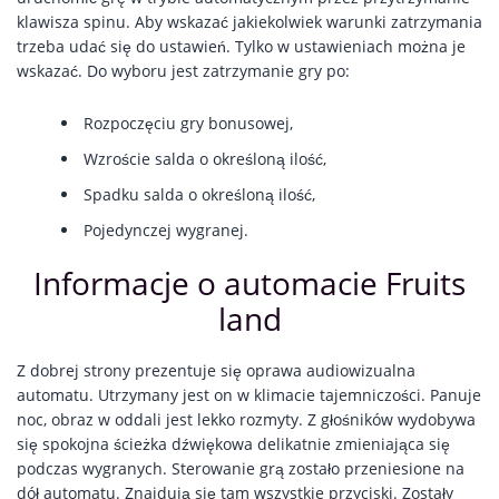
klawisza spinu. Aby wskazać jakiekolwiek warunki zatrzymania
trzeba udać się do ustawień. Tylko w ustawieniach można je
wskazać. Do wyboru jest zatrzymanie gry po:
Rozpoczęciu gry bonusowej,
Wzroście salda o określoną ilość,
Spadku salda o określoną ilość,
Pojedynczej wygranej.
Informacje o automacie Fruits
land
Z dobrej strony prezentuje się oprawa audiowizualna
automatu. Utrzymany jest on w klimacie tajemniczości. Panuje
noc, obraz w oddali jest lekko rozmyty. Z głośników wydobywa
się spokojna ścieżka dźwiękowa delikatnie zmieniająca się
podczas wygranych. Sterowanie grą zostało przeniesione na
dół automatu. Znajdują się tam wszystkie przyciski. Zostały