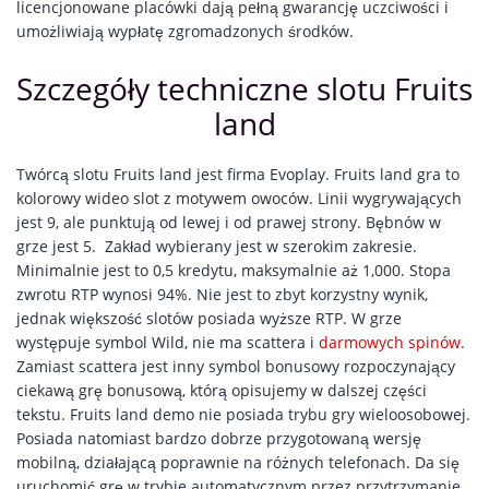
licencjonowane placówki dają pełną gwarancję uczciwości i
umożliwiają wypłatę zgromadzonych środków.
Szczegóły techniczne slotu Fruits
land
Twórcą slotu Fruits land jest firma Evoplay. Fruits land gra to
kolorowy wideo slot z motywem owoców. Linii wygrywających
jest 9, ale punktują od lewej i od prawej strony. Bębnów w
grze jest 5. Zakład wybierany jest w szerokim zakresie.
Minimalnie jest to 0,5 kredytu, maksymalnie aż 1,000. Stopa
zwrotu RTP wynosi 94%. Nie jest to zbyt korzystny wynik,
jednak większość slotów posiada wyższe RTP. W grze
występuje symbol Wild, nie ma scattera i
darmowych spinów
.
Zamiast scattera jest inny symbol bonusowy rozpoczynający
ciekawą grę bonusową, którą opisujemy w dalszej części
tekstu. Fruits land demo nie posiada trybu gry wieloosobowej.
Posiada natomiast bardzo dobrze przygotowaną wersję
mobilną, działającą poprawnie na różnych telefonach. Da się
uruchomić grę w trybie automatycznym przez przytrzymanie