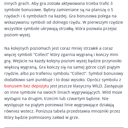
innych grach. Aby gra została aktywowana trzeba trafić 3
symbole bonusowe. Bębny zamieniane są na planszę o 5
rzędach i 6 symbolach na każdej. Gra bonusowa polega na
wskazywaniu symboli od dolnego rzędu. W pierwszym rzędzie
wszystkie symbole ukrywają strzałkę, która pozwala przejść
poziom wyżej.
Na kolejnych poziomach jest coraz mniej strzałek a coraz
więcej symboli “Collect” który zgarnia wygraną i kończy mini
grę. Wejście na każdy kolejny poziom wyżej będzie przynosiło
większą wygraną. Gra kończy się na samej górze czyli piątym
rzędzie, albo po trafieniu symbolu “Collect”. Symbol bonusowy
dodatkowo sam punktuje i to dość wysoko. Oprócz symbolu z
bonusem bez depozytu
jest jeszcze klasyczny WILD. Zastępuje
on inne symbole na swoich liniach wygrywających. Wild może
wystąpić na drugim, trzecim lub czwartym bębnie. Nie
występuje na piątym ponieważ linie wygrywające działają
również wstecz. Poniższa tabela przedstawia mnożniki przez
który będzie pomnożony zakład w grze.