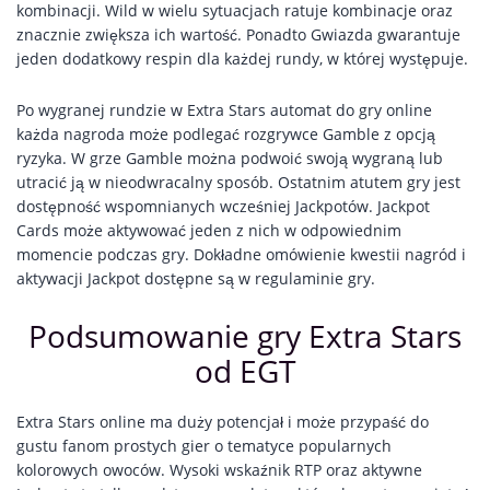
kombinacji. Wild w wielu sytuacjach ratuje kombinacje oraz
znacznie zwiększa ich wartość. Ponadto Gwiazda gwarantuje
jeden dodatkowy respin dla każdej rundy, w której występuje.
Po wygranej rundzie w Extra Stars automat do gry online
każda nagroda może podlegać rozgrywce Gamble z opcją
ryzyka. W grze Gamble można podwoić swoją wygraną lub
utracić ją w nieodwracalny sposób. Ostatnim atutem gry jest
dostępność wspomnianych wcześniej Jackpotów. Jackpot
Cards może aktywować jeden z nich w odpowiednim
momencie podczas gry. Dokładne omówienie kwestii nagród i
aktywacji Jackpot dostępne są w regulaminie gry.
Podsumowanie gry Extra Stars
od EGT
Extra Stars online ma duży potencjał i może przypaść do
gustu fanom prostych gier o tematyce popularnych
kolorowych owoców. Wysoki wskaźnik RTP oraz aktywne