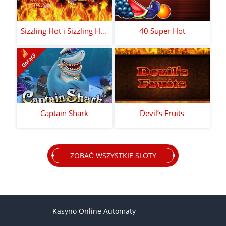
Sizzling Hot i Sizzling Hot Deluxe
40 Super Hot
Gorący
Captain Shark
Devil’s Fruits
ZOBAĆ WSZYSTKIE SLOTY
Kasyno Online Automaty