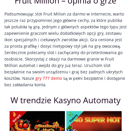
Fruit Million – opinia o grze
Podsumowując slot Fruit Milion za darmo w internecie, warto
jeszcze raz przypomnieć jego główne cechy, za które publika
tak polubiła tę grę. Jednym z głównych aspektów tego typu jest
zapewnienie graczom wielu dodatkowych opcji gry, zestawu
ikon specjalnych i ciekawych zwrotów akcji. Gra ceniona jest
za prosta grafikę i dosyć nietypowy styl jak na grę owocową.
Serdecznie polecamy slot i zachęcamy do przetestowania go
osobiście. Skorzystaj z okazji na darmowe granie w Fruit
Million automat i wejdź do gry już teraz. Uruchom slot
bezpłatnie na swoim urządzeniu i graj bez żadnych ukrytych
kosztów. Nasze
gry 777 demo
są w pełni bezpłatne i dostępne
bez zakładania konta.
W trendzie Kasyno Automaty
Świeży
Gorący