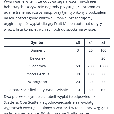
Wygrywanie w tej grze odbywa się na wzór innych gier
bębnowych. Oczywiście nagrody przysługują graczom za
udane trafienia, rozróżniając przy tym typ ikony z podziałem
na ich poszczególne wartości. Poniżej prezentujemy
oryginalny stół wypłat dla gry Fruit Million automat do gry
wraz z lista kompletnych symboli do spotkania w grze:
Symbol
x3
x4
x5
Diament
3
20
100
Dzwonek
–
–
20
Siódemka
50
200
3,000
Precel i Arbuz
40
100
500
Winogrono
20
50
200
Pomarańcz, Śliwka, Cytryna i Wiśnie
10
30
100
Dwa pierwsze symbole z tabeli wypłat to odpowiedniki
Scattera. Oba Scattery są odpowiedzialne za wypłatę
wygranych według ustalonych wartości w tabeli, bez względu
na linie wygrywające. Występowanie Scatterów jest