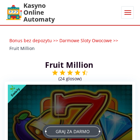
Kasyno
Online
Automaty
Bonus bez depozytu
>>
Darmowe Sloty Owocowe
>>
Fruit Million
Fruit Million
(
24
glosow)
Świeży
GRAJ ZA DARMO