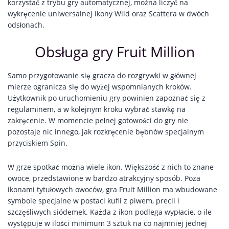
korzystać z trybu gry automatycznej, można liczyć na
wykręcenie uniwersalnej ikony Wild oraz Scattera w dwóch
odsłonach.
Obsługa gry Fruit Million
Samo przygotowanie się gracza do rozgrywki w głównej
mierze ogranicza się do wyżej wspomnianych kroków.
Użytkownik po uruchomieniu gry powinien zapoznać się z
regulaminem, a w kolejnym kroku wybrać stawkę na
zakręcenie. W momencie pełnej gotowości do gry nie
pozostaje nic innego, jak rozkręcenie bębnów specjalnym
przyciskiem Spin.
W grze spotkać można wiele ikon. Większość z nich to znane
owoce, przedstawione w bardzo atrakcyjny sposób. Poza
ikonami tytułowych owoców, gra Fruit Million ma wbudowane
symbole specjalne w postaci kufli z piwem, precli i
szczęśliwych siódemek. Każda z ikon podlega wypłacie, o ile
występuje w ilości minimum 3 sztuk na co najmniej jednej