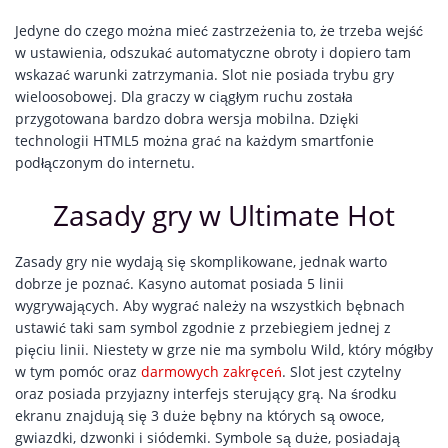
Jedyne do czego można mieć zastrzeżenia to, że trzeba wejść
w ustawienia, odszukać automatyczne obroty i dopiero tam
wskazać warunki zatrzymania. Slot nie posiada trybu gry
wieloosobowej. Dla graczy w ciągłym ruchu została
przygotowana bardzo dobra wersja mobilna. Dzięki
technologii HTML5 można grać na każdym smartfonie
podłączonym do internetu.
Zasady gry w Ultimate Hot
Zasady gry nie wydają się skomplikowane, jednak warto
dobrze je poznać. Kasyno automat posiada 5 linii
wygrywających. Aby wygrać należy na wszystkich bębnach
ustawić taki sam symbol zgodnie z przebiegiem jednej z
pięciu linii. Niestety w grze nie ma symbolu Wild, który mógłby
w tym pomóc oraz
darmowych zakręceń
. Slot jest czytelny
oraz posiada przyjazny interfejs sterujący grą. Na środku
ekranu znajdują się 3 duże bębny na których są owoce,
gwiazdki, dzwonki i siódemki. Symbole są duże, posiadają