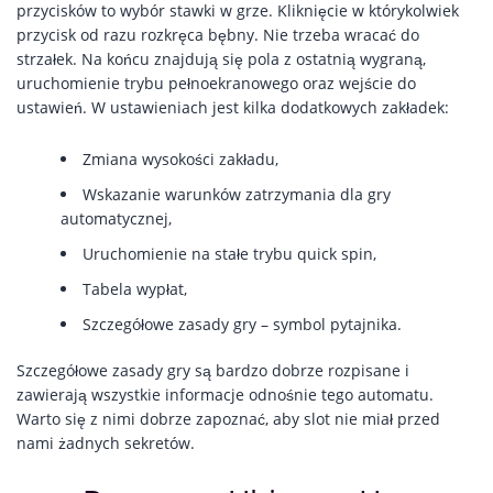
przycisków to wybór stawki w grze. Kliknięcie w którykolwiek
przycisk od razu rozkręca bębny. Nie trzeba wracać do
strzałek. Na końcu znajdują się pola z ostatnią wygraną,
uruchomienie trybu pełnoekranowego oraz wejście do
ustawień. W ustawieniach jest kilka dodatkowych zakładek:
Zmiana wysokości zakładu,
Wskazanie warunków zatrzymania dla gry
automatycznej,
Uruchomienie na stałe trybu quick spin,
Tabela wypłat,
Szczegółowe zasady gry – symbol pytajnika.
Szczegółowe zasady gry są bardzo dobrze rozpisane i
zawierają wszystkie informacje odnośnie tego automatu.
Warto się z nimi dobrze zapoznać, aby slot nie miał przed
nami żadnych sekretów.