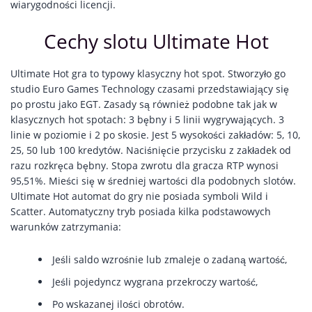
wiarygodności licencji.
Cechy slotu Ultimate Hot
Ultimate Hot gra to typowy klasyczny hot spot. Stworzyło go
studio Euro Games Technology czasami przedstawiający się
po prostu jako EGT. Zasady są również podobne tak jak w
klasycznych hot spotach: 3 bębny i 5 linii wygrywających. 3
linie w poziomie i 2 po skosie. Jest 5 wysokości zakładów: 5, 10,
25, 50 lub 100 kredytów. Naciśnięcie przycisku z zakładek od
razu rozkręca bębny. Stopa zwrotu dla gracza RTP wynosi
95,51%. Mieści się w średniej wartości dla podobnych slotów.
Ultimate Hot automat do gry nie posiada symboli Wild i
Scatter. Automatyczny tryb posiada kilka podstawowych
warunków zatrzymania:
Jeśli saldo wzrośnie lub zmaleje o zadaną wartość,
Jeśli pojedyncz wygrana przekroczy wartość,
Po wskazanej ilości obrotów.