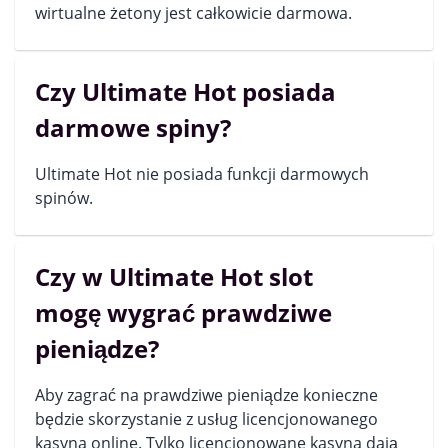
wirtualne żetony jest całkowicie darmowa.
Czy Ultimate Hot posiada
darmowe spiny?
Ultimate Hot nie posiada funkcji darmowych
spinów.
Czy w Ultimate Hot slot
mogę wygrać prawdziwe
pieniądze?
Aby zagrać na prawdziwe pieniądze konieczne
będzie skorzystanie z usług licencjonowanego
kasyna online. Tylko licencjonowane kasyna dają