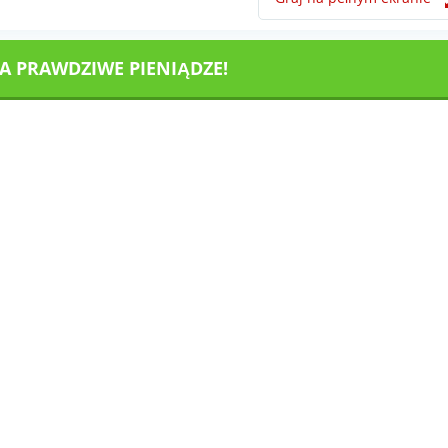
A PRAWDZIWE PIENIĄDZE!