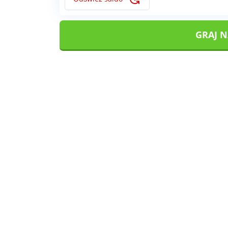
GRAJ N