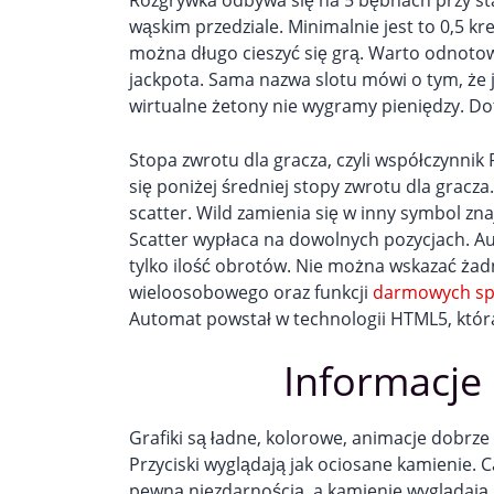
Rozgrywka odbywa się na 5 bębnach przy stałe
wąskim przedziale. Minimalnie jest to 0,5 k
można długo cieszyć się grą. Warto odnoto
jackpota. Sama nazwa slotu mówi o tym, że 
wirtualne żetony nie wygramy pieniędzy. Doty
Stopa zwrotu dla gracza, czyli współczynnik
się poniżej średniej stopy zwrotu dla gracza
scatter. Wild zamienia się w inny symbol zn
Scatter wypłaca na dowolnych pozycjach. A
tylko ilość obrotów. Nie można wskazać żad
wieloosobowego oraz funkcji
darmowych s
Automat powstał w technologii HTML5, któr
Informacje 
Grafiki są ładne, kolorowe, animacje dobrz
Przyciski wyglądają jak ociosane kamienie. 
pewną niezdarnością, a kamienie wyglądają 