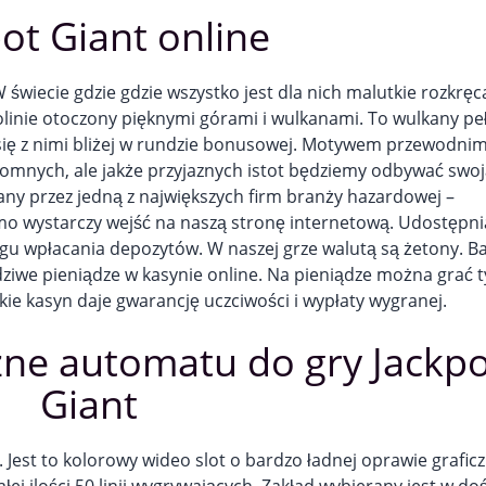
ot Giant online
W świecie gdzie gdzie wszystko jest dla nich malutkie rozkrę
olinie otoczony pięknymi górami i wulkanami. To wulkany pe
 się z nimi bliżej w rundzie bonusowej. Motywem przewodni
omnych, ale jakże przyjaznych istot będziemy odbywać swo
ny przez jedną z największych firm branży hazardowej –
rmo wystarczy wejść na naszą stronę internetową. Udostępn
ogu wpłacania depozytów. W naszej grze walutą są żetony. B
iwe pieniądze w kasynie online. Na pieniądze można grać t
ie kasyn daje gwarancję uczciwości i wypłaty wygranej.
zne automatu do gry Jackp
Giant
. Jest to kolorowy wideo slot o bardzo ładnej oprawie graficz