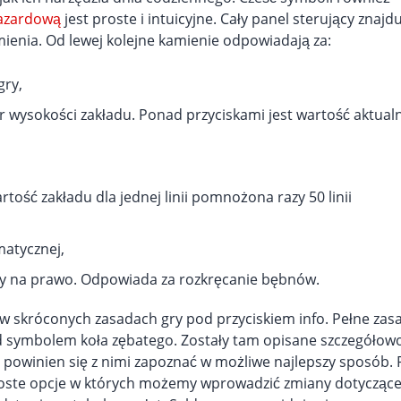
azardową
jest proste i intuicyjne. Cały panel sterujący znajdu
mienia. Od lewej kolejne kamienie odpowiadają za:
gry,
r wysokości zakładu. Ponad przyciskami jest wartość aktual
artość zakładu dla jednej linii pomnożona razy 50 linii
matycznej,
ęty na prawo. Odpowiada za rozkręcanie bębnów.
 w skróconych zasadach gry pod przyciskiem info. Pełne zas
 symbolem koła zębatego. Zostały tam opisane szczegółow
 powinien się z nimi zapoznać w możliwe najlepszy sposób.
ste opcje w których możemy wprowadzić zmiany dotycząc