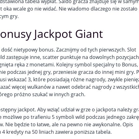
edstawiona tabela wypłat. Saldo gracza znajduje się w samy
 oka wcale go nie widać. Nie wiadomo dlaczego nie zostało
cym gry.
bonusy Jackpot Giant
n dość nietypowy bonus. Zacznijmy od tych pierwszych. Slot
ild zastępuje inne, scatter punktuje na dowolnych pozycjach
ągnięta ręka z monetami. Kolejny symbol specjalny to Bonus,
nie podczas jednej gry, przeniesie gracza do innej mini gry. 
si wskazać 3, które posiadają różne nagrody, zwykle pienię
skazać więcej wulkanów a nawet odebrać nagrody z wszystkic
órego próżno szukać w innych grach.
ostępny jackpot. Aby wziąć udział w grze o jackpota należy g
możliwe po trafieniu 5 symboli wild podczas jednego zakr
 Nie będzie to łatwe, ale na pewno nie awykonalne. Opis
4 kredyty na 50 liniach zawiera poniższa tabela.