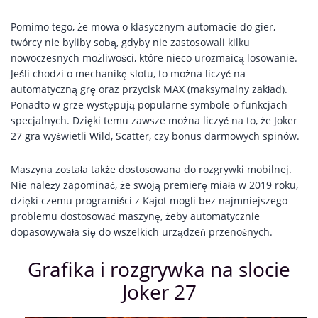
Pomimo tego, że mowa o klasycznym automacie do gier,
twórcy nie byliby sobą, gdyby nie zastosowali kilku
nowoczesnych możliwości, które nieco urozmaicą losowanie.
Jeśli chodzi o mechanikę slotu, to można liczyć na
automatyczną grę oraz przycisk MAX (maksymalny zakład).
Ponadto w grze występują popularne symbole o funkcjach
specjalnych. Dzięki temu zawsze można liczyć na to, że Joker
27 gra wyświetli Wild, Scatter, czy bonus darmowych spinów.
Maszyna została także dostosowana do rozgrywki mobilnej.
Nie należy zapominać, że swoją premierę miała w 2019 roku,
dzięki czemu programiści z Kajot mogli bez najmniejszego
problemu dostosować maszynę, żeby automatycznie
dopasowywała się do wszelkich urządzeń przenośnych.
Grafika i rozgrywka na slocie
Joker 27