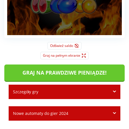
Odśwież saldo
Graj na pełnym ekranie
GRAJ NA PRAWDZIWE PIENIĄDZE!
Szczegóły gry
Nowe automaty do gier 2024