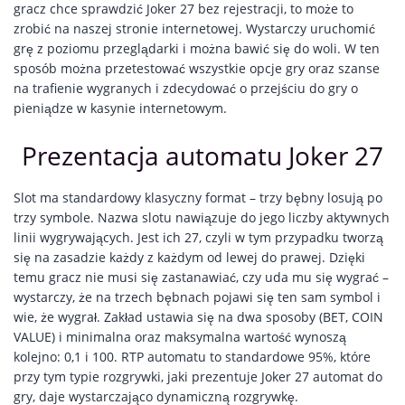
gracz chce sprawdzić Joker 27 bez rejestracji, to może to
zrobić na naszej stronie internetowej. Wystarczy uruchomić
grę z poziomu przeglądarki i można bawić się do woli. W ten
sposób można przetestować wszystkie opcje gry oraz szanse
na trafienie wygranych i zdecydować o przejściu do gry o
pieniądze w kasynie internetowym.
Prezentacja automatu Joker 27
Slot ma standardowy klasyczny format – trzy bębny losują po
trzy symbole. Nazwa slotu nawiązuje do jego liczby aktywnych
linii wygrywających. Jest ich 27, czyli w tym przypadku tworzą
się na zasadzie każdy z każdym od lewej do prawej. Dzięki
temu gracz nie musi się zastanawiać, czy uda mu się wygrać –
wystarczy, że na trzech bębnach pojawi się ten sam symbol i
wie, że wygrał. Zakład ustawia się na dwa sposoby (BET, COIN
VALUE) i minimalna oraz maksymalna wartość wynoszą
kolejno: 0,1 i 100. RTP automatu to standardowe 95%, które
przy tym typie rozgrywki, jaki prezentuje Joker 27 automat do
gry, daje wystarczająco dynamiczną rozgrywkę.