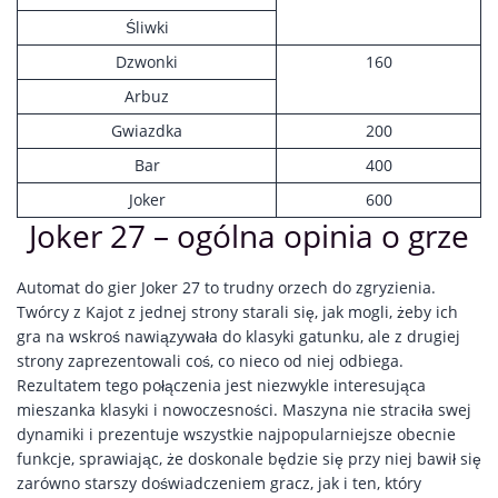
Śliwki
Dzwonki
160
Arbuz
Gwiazdka
200
Bar
400
Joker
600
Joker 27 – ogólna opinia o grze
Automat do gier Joker 27 to trudny orzech do zgryzienia.
Twórcy z Kajot z jednej strony starali się, jak mogli, żeby ich
gra na wskroś nawiązywała do klasyki gatunku, ale z drugiej
strony zaprezentowali coś, co nieco od niej odbiega.
Rezultatem tego połączenia jest niezwykle interesująca
mieszanka klasyki i nowoczesności. Maszyna nie straciła swej
dynamiki i prezentuje wszystkie najpopularniejsze obecnie
funkcje, sprawiając, że doskonale będzie się przy niej bawił się
zarówno starszy doświadczeniem gracz, jak i ten, który