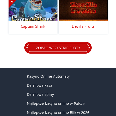
Captain Shark
Devil’s Fruits
ZOBAĆ WSZYSTKIE SLOTY
Kasyno Online Automaty
Darmowa kasa
Darmowe spiny
Najlepsze kasyno online w Polsce
Najlepsze kasyno online Blik w 2026