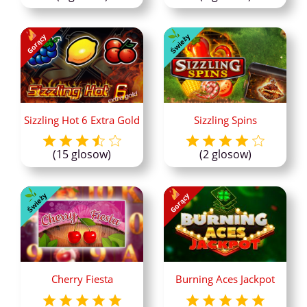
Świeży
Gorący
Sizzling Hot 6 Extra Gold
Sizzling Spins
(15 glosow)
(2 glosow)
Świeży
Gorący
Cherry Fiesta
Burning Aces Jackpot