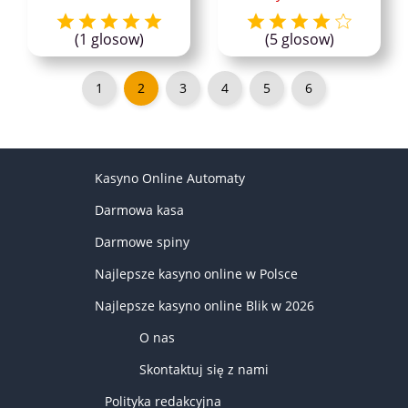
(1 glosow)
(5 glosow)
1
2
3
4
5
6
Kasyno Online Automaty
Darmowa kasa
Darmowe spiny
Najlepsze kasyno online w Polsce
Najlepsze kasyno online Blik w 2026
O nas
Skontaktuj się z nami
Polityka redakcyjna