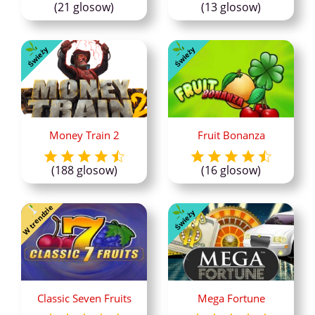
(21 glosow)
(13 glosow)
Świeży
Świeży
Money Train 2
Fruit Bonanza
(188 glosow)
(16 glosow)
W trendzie
Świeży
Classic Seven Fruits
Mega Fortune