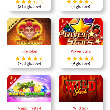
(215 glosow)
(4 glosow)
W trendzie
Gorący
Fire Joker
Power Stars
(763 glosow)
(9 glosow)
Gorący
Magic Fruits 4
Wild Jack