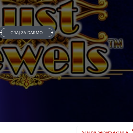
GRAJ ZA DARMO
Graj na pełnym ekranie