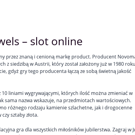
wels – slot online
 przez znaną i cenioną markę product. Producent Novoma
z siedzibą w Austrii, który został założony już w 1980 rok
ecie, gdyż gry tego producenta łączą ze sobą świetną jakość
z 10 liniami wygrywającymi, których ilość można zmieniać w
, jak sama nazwa wskazuje, na przedmiotach wartościowych.
o różnego rodzaju kamienie szlachetne, jak i drogocenne
 czy sztaby złota.
lacyjna gra dla wszystkich miłośników jubilerstwa. Zagraj w J