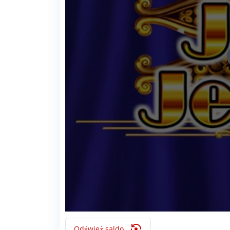
Odśwież saldo