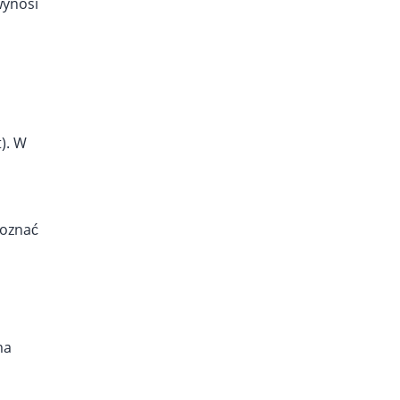
wynosi
). W
poznać
ma