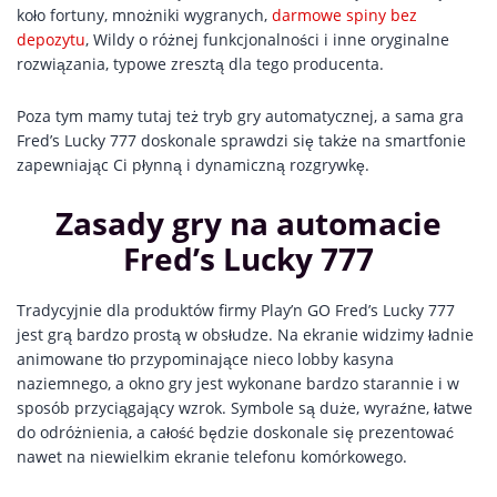
koło fortuny, mnożniki wygranych,
darmowe spiny bez
depozytu
, Wildy o różnej funkcjonalności i inne oryginalne
rozwiązania, typowe zresztą dla tego producenta.
Poza tym mamy tutaj też tryb gry automatycznej, a sama gra
Fred’s Lucky 777 doskonale sprawdzi się także na smartfonie
zapewniając Ci płynną i dynamiczną rozgrywkę.
Zasady gry na automacie
Fred’s Lucky 777
Tradycyjnie dla produktów firmy Play’n GO Fred’s Lucky 777
jest grą bardzo prostą w obsłudze. Na ekranie widzimy ładnie
animowane tło przypominające nieco lobby kasyna
naziemnego, a okno gry jest wykonane bardzo starannie i w
sposób przyciągający wzrok. Symbole są duże, wyraźne, łatwe
do odróżnienia, a całość będzie doskonale się prezentować
nawet na niewielkim ekranie telefonu komórkowego.