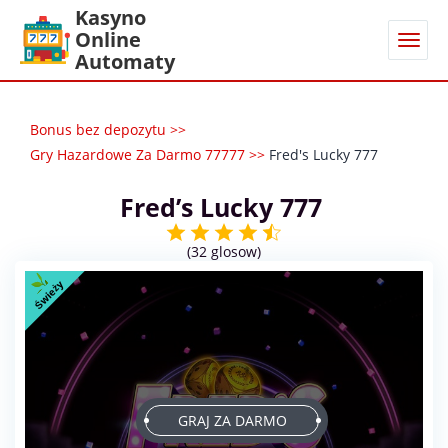
Kasyno
Online
Automaty
Bonus bez depozytu
>>
Gry Hazardowe Za Darmo 77777
>>
Fred's Lucky 777
Fred’s Lucky 777
(
32
glosow)
Świeży
GRAJ ZA DARMO