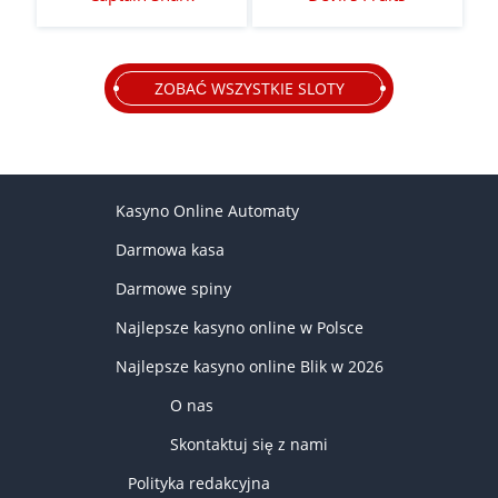
ZOBAĆ WSZYSTKIE SLOTY
Kasyno Online Automaty
Darmowa kasa
Darmowe spiny
Najlepsze kasyno online w Polsce
Najlepsze kasyno online Blik w 2026
O nas
Skontaktuj się z nami
Polityka redakcyjna