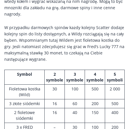
wtedy kołem i wygrać wskazaną na nim nagrodę. Mogą to być
mnożniki dla zakładu na grę, darmowe spiny i inne cenne
nagrody.
W przypadku darmowych spinów każdy kolejny Scatter dodaje
kolejny spin do listy dostępnych, a Wildy rozciągają się na cały
bęben. Wspomnianym tutaj Wildem jest fioletowa kostka do
gry. Jeśli natomiast zdecydujesz się grać w Fred’s Lucky 777 na
maksymalną stawkę 30 monet, to czekają na Ciebie
następujące wygrane.
Symbol
2
3
4
5
symbole
symbole
symbole
symboli
Fioletowa kostka
30
100
500
2 000
(Wild)
3 złote siódemki
16
60
200
500
2 fioletowe
16
40
150
400
siódemki
3 x FRED
–
30
100
200