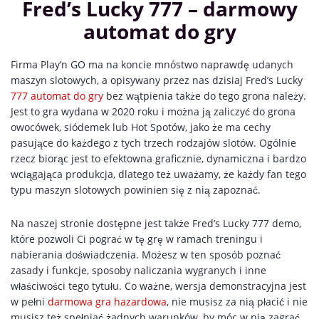
Fred’s Lucky 777 – darmowy
automat do gry
Firma Play’n GO ma na koncie mnóstwo naprawdę udanych
maszyn slotowych, a opisywany przez nas dzisiaj Fred’s Lucky
777 automat do gry
bez wątpienia także do tego grona należy.
Jest to gra wydana w 2020 roku i można ją zaliczyć do grona
owocówek, siódemek lub Hot Spotów, jako że ma cechy
pasujące do każdego z tych trzech rodzajów slotów. Ogólnie
rzecz biorąc jest to efektowna graficznie, dynamiczna i bardzo
wciągająca produkcja, dlatego też uważamy, że każdy fan tego
typu maszyn slotowych powinien się z nią zapoznać.
Na naszej stronie dostępne jest także Fred’s Lucky 777 demo,
które pozwoli Ci pograć w tę grę w ramach treningu i
nabierania doświadczenia. Możesz w ten sposób poznać
zasady i funkcje, sposoby naliczania wygranych i inne
właściwości tego tytułu. Co ważne, wersja demonstracyjna jest
w pełni
darmowa gra hazardowa
, nie musisz za nią płacić i nie
musisz też spełniać żadnych warunków, by móc w nią zagrać.