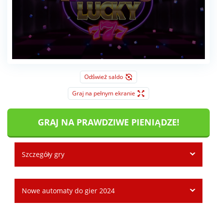
Odśwież saldo
Graj na pełnym ekranie
GRAJ NA PRAWDZIWE PIENIĄDZE!
Szczegóły gry
Nowe automaty do gier 2024