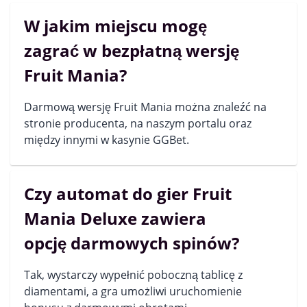
W jakim miejscu mogę
zagrać w bezpłatną wersję
Fruit Mania?
Darmową wersję Fruit Mania można znaleźć na
stronie producenta, na naszym portalu oraz
między innymi w kasynie GGBet.
Czy automat do gier Fruit
Mania Deluxe zawiera
opcję darmowych spinów?
Tak, wystarczy wypełnić poboczną tablicę z
diamentami, a gra umożliwi uruchomienie