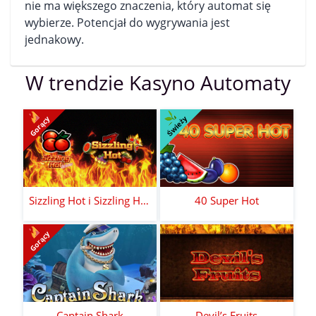
nie ma większego znaczenia, który automat się
wybierze. Potencjał do wygrywania jest
jednakowy.
W trendzie Kasyno Automaty
Świeży
Gorący
Sizzling Hot i Sizzling Hot Deluxe
40 Super Hot
Gorący
Captain Shark
Devil’s Fruits