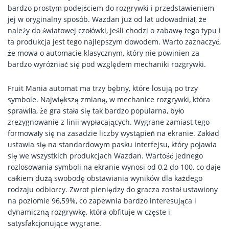
bardzo prostym podejściem do rozgrywki i przedstawieniem
jej w oryginalny sposób. Wazdan już od lat udowadniał, że
należy do światowej czołówki, jeśli chodzi o zabawę tego typu i
ta produkcja jest tego najlepszym dowodem. Warto zaznaczyć,
że mowa o automacie klasycznym, który nie powinien za
bardzo wyróżniać się pod względem mechaniki rozgrywki.
Fruit Mania automat ma trzy bębny, które losują po trzy
symbole. Największą zmianą, w mechanice rozgrywki, która
sprawiła, że gra stała się tak bardzo popularna, było
zrezygnowanie z linii wypłacających. Wygrane zamiast tego
formowały się na zasadzie liczby wystąpień na ekranie. Zakład
ustawia się na standardowym pasku interfejsu, który pojawia
się we wszystkich produkcjach Wazdan. Wartość jednego
rozlosowania symboli na ekranie wynosi od 0,2 do 100, co daje
całkiem dużą swobodę obstawiania wyników dla każdego
rodzaju odbiorcy. Zwrot pieniędzy do gracza został ustawiony
na poziomie 96,59%, co zapewnia bardzo interesująca i
dynamiczną rozgrywkę, która obfituje w częste i
satysfakcjonujące wygrane.