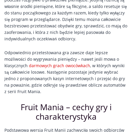
właśnie środki pieniężne, które są fikcyjne, a saldo resetuje się
do stanu początkowego za każdym razem, kiedy tylko wyłączy
się program w przeglądarce. Dzięki temu można całkowicie
bezstresowo przetestować obydwie gry, sprawdzić, co mają do
zaoferowania, i która z nich będzie lepiej pasowała do
indywidualnych oczekiwań odbiorcy.
Odpowiednio przetestowana gra zawsze daje lepsze
możliwości do wygrywania pieniędzy – nawet jeśli mowa o
klasycznych
darmowych grach owocówkach
, w których wyniki
są całkowicie losowe. Następnie pozostaje jedynie wybrać
jedno z proponowanych kasyn internetowych i przejść do gry
na poważnie, gdzie odkryje się prawdziwe oblicze automatów
z serii Fruit Mania.
Fruit Mania – cechy gry i
charakterystyka
Podstawowa wersja Fruit Manii zachwyciła swoich odbiorców