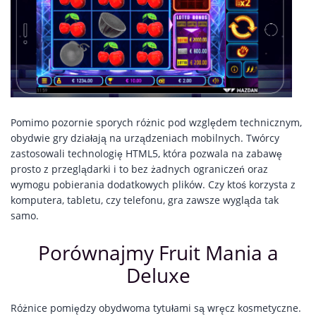
Pomimo pozornie sporych różnic pod względem technicznym,
obydwie gry działają na urządzeniach mobilnych. Twórcy
zastosowali technologię HTML5, która pozwala na zabawę
prosto z przeglądarki i to bez żadnych ograniczeń oraz
wymogu pobierania dodatkowych plików. Czy ktoś korzysta z
komputera, tabletu, czy telefonu, gra zawsze wygląda tak
samo.
Porównajmy Fruit Mania a
Deluxe
Różnice pomiędzy obydwoma tytułami są wręcz kosmetyczne.