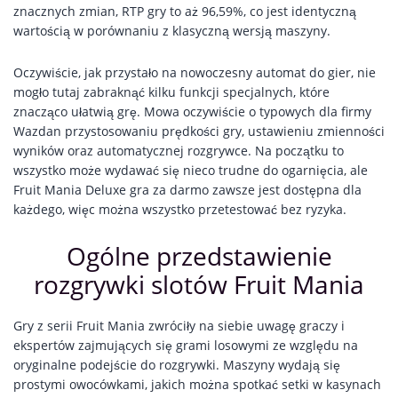
znacznych zmian, RTP gry to aż 96,59%, co jest identyczną
wartością w porównaniu z klasyczną wersją maszyny.
Oczywiście, jak przystało na nowoczesny automat do gier, nie
mogło tutaj zabraknąć kilku funkcji specjalnych, które
znacząco ułatwią grę. Mowa oczywiście o typowych dla firmy
Wazdan przystosowaniu prędkości gry, ustawieniu zmienności
wyników oraz automatycznej rozgrywce. Na początku to
wszystko może wydawać się nieco trudne do ogarnięcia, ale
Fruit Mania Deluxe gra za darmo zawsze jest dostępna dla
każdego, więc można wszystko przetestować bez ryzyka.
Ogólne przedstawienie
rozgrywki slotów Fruit Mania
Gry z serii Fruit Mania zwróciły na siebie uwagę graczy i
ekspertów zajmujących się grami losowymi ze względu na
oryginalne podejście do rozgrywki. Maszyny wydają się
prostymi owocówkami, jakich można spotkać setki w kasynach