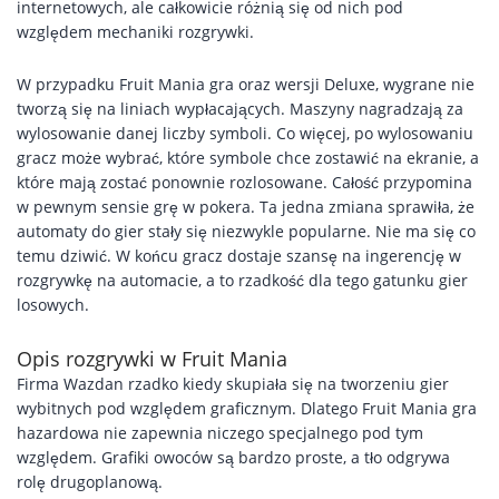
internetowych, ale całkowicie różnią się od nich pod
względem mechaniki rozgrywki.
W przypadku Fruit Mania gra oraz wersji Deluxe, wygrane nie
tworzą się na liniach wypłacających. Maszyny nagradzają za
wylosowanie danej liczby symboli. Co więcej, po wylosowaniu
gracz może wybrać, które symbole chce zostawić na ekranie, a
które mają zostać ponownie rozlosowane. Całość przypomina
w pewnym sensie grę w pokera. Ta jedna zmiana sprawiła, że
automaty do gier stały się niezwykle popularne. Nie ma się co
temu dziwić. W końcu gracz dostaje szansę na ingerencję w
rozgrywkę na automacie, a to rzadkość dla tego gatunku gier
losowych.
Opis rozgrywki w Fruit Mania
Firma Wazdan rzadko kiedy skupiała się na tworzeniu gier
wybitnych pod względem graficznym. Dlatego Fruit Mania gra
hazardowa nie zapewnia niczego specjalnego pod tym
względem. Grafiki owoców są bardzo proste, a tło odgrywa
rolę drugoplanową.