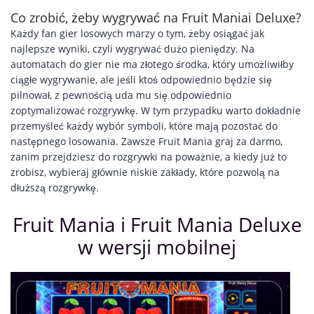
Co zrobić, żeby wygrywać na Fruit Maniai Deluxe?
Każdy fan gier losowych marzy o tym, żeby osiągać jak
najlepsze wyniki, czyli wygrywać dużo pieniędzy. Na
automatach do gier nie ma złotego środka, który umożliwiłby
ciągłe wygrywanie, ale jeśli ktoś odpowiednio będzie się
pilnował, z pewnością uda mu się odpowiednio
zoptymalizować rozgrywkę. W tym przypadku warto dokładnie
przemyśleć każdy wybór symboli, które mają pozostać do
następnego losowania. Zawsze Fruit Mania graj za darmo,
zanim przejdziesz do rozgrywki na poważnie, a kiedy już to
zrobisz, wybieraj głównie niskie zakłady, które pozwolą na
dłuższą rozgrywkę.
Fruit Mania i Fruit Mania Deluxe
w wersji mobilnej