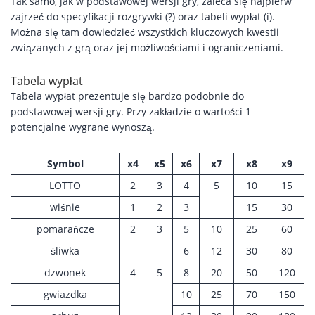
Tak samo, jak w podstawowej wersji gry, zaleca się najpierw
zajrzeć do specyfikacji rozgrywki (?) oraz tabeli wypłat (i).
Można się tam dowiedzieć wszystkich kluczowych kwestii
związanych z grą oraz jej możliwościami i ograniczeniami.
Tabela wypłat
Tabela wypłat prezentuje się bardzo podobnie do
podstawowej wersji gry. Przy zakładzie o wartości 1
potencjalne wygrane wynoszą.
Symbol
x4
x5
x6
x7
x8
x9
LOTTO
2
3
4
5
10
15
wiśnie
1
2
3
15
30
pomarańcze
2
3
5
10
25
60
śliwka
6
12
30
80
dzwonek
4
5
8
20
50
120
gwiazdka
10
25
70
150