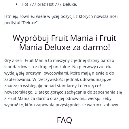
Hot 777 oraz Hot 777 Deluxe.
Istnieją również wiele więcej pozycji, z których nowsza nosi
podtytuł “Deluxe”.
Wypróbuj Fruit Mania i Fruit
Mania Deluxe za darmo!
Gry z serii Fruit Mania to maszyny z jednej strony bardzo
standardowe, a z drugiej unikalne. Na pierwszy rzut oka
wydają się prostymi owocówkami, które mają niewiele do
zaoferowania. W rzeczywistości jednak udowadniają, że
znacząco wybiegają ponad standardy i oferują coś
nowatorskiego. Dlatego gorąco zachęcania do zapoznania się
z Fruit Mania za darmo oraz jej odnowioną wersją, żeby
wybrać tę, która zapewnia przystępniejsze warunki zabawy.
FAQ