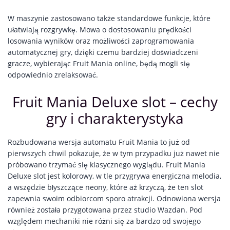
W maszynie zastosowano także standardowe funkcje, które
ułatwiają rozgrywkę. Mowa o dostosowaniu prędkości
losowania wyników oraz możliwości zaprogramowania
automatycznej gry, dzięki czemu bardziej doświadczeni
gracze, wybierając Fruit Mania online, będą mogli się
odpowiednio zrelaksować.
Fruit Mania Deluxe slot – cechy
gry i charakterystyka
Rozbudowana wersja automatu Fruit Mania to już od
pierwszych chwil pokazuje, że w tym przypadku już nawet nie
próbowano trzymać się klasycznego wyglądu. Fruit Mania
Deluxe slot jest kolorowy, w tle przygrywa energiczna melodia,
a wszędzie błyszczące neony, które aż krzyczą, że ten slot
zapewnia swoim odbiorcom sporo atrakcji. Odnowiona wersja
również została przygotowana przez studio Wazdan. Pod
względem mechaniki nie różni się za bardzo od swojego