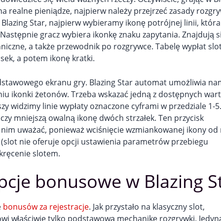
i na realne pieniądze, najpierw należy przejrzeć zasady rozgry
lazing Star, najpierw wybieramy ikonę potrójnej linii, która
astępnie gracz wybiera ikonkę znaku zapytania. Znajdują s
chniczne, a także przewodnik po rozgrywce. Tabelę wypłat slo
sek, a potem ikonę kratki.
stawowego ekranu gry. Blazing Star automat umożliwia na
niu ikonki żetonów. Trzeba wskazać jedną z dostępnych wart
szy widzimy linie wypłaty oznaczone cyframi w przedziale 1-5
zy mniejszą owalną ikonę dwóch strzałek. Ten przycisk
z nim uważać, ponieważ wciśnięcie wzmiankowanej ikony od 
slot nie oferuje opcji ustawienia parametrów przebiegu
akręcenie slotem.
opcje bonusowe w Blazing S
e
bonusów za rejestracje
. Jak przystało na klasyczny slot,
wi właściwie tylko podstawową mechanikę rozgrywki. Jedyn