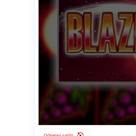
Odśwież saldo