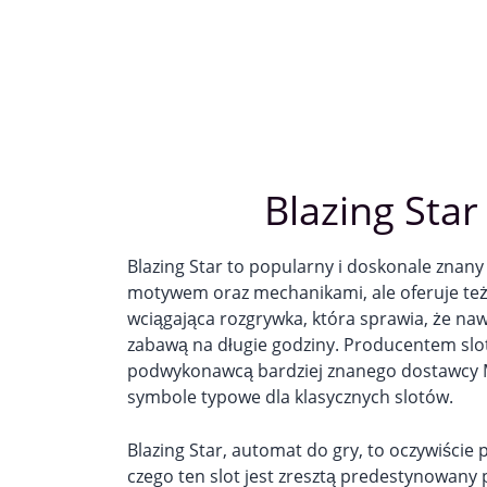
Blazing Star
Blazing Star to popularny i doskonale znan
motywem oraz mechanikami, ale oferuje te
wciągająca rozgrywka, która sprawia, że na
zabawą na długie godziny. Producentem slot
podwykonawcą bardziej znanego dostawc
symbole typowe dla klasycznych slotów.
Blazing Star, automat do gry, to oczywiście
czego ten slot jest zresztą predestynowany