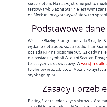
się ze slotem. Na naszej stronie jest to moż
testowy tryb Blazing Star nie jest wymagan
od Merkur i przygotowywać się w ten sposób
Podstawowe dane t
W slocie Blazing Star gra posiada 3 rzędy i 5 
wydanie slotu odpowiada studio Titan Gami
posiada RTP na poziomie 96%. Zakłady na je
nie posiada symboli Wild ani Scatter. Dost
to klasyczny slot owocowy. W
wersji mobiln
telefonów oraz tabletów. Można korzystać z 
szybkiego spinu.
Zasady i przebie
Blazing Star to jeden z tych slotów, które maj
zakładki informacyjne, z których gracz może 