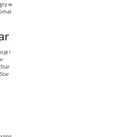
 gry w
tomat
ar
cję i
ar
 Star
Star
lazing