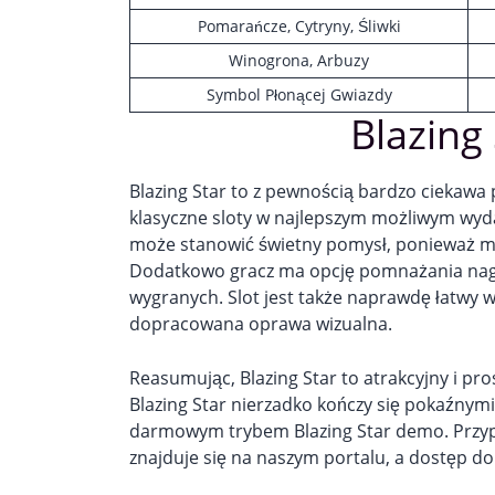
Pomarańcze, Cytryny, Śliwki
Winogrona, Arbuzy
Symbol Płonącej Gwiazdy
Blazing 
Blazing Star to z pewnością bardzo ciekawa 
klasyczne sloty w najlepszym możliwym wyda
może stanowić świetny pomysł, ponieważ ma
Dodatkowo gracz ma opcję pomnażania nagró
wygranych. Slot jest także naprawdę łatwy 
dopracowana oprawa wizualna.
Reasumując, Blazing Star to atrakcyjny i pr
Blazing Star nierzadko kończy się pokaźnymi
darmowym trybem Blazing Star demo. Przyp
znajduje się na naszym portalu, a dostęp do n