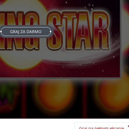
GRAJ ZA DARMO
Graj na pełnym ekranie