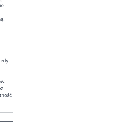
ie
ną.
tedy
ów.
eż
otność