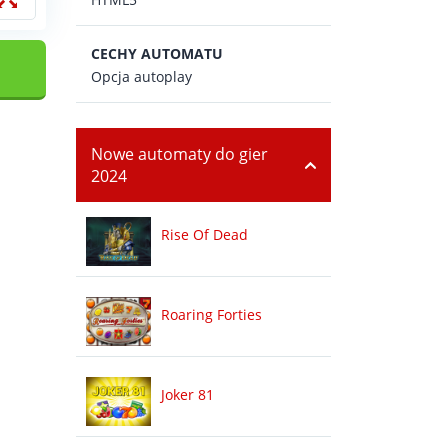
CECHY AUTOMATU
Opcja autoplay
Nowe automaty do gier
2024
Rise Of Dead
Roaring Forties
Joker 81