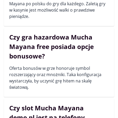
Mayana po polsku do gry dla każdego. Zaletą gry
w kasynie jest możliwość walki o prawdziwe
pieniądze.
Czy gra hazardowa Mucha
Mayana free posiada opcje
bonusowe?
Oferta bonusów w grze honoruje symbol
rozszerzający oraz mnożniki. Taka konfiguracja
wystarczyła, by uczynić grę hitem na skalę
światową.
Czy slot Mucha Mayana
demo pl jest na telefony