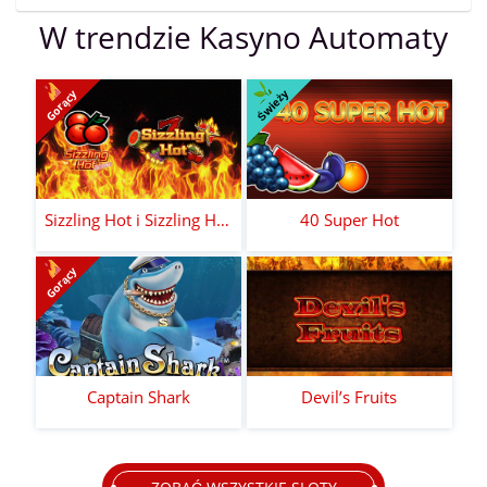
W trendzie Kasyno Automaty
Świeży
Gorący
Sizzling Hot i Sizzling Hot Deluxe
40 Super Hot
Gorący
Captain Shark
Devil’s Fruits