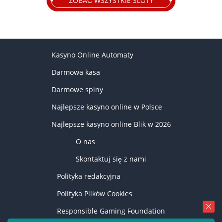
ZOBAĆ WSZYSTKIE SLOTY
Kasyno Online Automaty
Darmowa kasa
Darmowe spiny
Najlepsze kasyno online w Polsce
Najlepsze kasyno online Blik w 2026
O nas
Skontaktuj się z nami
Polityka redakcyjna
Polityka Plików Cookies
Responsible Gaming Foundation