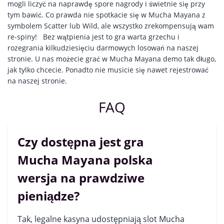
mogli liczyć na naprawdę spore nagrody i świetnie się przy
tym bawić. Co prawda nie spotkacie się w Mucha Mayana z
symbolem Scatter lub Wild, ale wszystko zrekompensują wam
re-spiny! Bez wątpienia jest to gra warta grzechu i
rozegrania kilkudziesięciu darmowych losowań na naszej
stronie. U nas możecie grać w Mucha Mayana demo tak długo,
jak tylko chcecie. Ponadto nie musicie się nawet rejestrować
na naszej stronie.
FAQ
Czy dostępna jest gra
Mucha Mayana polska
wersja na prawdziwe
pieniądze?
Tak, legalne kasyna udostępniają slot Mucha