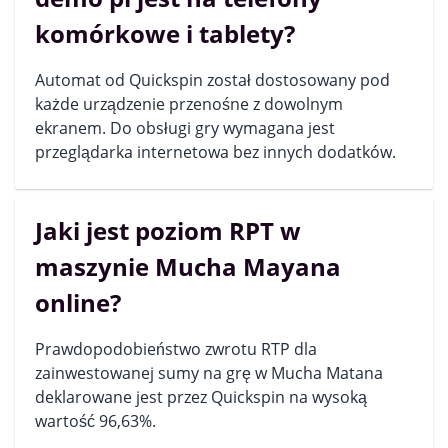
komórkowe i tablety?
Automat od Quickspin został dostosowany pod
każde urządzenie przenośne z dowolnym
ekranem. Do obsługi gry wymagana jest
przeglądarka internetowa bez innych dodatków.
Jaki jest poziom RPT w
maszynie Mucha Mayana
online?
Prawdopodobieństwo zwrotu RTP dla
zainwestowanej sumy na grę w Mucha Matana
deklarowane jest przez Quickspin na wysoką
wartość 96,63%.