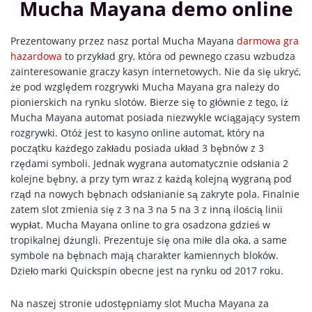
Mucha Mayana demo online
Prezentowany przez nasz portal Mucha Mayana
darmowa gra
hazardowa
to przykład gry, która od pewnego czasu wzbudza
zainteresowanie graczy kasyn internetowych. Nie da się ukryć,
że pod względem rozgrywki Mucha Mayana gra należy do
pionierskich na rynku slotów. Bierze się to głównie z tego, iż
Mucha Mayana automat posiada niezwykle wciągający system
rozgrywki. Otóż jest to kasyno online automat, który na
początku każdego zakładu posiada układ 3 bębnów z 3
rzędami symboli. Jednak wygrana automatycznie odsłania 2
kolejne bębny, a przy tym wraz z każdą kolejną wygraną pod
rząd na nowych bębnach odsłanianie są zakryte pola. Finalnie
zatem slot zmienia się z 3 na 3 na 5 na 3 z inną ilością linii
wypłat. Mucha Mayana online to gra osadzona gdzieś w
tropikalnej dżungli. Prezentuje się ona miłe dla oka, a same
symbole na bębnach mają charakter kamiennych bloków.
Dzieło marki Quickspin obecne jest na rynku od 2017 roku.
Na naszej stronie udostępniamy slot Mucha Mayana za