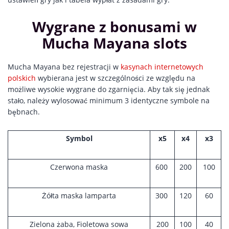
Wygrane z bonusami w
Mucha Mayana slots
Mucha Mayana bez rejestracji w
kasynach internetowych
polskich
wybierana jest w szczególności ze względu na
możliwe wysokie wygrane do zgarnięcia. Aby tak się jednak
stało, należy wylosować minimum 3 identyczne symbole na
bębnach.
Symbol
x5
x4
x3
Czerwona maska
600
200
100
Żółta maska lamparta
300
120
60
Zielona żaba, Fioletowa sowa
200
100
40