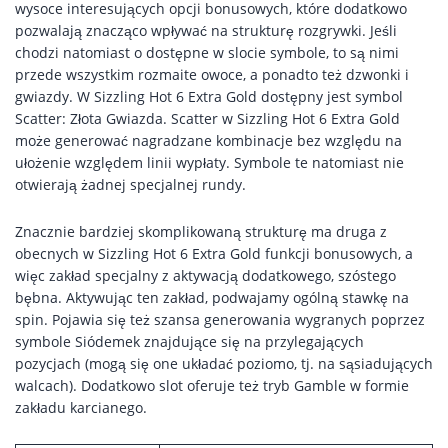
wysoce interesujących opcji bonusowych, które dodatkowo
pozwalają znacząco wpływać na strukturę rozgrywki. Jeśli
chodzi natomiast o dostępne w slocie symbole, to są nimi
przede wszystkim rozmaite owoce, a ponadto też dzwonki i
gwiazdy. W Sizzling Hot 6 Extra Gold dostępny jest symbol
Scatter: Złota Gwiazda. Scatter w Sizzling Hot 6 Extra Gold
może generować nagradzane kombinacje bez względu na
ułożenie względem linii wypłaty. Symbole te natomiast nie
otwierają żadnej specjalnej rundy.
Znacznie bardziej skomplikowaną strukturę ma druga z
obecnych w Sizzling Hot 6 Extra Gold funkcji bonusowych, a
więc zakład specjalny z aktywacją dodatkowego, szóstego
bębna. Aktywując ten zakład, podwajamy ogólną stawkę na
spin. Pojawia się też szansa generowania wygranych poprzez
symbole Siódemek znajdujące się na przylegających
pozycjach (mogą się one układać poziomo, tj. na sąsiadujących
walcach). Dodatkowo slot oferuje też tryb Gamble w formie
zakładu karcianego.