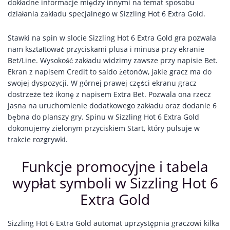
dokładne informacje między innymi na temat sposobu
działania zakładu specjalnego w Sizzling Hot 6 Extra Gold.
Stawki na spin w slocie Sizzling Hot 6 Extra Gold gra pozwala
nam kształtować przyciskami plusa i minusa przy ekranie
Bet/Line. Wysokość zakładu widzimy zawsze przy napisie Bet.
Ekran z napisem Credit to saldo żetonów, jakie gracz ma do
swojej dyspozycji. W górnej prawej części ekranu gracz
dostrzeże też ikonę z napisem Extra Bet. Pozwala ona rzecz
jasna na uruchomienie dodatkowego zakładu oraz dodanie 6
bębna do planszy gry. Spinu w Sizzling Hot 6 Extra Gold
dokonujemy zielonym przyciskiem Start, który pulsuje w
trakcie rozgrywki.
Funkcje promocyjne i tabela
wypłat symboli w Sizzling Hot 6
Extra Gold
Sizzling Hot 6 Extra Gold automat uprzystępnia graczowi kilka