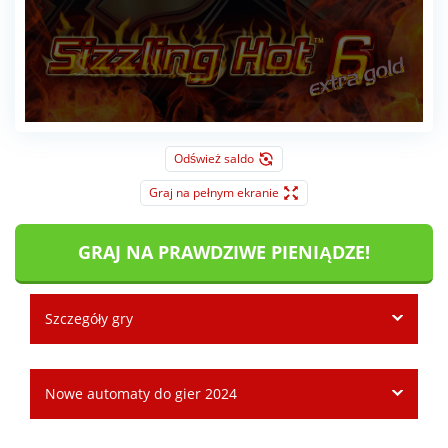
Odśwież saldo
Graj na pełnym ekranie
GRAJ NA PRAWDZIWE PIENIĄDZE!
Szczegóły gry
Nowe automaty do gier 2024