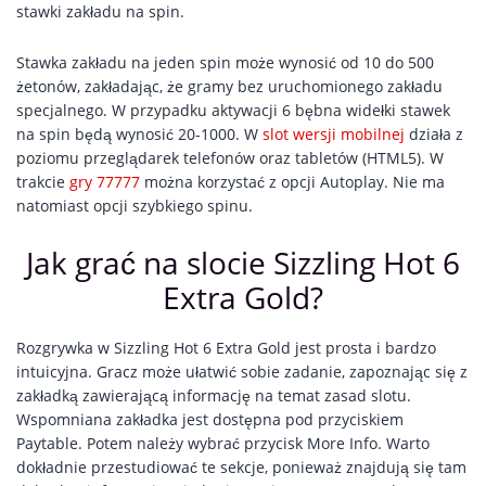
stawki zakładu na spin.
Stawka zakładu na jeden spin może wynosić od 10 do 500
żetonów, zakładając, że gramy bez uruchomionego zakładu
specjalnego. W przypadku aktywacji 6 bębna widełki stawek
na spin będą wynosić 20-1000. W
slot wersji mobilnej
działa z
poziomu przeglądarek telefonów oraz tabletów (HTML5). W
trakcie
gry 77777
można korzystać z opcji Autoplay. Nie ma
natomiast opcji szybkiego spinu.
Jak grać na slocie Sizzling Hot 6
Extra Gold?
Rozgrywka w Sizzling Hot 6 Extra Gold jest prosta i bardzo
intuicyjna. Gracz może ułatwić sobie zadanie, zapoznając się z
zakładką zawierającą informację na temat zasad slotu.
Wspomniana zakładka jest dostępna pod przyciskiem
Paytable. Potem należy wybrać przycisk More Info. Warto
dokładnie przestudiować te sekcje, ponieważ znajdują się tam