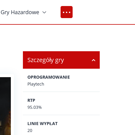
Gry Hazardowe
Szczegóły gry
OPROGRAMOWANIE
Playtech
RTP
95.03%
LINIE WYPŁAT
20