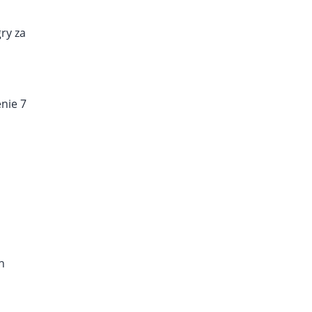
ry za
nie 7
n