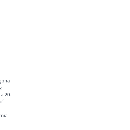
tępna
z
 a 20.
ać
amia