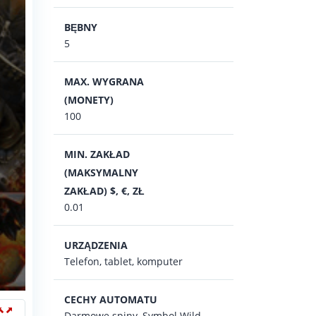
BĘBNY
5
MAX. WYGRANA
(MONETY)
100
MIN. ZAKŁAD
(MAKSYMALNY
ZAKŁAD) $, €, ZŁ
0.01
URZĄDZENIA
Telefon, tablet, komputer
CECHY AUTOMATU
Darmowe spiny, Symbol Wild,