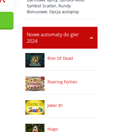
Symbol Scatter, Rundy
Bonusowe, Opcja autoplay
Nowe automaty do gier
2024
Rise Of Dead
Roaring Forties
Joker 81
Hugo