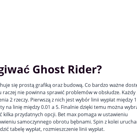
giwać Ghost Rider?
echuje się prostą grafiką oraz budową. Co bardzo ważne dos
u raczej nie powinna sprawić problemów w obsłudze. Każdy 
ia 2 rzeczy. Pierwszą z nich jest wybór linii wypłat między 1
 na linię między 0.01 a 5. Finalnie dzięki temu można wybr
ać kilka przydatnych opcji. Bet max pomaga w ustawieniu
awieniu samoczynnego obrotu bębnami. Spin z kolei uruch
zić tabelę wypłat, rozmieszczenie linii wypłat.