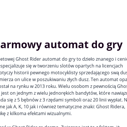
 darmowy automat do gry
rnetowej Ghost Rider automat do gry to dzieło znanego i cen
t specjalizuje się w tworzeniu slotów opartych na licencjach
dotyczy historii pewnego motocyklisty sprzedającego swą du
emierza on ulice w poszukiwaniu złych dusz. Ten automat opa
 został na rynku w 2013 roku. Wielu osobom z pewnością Gho
 jest on jednym z wielu jednorękich bandytów, które nawiąz
a się z 5 bębnów z 3 rzędami symboli oraz 20 linii wypłat. 
jak A, K, 10 jak i również tematyczne znaki: Ghost Ridera,
ikę z kilkoma efektami wizualnymi.