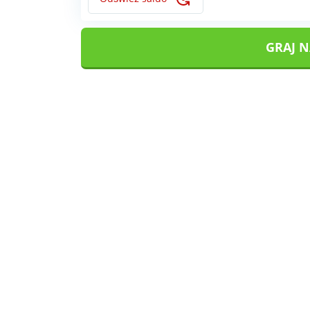
GRAJ N