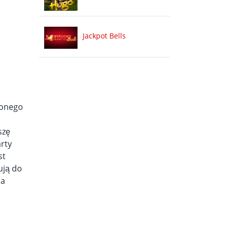
Jackpot Bells
ionego
szę
rty
st
ują do
Na