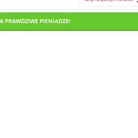
A PRAWDZIWE PIENIĄDZE!