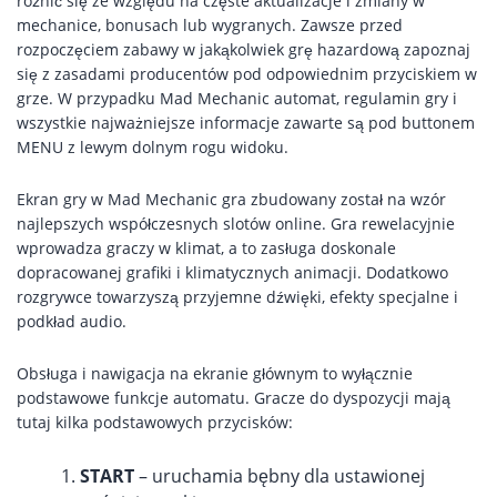
różnić się ze względu na częste aktualizacje i zmiany w
mechanice, bonusach lub wygranych. Zawsze przed
rozpoczęciem zabawy w jakąkolwiek grę hazardową zapoznaj
się z zasadami producentów pod odpowiednim przyciskiem w
grze. W przypadku Mad Mechanic automat, regulamin gry i
wszystkie najważniejsze informacje zawarte są pod buttonem
MENU z lewym dolnym rogu widoku.
Ekran gry w Mad Mechanic gra zbudowany został na wzór
najlepszych współczesnych slotów online. Gra rewelacyjnie
wprowadza graczy w klimat, a to zasługa doskonale
dopracowanej grafiki i klimatycznych animacji. Dodatkowo
rozgrywce towarzyszą przyjemne dźwięki, efekty specjalne i
podkład audio.
Obsługa i nawigacja na ekranie głównym to wyłącznie
podstawowe funkcje automatu. Gracze do dyspozycji mają
tutaj kilka podstawowych przycisków:
START
–
uruchamia bębny dla ustawionej