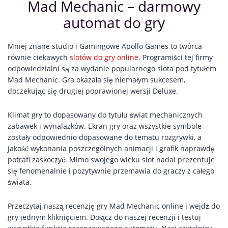
Mad Mechanic – darmowy
automat do gry
Mniej znane studio i Gamingowe Apollo Games to twórca
równie ciekawych
slotów do gry online
. Programiści tej firmy
odpowiedzialni są za wydanie popularnego slota pod tytułem
Mad Mechanic. Gra okazała się niemałym sukcesem,
doczekując się drugiej poprawionej wersji Deluxe.
Klimat gry to dopasowany do tytułu świat mechanicznych
zabawek i wynalazków. Ekran gry oraz wszystkie symbole
zostały odpowiednio dopasowane do tematu rozgrywki, a
jakość wykonania poszczególnych animacji i grafik naprawdę
potrafi zaskoczyć. Mimo swojego wieku slot nadal prezentuje
się fenomenalnie i pozytywnie przemawia do graczy z całego
świata.
Przeczytaj naszą recenzję gry Mad Mechanic online i wejdź do
gry jednym kliknięciem. Dołącz do naszej recenzji i testuj