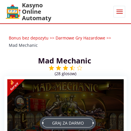
Kasyno
Online
Automaty
Bonus bez depozytu
>>
Darmowe Gry Hazardowe
>>
Mad Mechanic
Mad Mechanic
(
28
glosow)
Gorący
GRAJ ZA DARMO