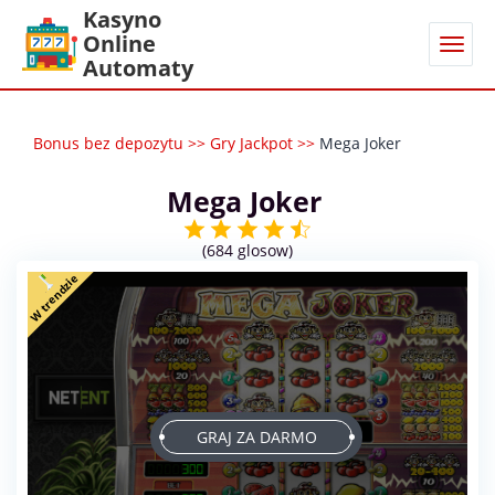
Kasyno
Online
Automaty
Bonus bez depozytu
>>
Gry Jackpot
>>
Mega Joker
Mega Joker
(
684
glosow)
W trendzie
GRAJ ZA DARMO