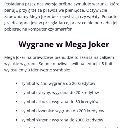
Posiadana przez nas wersja próbna symuluje warunki, które
panują przy grze za prawdziwe pieniądze. Oczywiście
zapewniamy Mega Joker bez rejestracji czy wpłaty. Ponadto
gra dostępna jest w przeglądarce, przez co nie potrzeba jej
pobierać na komputer czy smartfon.
Wygrane w Mega Joker
Mega Joker na prawdziwe pieniądze to szansa na całkiem
wysokie wygrane. Są one możliwe, jeśli na jednej z 5 linii
wylosujemy 3 identyczne symbole:
symbol wiśni: wygrana do 20 kredytów
symbol cytryny: wygrana do 20 kredytów
symbol arbuza: wygrana do 80 kredytów
symbol dzwonka: wygrana do 200 kredytów
symbol skrzyni: wygrana do 2000 kredytów