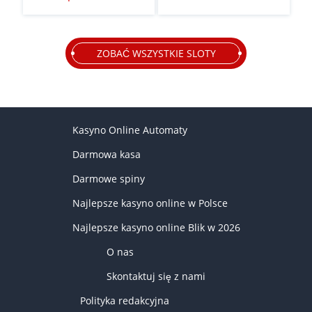
ZOBAĆ WSZYSTKIE SLOTY
Kasyno Online Automaty
Darmowa kasa
Darmowe spiny
Najlepsze kasyno online w Polsce
Najlepsze kasyno online Blik w 2026
O nas
Skontaktuj się z nami
Polityka redakcyjna