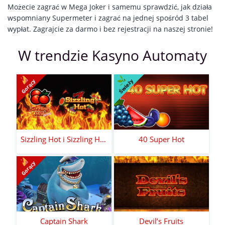
Możecie zagrać w Mega Joker i samemu sprawdzić, jak działa
wspomniany Supermeter i zagrać na jednej spośród 3 tabel
wypłat. Zagrajcie za darmo i bez rejestracji na naszej stronie!
W trendzie Kasyno Automaty
Świeży
Gorący
Sizzling Hot i Sizzling Hot Deluxe
40 Super Hot
Gorący
Captain Shark
Devil’s Fruits