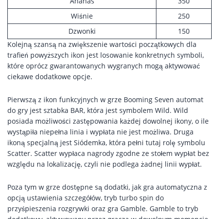
Ananas
350
Wiśnie
250
Dzwonki
150
Kolejną szansą na zwiększenie wartości początkowych dla
trafień powyższych ikon jest losowanie konkretnych symboli,
które oprócz gwarantowanych wygranych mogą aktywować
ciekawe dodatkowe opcje.
Pierwszą z ikon funkcyjnych w grze Booming Seven automat
do gry jest sztabka BAR, która jest symbolem Wild. Wild
posiada możliwości zastępowania każdej dowolnej ikony, o ile
wystąpiła niepełna linia i wypłata nie jest możliwa. Druga
ikoną specjalną jest Siódemka, która pełni tutaj rolę symbolu
Scatter. Scatter wypłaca nagrody zgodne ze stołem wypłat bez
względu na lokalizację, czyli nie podlega żadnej linii wypłat.
Poza tym w grze dostępne są dodatki, jak gra automatyczna z
opcją ustawienia szczegółów, tryb turbo spin do
przyśpieszenia rozgrywki oraz gra Gamble. Gamble to tryb