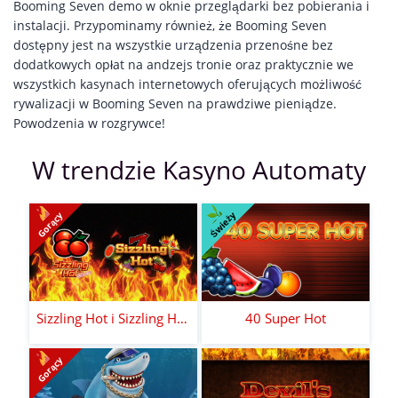
Booming Seven demo w oknie przeglądarki bez pobierania i
instalacji. Przypominamy również, że Booming Seven
dostępny jest na wszystkie urządzenia przenośne bez
dodatkowych opłat na andzejs tronie oraz praktycznie we
wszystkich kasynach internetowych oferujących możliwość
rywalizacji w Booming Seven na prawdziwe pieniądze.
Powodzenia w rozgrywce!
W trendzie Kasyno Automaty
Świeży
Gorący
Sizzling Hot i Sizzling Hot Deluxe
40 Super Hot
Gorący