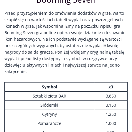
Przed przystąpieniem do omówienia dodatków w grze, warto
skupić się na wartościach tabeli wypłat oraz poszczególnych
ikonach w grze. Jak wspominaliśmy na początku wpisu, gra
Booming Seven gra online opiera swoje działanie o losowanie
ikon hazardowych. Na ich podstawie wyciągane są wartości
poszczególnych wygranych, by ostatecznie wypłacić kwotę
nagrody do salda gracza. Poniżej wklejamy oryginalną tabelę
wypłat i pełną listę dostępnych symboli w rozgrywce przy
dziewięciu aktywnych liniach i najwyższej stawce na jedno
zakręcenie.
Symbol
x3
Sztabki złota BAR
3,850
Siódemki
3,150
Cytryny
1,250
Pomarańcze
1,000