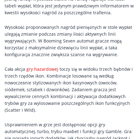
tabeli wypłat, która jest jedynym prawdziwym informatorem w
kwestii wysokości nagród za poszczególne trafienia.
Wysokość proponowanych nagród pieniężnych w stole wypłat
ulegają zmianie podczas zmiany ilości aktywnych linii
wygrywających. W Booming Seven automat gracze mogą
korzystać z maksymalnie dziewięciu linii wypłat, a taka
konfiguracja znacznie zwiększa szanse na wygrywanie.
Cała akcja
gry hazardowej
toczy się w widoku trzech bębnów i
trzech rzędów ikon. Kombinacje losowane są według
nowocześnie stylizowanych ikon kasynowych (owoców,
siódemek, sztabek i dzwonków). Zadaniem gracza jest
wywalczenie cennych kombinacji i aktywacja dodatkowych
trybów gry za wylosowanie poszczególnych ikon funkcyjnych
(Scatter i Wild).
Usprawnieniem w grze jest dostępność opcji gry
automatycznej, turbo, trybu maxbet i funkcji gry Gamble. Gra
nie posiada innych dodatków, jak chociażby nagród Jackpot i