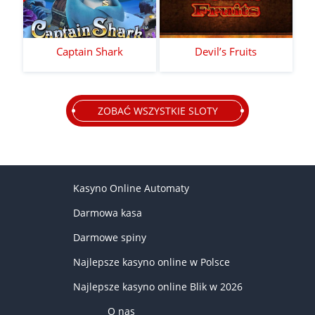
Captain Shark
Devil’s Fruits
ZOBAĆ WSZYSTKIE SLOTY
Kasyno Online Automaty
Darmowa kasa
Darmowe spiny
Najlepsze kasyno online w Polsce
Najlepsze kasyno online Blik w 2026
O nas