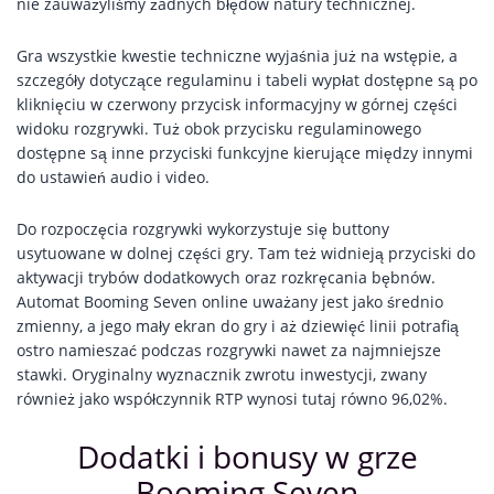
nie zauważyliśmy żadnych błędów natury technicznej.
Gra wszystkie kwestie techniczne wyjaśnia już na wstępie, a
szczegóły dotyczące regulaminu i tabeli wypłat dostępne są po
kliknięciu w czerwony przycisk informacyjny w górnej części
widoku rozgrywki. Tuż obok przycisku regulaminowego
dostępne są inne przyciski funkcyjne kierujące między innymi
do ustawień audio i video.
Do rozpoczęcia rozgrywki wykorzystuje się buttony
usytuowane w dolnej części gry. Tam też widnieją przyciski do
aktywacji trybów dodatkowych oraz rozkręcania bębnów.
Automat Booming Seven online uważany jest jako średnio
zmienny, a jego mały ekran do gry i aż dziewięć linii potrafią
ostro namieszać podczas rozgrywki nawet za najmniejsze
stawki. Oryginalny wyznacznik zwrotu inwestycji, zwany
również jako współczynnik RTP wynosi tutaj równo 96,02%.
Dodatki i bonusy w grze
Booming Seven