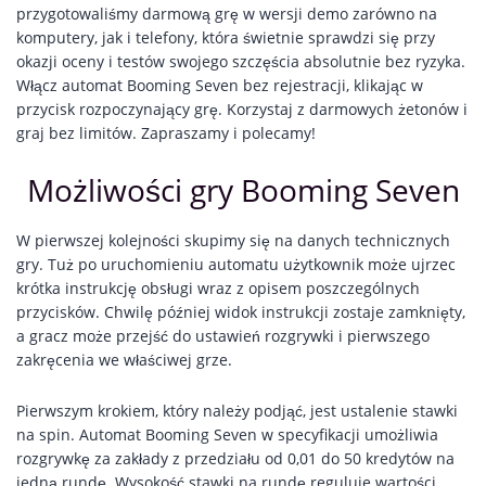
przygotowaliśmy darmową grę w wersji demo zarówno na
komputery, jak i telefony, która świetnie sprawdzi się przy
okazji oceny i testów swojego szczęścia absolutnie bez ryzyka.
Włącz automat Booming Seven bez rejestracji, klikając w
przycisk rozpoczynający grę. Korzystaj z darmowych żetonów i
graj bez limitów. Zapraszamy i polecamy!
Możliwości gry Booming Seven
W pierwszej kolejności skupimy się na danych technicznych
gry. Tuż po uruchomieniu automatu użytkownik może ujrzec
krótka instrukcję obsługi wraz z opisem poszczególnych
przycisków. Chwilę później widok instrukcji zostaje zamknięty,
a gracz może przejść do ustawień rozgrywki i pierwszego
zakręcenia we właściwej grze.
Pierwszym krokiem, który należy podjąć, jest ustalenie stawki
na spin. Automat Booming Seven w specyfikacji umożliwia
rozgrywkę za zakłady z przedziału od 0,01 do 50 kredytów na
jedną rundę. Wysokość stawki na rundę reguluje wartości