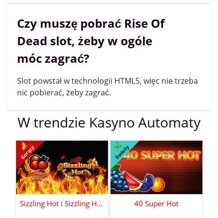
Czy muszę pobrać Rise Of
Dead slot, żeby w ogóle
móc zagrać?
Slot powstał w technologii HTML5, więc nie trzeba
nic pobierać, żeby zagrać.
W trendzie Kasyno Automaty
Świeży
Gorący
Sizzling Hot i Sizzling Hot Deluxe
40 Super Hot