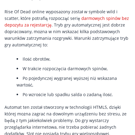
Rise Of Dead online wyposażony został w symbole wild i
scatter, które potrafią rozpocząć serię
darmowych spinów bez
depozytu za rejestarcję
. Tryb gry automatycznej jest dobrze
dopracowany, można w nim wskazać kilka podstawowych
warunków zatrzymania rozgrywki. Warunki zatrzymujące tryb
gry automatycznej to:
Ilość obrotów,
W trakcie rozpoczęcia darmowych spinów,
Po pojedynczej wygranej wyższej niż wskazana
wartość,
Po wzroście lub spadku salda o zadaną ilość.
Automat ten został stworzony w technologii HTML5, dzięki
której można zagrać na dowolnym urządzeniu bez stresu, że
będą z tym jakiekolwiek problemy. Do gry wystarczy
przeglądarka internetowa, nie trzeba pobierać żadnych
dodatków. Slot nie posiada trybu gry wieloosobowej.