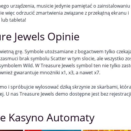
nego urządzenia, musicie jedynie pamiętać o zainstalowaniu
ie więc odrzucić zmartwienia związane z przekątną ekranu i
ub tableta!
re Jewels Opinie
ietną grę. Symbole utożsamiane z bogactwem tylko czekaj
asmuci brak symbolu Scatter w tym slocie, ale wszystko zo
bolem Wild. W Treasure Jewels symbol ten nie tylko zast
również gwarantuje mnożniki x1, x3, a nawet x7.
rmo i spróbujcie wylosować dziką skrzynie ze skarbami, któr
 U nas Treasure Jewels demo dostępne jest bez rejestracji
ie Kasyno Automaty