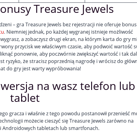
bonusy Treasure Jewels
zeni – gra Treasure Jewels bez rejestracji nie oferuje bonu
tu
. Niemniej jednak, po każdej wygranej istnieje możliwość
 wygrasz, a zobaczysz drugi ekran, na którym karta do gry m
erwony przycisk we właściwym czasie, aby podwoić wartość s
liknąć ponownie, aby poczwórnie zwiększyć wartość i tak dale
st ryzyko, że stracisz poprzednią nagrodę i wrócisz do głów
mat do gry jest warty wypróbowania!
 wersja na wasz telefon lub
tablet
ego gracza i właśnie z tego powodu postanowił przenieść m
 technologii możecie cieszyć się Treasure Jewels zarówno na
i Androidowych tabletach lub smartfonach.