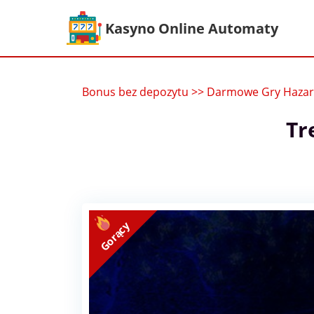
Kasyno Online Automaty
Bonus bez depozytu
>>
Darmowe Gry Hazar
Tr
Gorący