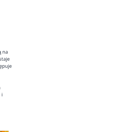
ą na
staje
ępuje
a
 i