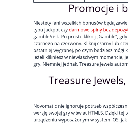
Promocje i 
Niestety fani wszelkich bonusów będą zawied
typu jackpot czy
darmowe spiny bez depozy
gamble/risk. Po prostu kliknij „Gamble”, gdy
czarnego na czerwony. Kliknij czarny lub cz
ostatniej wygranej, po czym będziesz mógł k
jeżeli klikniesz w niewłaściwym momencie, je
gry. Niemniej jednak, Treasure Jewels auto
Treasure Jewels,
Novomatic nie ignoruje potrzeb współczesn
wersję swojej gry w świat HTML5. Dzięki tej
urządzeniu wyposażonym w system iOS, jak 