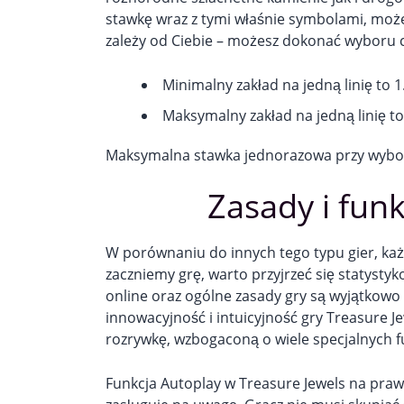
stawkę wraz z tymi właśnie symbolami, możesz
zależy od Ciebie – możesz dokonać wyboru c
Minimalny zakład na jedną linię to 1
Maksymalny zakład na jedną linię to
Maksymalna stawka jednorazowa przy wyborze
Zasady i funk
W porównaniu do innych tego typu gier, ka
zaczniemy grę, warto przyjrzeć się statysty
online oraz ogólne zasady gry są wyjątkowo 
innowacyjność i intuicyjność gry Treasure 
rozrywkę, wzbogaconą o wiele specjalnych fu
Funkcja Autoplay w Treasure Jewels na praw