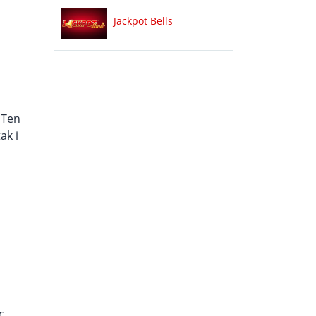
Jackpot Bells
 Ten
ak i
c