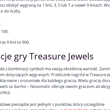
 zdobyć wygraną na 1 linii, 3, 5 lub 7 a nawet 9 liniach. W
o do liczby.
.
 100.
 9 linii to 900.
cje gry Treasure Jewels
żda z kombinacji symboli ma swoją określoną wartość. Zani
kom dotyczących wygranych. Przelicznik nagród w Treasure J
klarowne i zrozumiałe dla każdego gracza. Wielu graczy doc
Jewels za darmo – Novomatic oferuje swoim graczom atrakcy
nkcji.
dziwe pieniądze jest jednym z punktów, który szczególnie