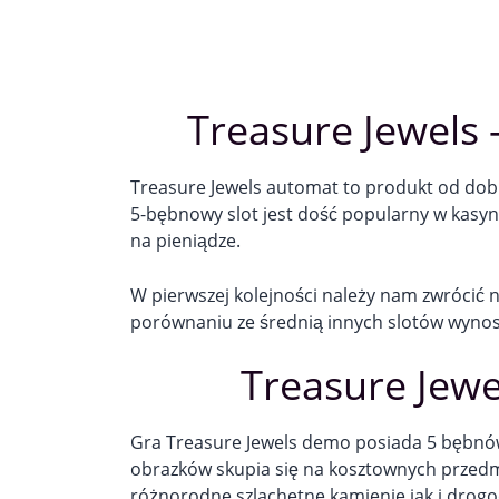
Treasure Jewels
Treasure Jewels automat to produkt od do
5-bębnowy slot jest dość popularny w kasyna
na pieniądze.
W pierwszej kolejności należy nam zwrócić n
porównaniu ze średnią innych slotów wynos
Treasure Jewe
Gra Treasure Jewels demo posiada 5 bębnów 
obrazków skupia się na kosztownych przedm
różnorodne szlachetne kamienie jak i drog