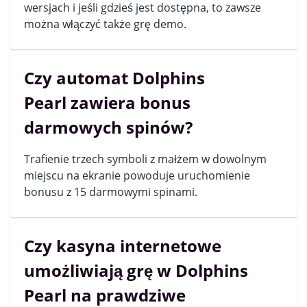
wersjach i jeśli gdzieś jest dostępna, to zawsze
można włączyć także grę demo.
Czy automat Dolphins
Pearl zawiera bonus
darmowych spinów?
Trafienie trzech symboli z małżem w dowolnym
miejscu na ekranie powoduje uruchomienie
bonusu z 15 darmowymi spinami.
Czy kasyna internetowe
umożliwiają grę w Dolphins
Pearl na prawdziwe