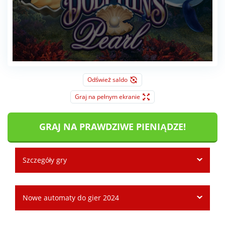
Odśwież saldo
Graj na pełnym ekranie
GRAJ NA PRAWDZIWE PIENIĄDZE!
Szczegóły gry
Nowe automaty do gier 2024