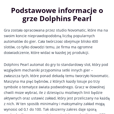
Podstawowe informacje o
grze Dolphins Pearl
Gra została opracowana przez studio Novomatic, które ma na
swoim koncie nieprawdopodobną liczbę popularnych
automatów do gier. Cała twórczość obejmuje blisko 400
slotów, co tylko dowodzi temu, że firma ma ogromne
doświadczenie, które widać w każdej jej produkcji.
Dolphins Pearl automat do gry to standardowy slot, który pod
względem mechaniki przypomina setki innych gier –
zwłaszcza tych, które ponad dekadę temu tworzyło Novomatic.
Maszyna ma pięć bębnów, z których każdy losuje po trzy
symbole o tematyce świata podwodnego. Gracz w dowolnej
chwili może wybrać, ile z dziesięciu możliwych linii będzie
aktywnych oraz ustawić zakład, który jest przeliczany na każdą
z nich. W ten sposób minimalny i maksymalny zakład mogą
wynosić od 0,1 do 100. Tak obszerny zakres daje sporą