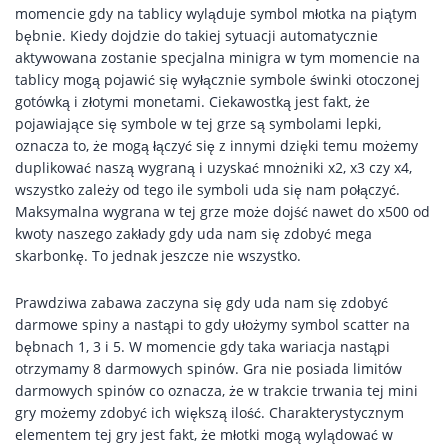
momencie gdy na tablicy wyląduje symbol młotka na piątym
bębnie. Kiedy dojdzie do takiej sytuacji automatycznie
aktywowana zostanie specjalna minigra w tym momencie na
tablicy mogą pojawić się wyłącznie symbole świnki otoczonej
gotówką i złotymi monetami. Ciekawostką jest fakt, że
pojawiające się symbole w tej grze są symbolami lepki,
oznacza to, że mogą łączyć się z innymi dzięki temu możemy
duplikować naszą wygraną i uzyskać mnożniki x2, x3 czy x4,
wszystko zależy od tego ile symboli uda się nam połączyć.
Maksymalna wygrana w tej grze może dojść nawet do x500 od
kwoty naszego zakłady gdy uda nam się zdobyć mega
skarbonkę. To jednak jeszcze nie wszystko.
Prawdziwa zabawa zaczyna się gdy uda nam się zdobyć
darmowe spiny a nastąpi to gdy ułożymy symbol scatter na
bębnach 1, 3 i 5. W momencie gdy taka wariacja nastąpi
otrzymamy 8 darmowych spinów. Gra nie posiada limitów
darmowych spinów co oznacza, że w trakcie trwania tej mini
gry możemy zdobyć ich większą ilość. Charakterystycznym
elementem tej gry jest fakt, że młotki mogą wylądować w