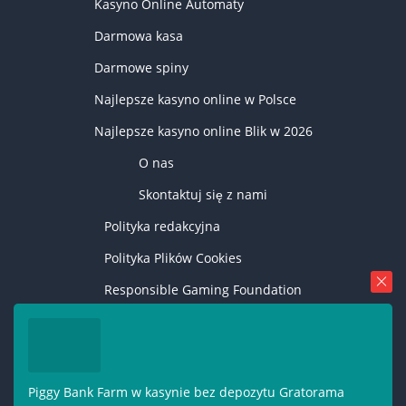
Kasyno Online Automaty
Darmowa kasa
Darmowe spiny
Najlepsze kasyno online w Polsce
Najlepsze kasyno online Blik w 2026
O nas
Skontaktuj się z nami
Polityka redakcyjna
Polityka Plików Cookies
Responsible Gaming Foundation
Piggy Bank Farm w kasynie bez depozytu Gratorama