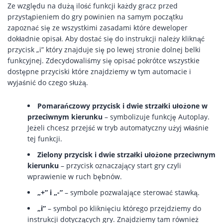
Ze względu na dużą ilość funkcji każdy gracz przed
przystąpieniem do gry powinien na samym początku
zapoznać się ze wszystkimi zasadami które deweloper
dokładnie opisał. Aby dostać się do instrukcji należy kliknąć
przycisk „i” który znajduje się po lewej stronie dolnej belki
funkcyjnej. Zdecydowaliśmy się opisać pokrótce wszystkie
dostępne przyciski które znajdziemy w tym automacie i
wyjaśnić do czego służą.
Pomarańczowy przycisk i dwie strzałki ułożone w
przeciwnym kierunku
– symbolizuje funkcję Autoplay.
Jeżeli chcesz przejść w tryb automatyczny użyj właśnie
tej funkcji.
Zielony przycisk i dwie strzałki ułożone przeciwnym
kierunku
– przycisk oznaczający start gry czyli
wprawienie w ruch bębnów.
„+” i „-”
– symbole pozwalające sterować stawką.
„i”
– symbol po kliknięciu którego przejdziemy do
instrukcji dotyczących gry. Znajdziemy tam również