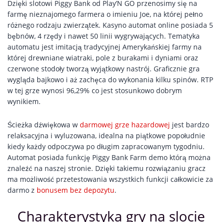
Dzięki slotowi Piggy Bank od Play’N GO przenosimy się na
farmę nieznajomego farmera o imieniu Joe, na której pełno
różnego rodzaju zwierzątek. Kasyno automat online posiada 5
bębnów, 4 rzędy i nawet 50 linii wygrywających. Tematyka
automatu jest imitacją tradycyjnej Amerykańskiej farmy na
której drewniane wiatraki, pole z burakami i dyniami oraz
czerwone stodoły tworzą wyjątkowy nastrój. Graficznie gra
wygląda bajkowo i aż zachęca do wykonania kilku spinów. RTP
w tej grze wynosi 96,29% co jest stosunkowo dobrym
wynikiem.
Ścieżka dźwiękowa w
darmowej grze hazardowej
jest bardzo
relaksacyjna i wyluzowana, idealna na piątkowe popołudnie
kiedy każdy odpoczywa po długim zapracowanym tygodniu.
Automat posiada funkcję Piggy Bank Farm demo którą można
znaleźć na naszej stronie. Dzięki takiemu rozwiązaniu gracz
ma możliwość przetestowania wszystkich funkcji całkowicie za
darmo z
bonusem bez depozytu
.
Charakterystyka gry na slocie