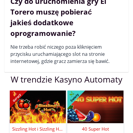
Czy do uruchomienia gry El
Torero muszę pobierać
jakieś dodatkowe
oprogramowanie?
Nie trzeba robić niczego poza kliknięciem
przycisku uruchamiającego slot na stronie
internetowej, gdzie gracz zamierza się bawić.
W trendzie Kasyno Automaty
Świeży
Gorący
Sizzling Hot i Sizzling Hot Deluxe
40 Super Hot