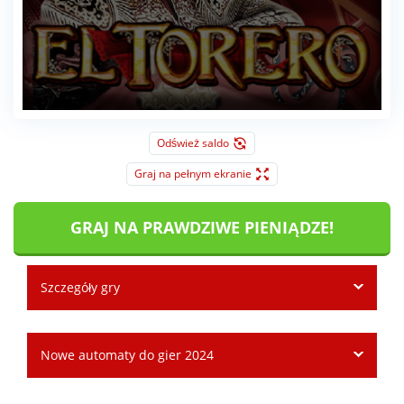
Odśwież saldo
Graj na pełnym ekranie
GRAJ NA PRAWDZIWE PIENIĄDZE!
Szczegóły gry
Nowe automaty do gier 2024