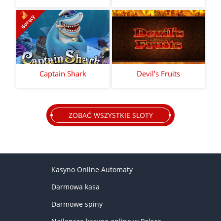
Gorący
Captain Shark
Devil’s Fruits
ZOBAĆ WSZYSTKIE SLOTY
Kasyno Online Automaty
Darmowa kasa
Darmowe spiny