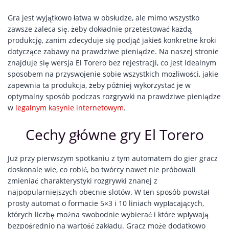
Gra jest wyjątkowo łatwa w obsłudze, ale mimo wszystko
zawsze zaleca się, żeby dokładnie przetestować każdą
produkcję, zanim zdecyduje się podjąć jakieś konkretne kroki
dotyczące zabawy na prawdziwe pieniądze. Na naszej stronie
znajduje się wersja El Torero bez rejestracji, co jest idealnym
sposobem na przyswojenie sobie wszystkich możliwości, jakie
zapewnia ta produkcja, żeby później wykorzystać je w
optymalny sposób podczas rozgrywki na prawdziwe pieniądze
w
legalnym kasynie internetowym
.
Cechy główne gry El Torero
Już przy pierwszym spotkaniu z tym automatem do gier gracz
doskonale wie, co robić, bo twórcy nawet nie próbowali
zmieniać charakterystyki rozgrywki znanej z
najpopularniejszych obecnie slotów. W ten sposób powstał
prosty automat o formacie 5×3 i 10 liniach wypłacających,
których liczbę można swobodnie wybierać i które wpływają
bezpośrednio na wartość zakładu. Gracz może dodatkowo