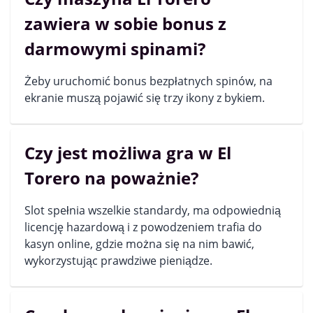
zawiera w sobie bonus z
darmowymi spinami?
Żeby uruchomić bonus bezpłatnych spinów, na
ekranie muszą pojawić się trzy ikony z bykiem.
Czy jest możliwa gra w El
Torero na poważnie?
Slot spełnia wszelkie standardy, ma odpowiednią
licencję hazardową i z powodzeniem trafia do
kasyn online, gdzie można się na nim bawić,
wykorzystując prawdziwe pieniądze.