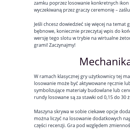
zamku poprzez losowanie konkretnych ikon p
wyczekiwaną przez graczy ceremonię – zaślu
Jeśli chcesz dowiedzieć się więcej na temat g
bębnowe, koniecznie przeczytaj wpis do końc
wersję tego slotu w trybie na wirtualne żeto
grami! Zaczynajmy!
Mechanika 
W ramach klasycznej gry użytkownicy tej m
losowanie może być aktywowane ręcznie lu
symbolizujące materiały budowlane lub cennie
rundy losowane są za stawki od 0,15 do 30 
Maszyna skrywa w sobie ciekawe opcje doda
można liczyć na losowanie dodatkowych nag
części recenzji. Gra pod względem zmiennośc