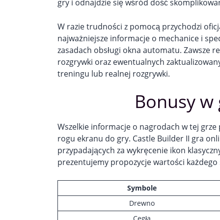
gry i odnajdzie się wśród dość skomplikowan
W razie trudności z pomocą przychodzi ofic
najważniejsze informacje o mechanice i spe
zasadach obsługi okna automatu. Zawsze 
rozgrywki oraz ewentualnych zaktualizowany
treningu lub realnej rozgrywki.
Bonusy w g
Wszelkie informacje o nagrodach w tej grz
rogu ekranu do gry. Castle Builder II gra o
przypadających za wykręcenie ikon klasyczn
prezentujemy propozycje wartości każdego 
Symbole
Drewno
Cegła