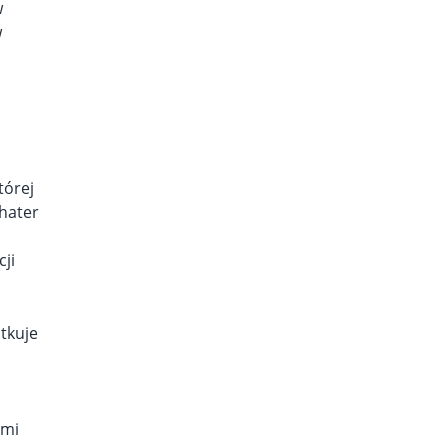
w
w
tórej
hater
ji
tkuje
ami