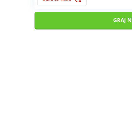
GRAJ N