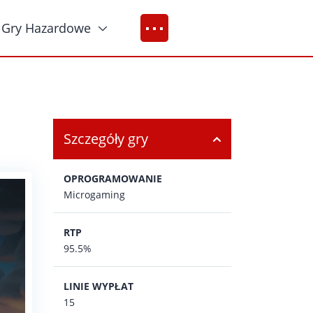
Gry Hazardowe
Szczegóły gry
OPROGRAMOWANIE
Microgaming
RTP
95.5%
LINIE WYPŁAT
15