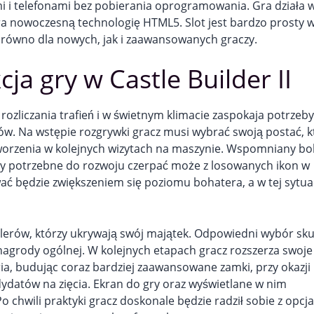
mi i telefonami bez pobierania oprogramowania. Gra działa 
ra nowoczesną technologię HTML5. Slot jest bardzo prosty 
równo dla nowych, jak i zaawansowanych graczy.
cja gry w Castle Builder II
liczania trafień i w świetnym klimacie zaspokaja potrzeby
w. Na wstępie rozgrywki gracz musi wybrać swoją postać, k
worzenia w kolejnych wizytach na maszynie. Wspomniany bo
y potrzebne do rozwoju czerpać może z losowanych ikon w
 będzie zwiększeniem się poziomu bohatera, a w tej sytuac
rów, którzy ukrywają swój majątek. Odpowiedni wybór sku
nagrody ogólnej. W kolejnych etapach gracz rozszerza swoje
ia, budując coraz bardziej zaawansowane zamki, przy okazji
ydatów na zięcia. Ekran do gry oraz wyświetlane w nim
Po chwili praktyki gracz doskonale będzie radził sobie z opcj