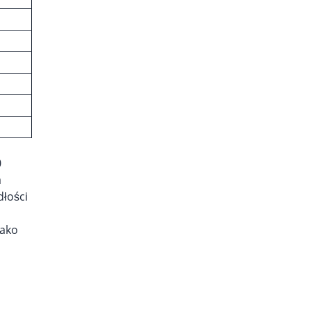
0
a
dłości
jako