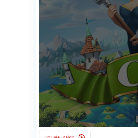
Odśwież saldo