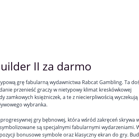
uilder II za darmo
ietypową grę fabularną wydawnictwa Rabcat Gambling. Ta do
danie przenieść graczy w nietypowy klimat kreskówkowej
ędy zamkowych księżniczek, a te z niecierpliwością wyczekują
wpływowego wybranka.
a progresywnej gry bębnowej, która wśród zakręceń skrywa w
 symbolizowane są specjalnymi fabularnymi wydarzeniami. 
pozycji bonusowe symbole oraz klasyczny ekran do gry. Bu