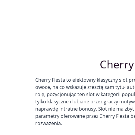
Cherry 
Cherry Fiesta to efektowny klasyczny slot
owoce, na co wskazuje zresztą sam tytuł au
rolę, pozycjonując ten slot w kategorii pop
tylko klasyczne i lubiane przez graczy motyw
naprawdę intratne bonusy. Slot nie ma zbyt 
parametry oferowane przez Cherry Fiesta b
rozważenia.