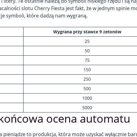
 litery. Te ostatnie należą do symboli niskiego rzędu i są n
calności slotu Cherry Fiesta jest fakt, że w jednym spinie 
acje symboli, które dadzą nam wygraną.
Wygrana przy stawce 9 żetonów
25
50
75
150
250
500
1000
5000
– końcowa ocena automatu
 pieniądze to produkcja, która może uzyskać wyłącznie bar