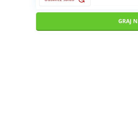
GRAJ N