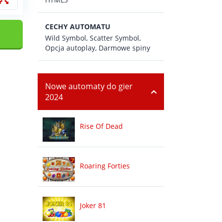
CECHY AUTOMATU
Wild Symbol, Scatter Symbol,
Opcja autoplay, Darmowe spiny
Nowe automaty do gier
2024
Rise Of Dead
Roaring Forties
Joker 81