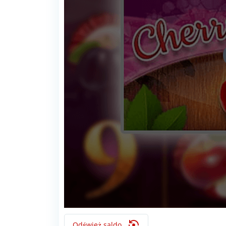
Odśwież saldo