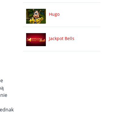
Hugo
Jackpot Bells
ie
ną
 nie
jednak