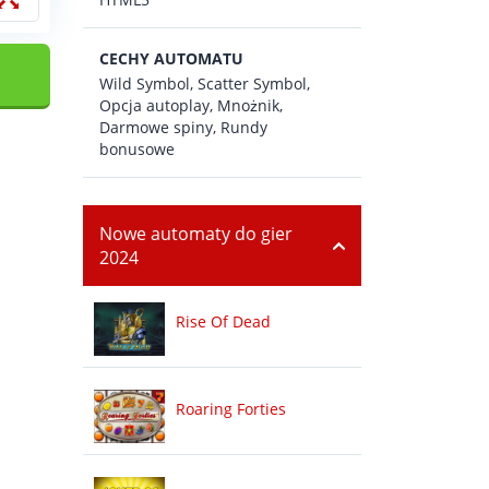
CECHY AUTOMATU
Wild Symbol, Scatter Symbol,
Opcja autoplay, Mnożnik,
Darmowe spiny, Rundy
bonusowe
Nowe automaty do gier
2024
Rise Of Dead
Roaring Forties