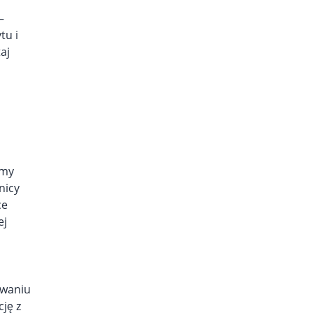
–
tu i
aj
rmy
nicy
ce
ej
iwaniu
ję z