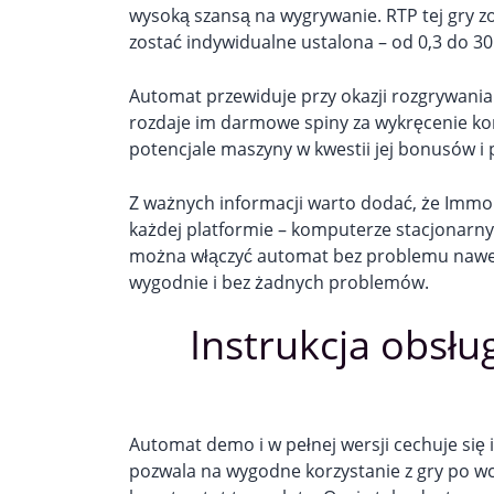
wysoką szansą na wygrywanie. RTP tej gry 
zostać indywidualne ustalona – od 0,3 do 3
Automat przewiduje przy okazji rozgrywania
rozdaje im darmowe spiny za wykręcenie ko
potencjale maszyny w kwestii jej bonusów i
Z ważnych informacji warto dodać, że Immo
każdej platformie – komputerze stacjonarnym
można włączyć automat bez problemu nawet n
wygodnie i bez żadnych problemów.
Instrukcja obsłu
Automat demo i w pełnej wersji cechuje się 
pozwala na wygodne korzystanie z gry po wc