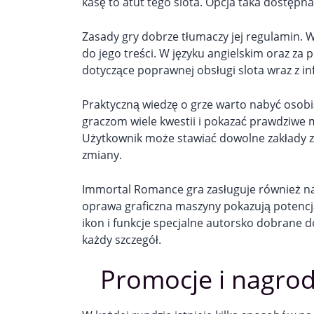
kasę to atut tego slota. Opcja taka dostępna
Zasady gry dobrze tłumaczy jej regulamin.
do jego treści. W języku angielskim oraz z
dotyczące poprawnej obsługi slota wraz z i
Praktyczną wiedzę o grze warto nabyć osob
graczom wiele kwestii i pokazać prawdziwe
Użytkownik może stawiać dowolne zakłady z
zmiany.
Immortal Romance gra zasługuje również na 
oprawa graficzna maszyny pokazują potenc
ikon i funkcje specjalne autorsko dobrane 
każdy szczegół.
Promocje i nagro