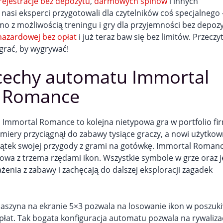
ejestracje bez depozytu
,
darmowych spinów
i innych
 nasi eksperci przygotowali dla czytelników coś specjalnego 
z możliwością treningu i gry dla przyjemności bez depozy
hazardowej bez opłat
i już teraz baw się bez limitów. Przeczyt
k grać, by wygrywać!
cechy automatu Immortal
Romance
mortal Romance to kolejna nietypowa gra w portfolio fi
iery przyciągnął do zabawy tysiące graczy, a nowi użytkow
zątek swojej przygody z grami na gotówkę. Immortal Roman
wa z trzema rzędami ikon. Wszystkie symbole w grze oraz j
enia z zabawy i zachęcają do dalszej eksploracji zagadek
aszyna na ekranie 5×3 pozwala na losowanie ikon w poszuk
ypłat. Tak bogata konfiguracja automatu pozwala na rywalizac