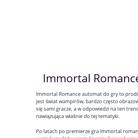
Immortal Romance
Immortal Romance automat do gry to prod
jest świat wampirów, bardzo często obrazowa
się sami gracze, a w odpowiedzi na ten tr
nawiązująca właśnie do tej tematyki.
Po latach po premierze gra Immortal roman