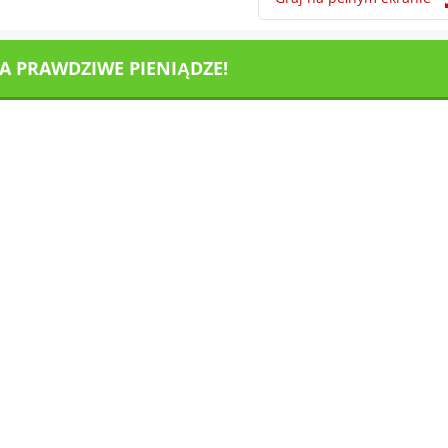
A PRAWDZIWE PIENIĄDZE!