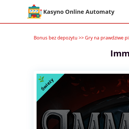
Kasyno Online Automaty
Bonus bez depozytu
>>
Gry na prawdziwe p
Imm
Świeży