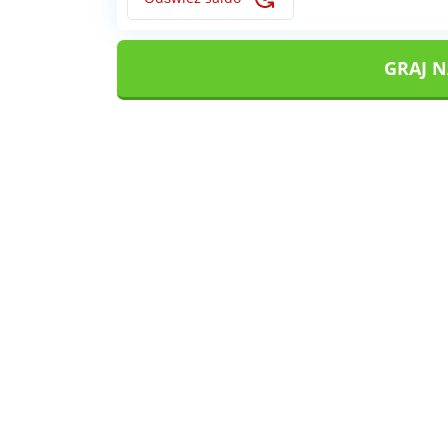
GRAJ N