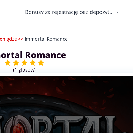
Bonusy za rejestrację bez depozytu
ieniądze
>>
Immortal Romance
ortal Romance
(
1
glosow)