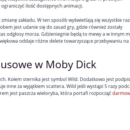
graniczyć ilość dostępnych animacji.
zmianę zakładu. W ten sposób wyświetlają się wszystkie ra
bem jest udanie się do zasad gry, gdzie również zostały
czas odgłosy morza. Gdzieniegnie będą to mewy a w innym m
dźwiękowa oddaje różne delete towarzyszące przebywaniu na
nusowe w Moby Dick
ych. Kołem sternika jest symbol Wild. Dodatkowo jest podpi
e inne za wyjątkiem scattera. Wild jeśli wystąpi 5 razy podc
rem jest paszcza wieloryba, która portafi rozpocząć
darmo