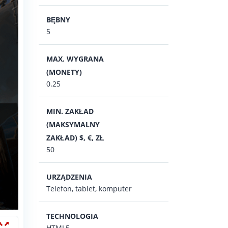
BĘBNY
5
MAX. WYGRANA
(MONETY)
0.25
MIN. ZAKŁAD
(MAKSYMALNY
ZAKŁAD) $, €, ZŁ
50
URZĄDZENIA
Telefon, tablet, komputer
TECHNOLOGIA
HTML5