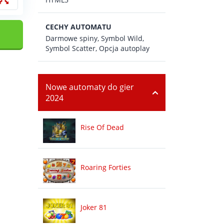
CECHY AUTOMATU
Darmowe spiny, Symbol Wild,
Symbol Scatter, Opcja autoplay
Nowe automaty do gier
2024
Rise Of Dead
Roaring Forties
Joker 81