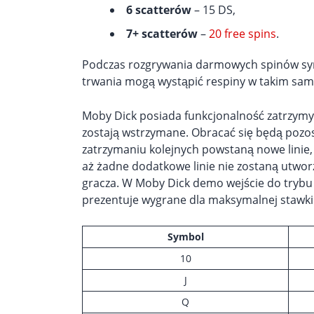
6 scatterów
– 15 DS,
7+ scatterów
–
20 free spins
.
Podczas rozgrywania darmowych spinów symb
trwania mogą wystąpić respiny w takim sam
Moby Dick posiada funkcjonalność zatrzymyw
zostają wstrzymane. Obracać się będą pozost
zatrzymaniu kolejnych powstaną nowe linie, 
aż żadne dodatkowe linie nie zostaną utwo
gracza. W Moby Dick demo wejście do trybu g
prezentuje wygrane dla maksymalnej stawki
Symbol
10
J
Q