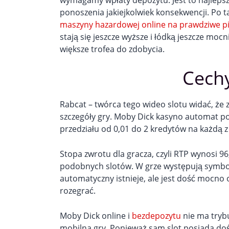
wymagamy wpłaty depozytu. Jest to najlepsza
ponoszenia jakiejkolwiek konsekwencji. Po 
maszyny hazardowej online na prawdziwe p
stają się jeszcze wyższe i łódką jeszcze mocn
większe trofea do zdobycia.
Cechy
Rabcat – twórca tego wideo slotu widać, że
szczegóły gry. Moby Dick kasyno automat pos
przedziału od 0,01 do 2 kredytów na każdą z 
Stopa zwrotu dla gracza, czyli RTP wynosi 96
podobnych slotów. W grze występują symbol
automatyczny istnieje, ale jest dość mocno
rozegrać.
Moby Dick online i
bezdepozytu
nie ma tryb
mobilna gry. Ponieważ sam slot posiada doś