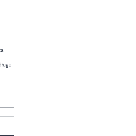
cą
długo