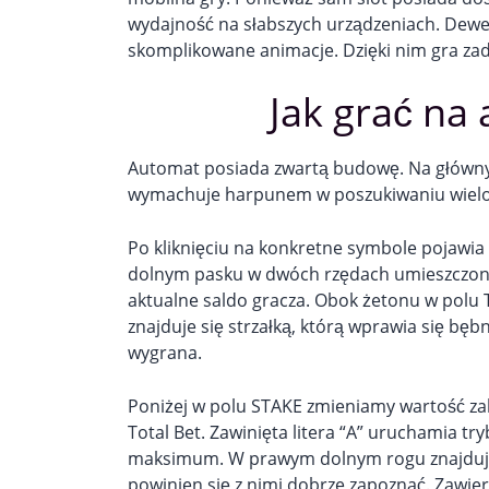
wydajność na słabszych urządzeniach. Dewel
skomplikowane animacje. Dzięki nim gra zad
Jak grać na
Automat posiada zwartą budowę. Na głównym
wymachuje harpunem w poszukiwaniu wielor
Po kliknięciu na konkretne symbole pojawia 
dolnym pasku w dwóch rzędach umieszczone z
aktualne saldo gracza. Obok żetonu w polu 
znajduje się strzałką, którą wprawia się bę
wygrana.
Poniżej w polu STAKE zmieniamy wartość za
Total Bet. Zawinięta litera “A” uruchamia t
maksimum. W prawym dolnym rogu znajduje się
powinien się z nimi dobrze zapoznać. Zawier