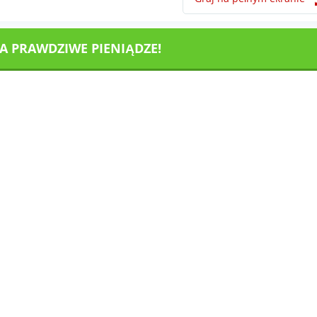
A PRAWDZIWE PIENIĄDZE!