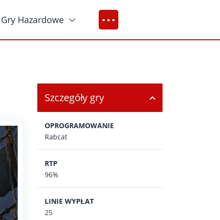
Gry Hazardowe
Szczegóły gry
OPROGRAMOWANIE
Rabcat
RTP
96%
LINIE WYPŁAT
25