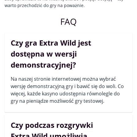
warto przechodzić do gry na poważnie.
FAQ
Czy gra Extra Wild jest
dostępna w wersji
demonstracyjnej?
Na naszej stronie internetowej można wybrać
wersję demonstracyjną gry i bawić się do woli. Co
więcej, każde kasyno udostępnia równolegle do
gry na pieniądze możliwość gry testowej.
Czy podczas rozgrywki
Extra Wild umożliwia