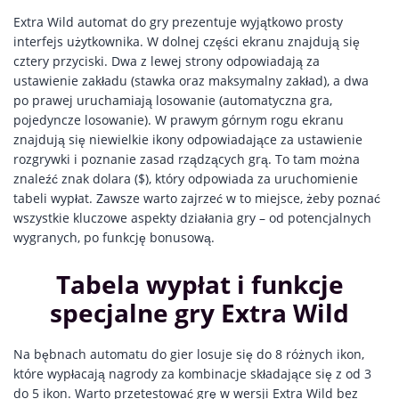
Extra Wild automat do gry prezentuje wyjątkowo prosty
interfejs użytkownika. W dolnej części ekranu znajdują się
cztery przyciski. Dwa z lewej strony odpowiadają za
ustawienie zakładu (stawka oraz maksymalny zakład), a dwa
po prawej uruchamiają losowanie (automatyczna gra,
pojedyncze losowanie). W prawym górnym rogu ekranu
znajdują się niewielkie ikony odpowiadające za ustawienie
rozgrywki i poznanie zasad rządzących grą. To tam można
znaleźć znak dolara ($), który odpowiada za uruchomienie
tabeli wypłat. Zawsze warto zajrzeć w to miejsce, żeby poznać
wszystkie kluczowe aspekty działania gry – od potencjalnych
wygranych, po funkcję bonusową.
Tabela wypłat i funkcje
specjalne gry Extra Wild
Na bębnach automatu do gier losuje się do 8 różnych ikon,
które wypłacają nagrody za kombinacje składające się z od 3
do 5 ikon. Warto przetestować grę w wersji Extra Wild bez