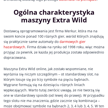
Ogólna charakterystyka
maszyny Extra Wild
Dostawcą oprogramowania jest firma Merkur, która ma na
swoim koncie ponad 100 różnych gier, wśród których znajdują
się praktycznie same automaty do
darmowych gier
hazardowych
. Firma działa na rynku od 1998 roku, więc można
przyjąć za pewnik, że każda jej produkcja została odpowiednio
dopracowana.
Maszyna Extra Wild online, jak zostało wspomniane, nie
wyróżnia się niczym szczególnym – ot standardowy slot, na
którym losuje się po trzy symbole na pięciu bębnach.
Wygrane formują się na dziesięciu różnych liniach
wypłacających. Warto tutaj zwrócić uwagę, że nie tworzą się
one w standardowy sposób (od lewej do prawej). W przypadku
tego slotu nie ma znaczenia, gdzie zacznie się kombinacja –
może obejmować symbole na bębnach 2, 3, 4 lub 3, 4, 5. W ten