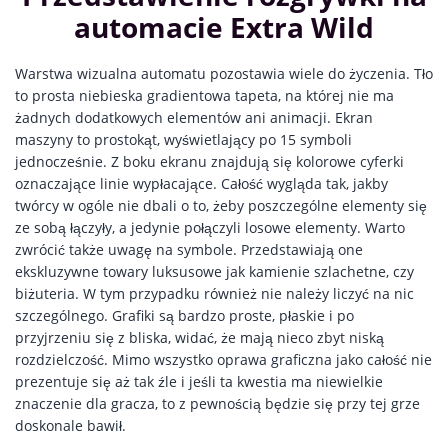
automacie Extra Wild
Warstwa wizualna automatu pozostawia wiele do życzenia. Tło
to prosta niebieska gradientowa tapeta, na której nie ma
żadnych dodatkowych elementów ani animacji. Ekran
maszyny to prostokąt, wyświetlający po 15 symboli
jednocześnie. Z boku ekranu znajdują się kolorowe cyferki
oznaczające linie wypłacające. Całość wygląda tak, jakby
twórcy w ogóle nie dbali o to, żeby poszczególne elementy się
ze sobą łączyły, a jedynie połączyli losowe elementy. Warto
zwrócić także uwagę na symbole. Przedstawiają one
ekskluzywne towary luksusowe jak kamienie szlachetne, czy
biżuteria. W tym przypadku również nie należy liczyć na nic
szczególnego. Grafiki są bardzo proste, płaskie i po
przyjrzeniu się z bliska, widać, że mają nieco zbyt niską
rozdzielczość. Mimo wszystko oprawa graficzna jako całość nie
prezentuje się aż tak źle i jeśli ta kwestia ma niewielkie
znaczenie dla gracza, to z pewnością będzie się przy tej grze
doskonale bawił.