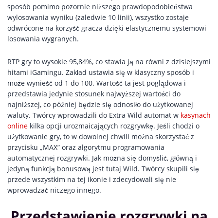
sposób pomimo pozornie niższego prawdopodobieństwa
wylosowania wyniku (zaledwie 10 linii), wszystko zostaje
odwrócone na korzyść gracza dzięki elastycznemu systemowi
losowania wygranych.
RTP gry to wysokie 95,84%, co stawia ją na równi z dzisiejszymi
hitami iGamingu. Zakład ustawia się w klasyczny sposób i
może wynieść od 1 do 100. Wartość ta jest poglądowa i
przedstawia jedynie stosunek najwyższej wartości do
najniższej, co później będzie się odnosiło do użytkowanej
waluty. Twórcy wprowadzili do Extra Wild automat w
kasynach
online
kilka opcji urozmaicających rozgrywkę. Jeśli chodzi o
użytkowanie gry, to w dowolnej chwili można skorzystać z
przycisku „MAX” oraz algorytmu programowania
automatycznej rozgrywki. Jak można się domyślić, główną i
jedyną funkcją bonusową jest tutaj Wild. Twórcy skupili się
przede wszystkim na tej ikonie i zdecydowali się nie
wprowadzać niczego innego.
Przedstawienie rozgrywki na