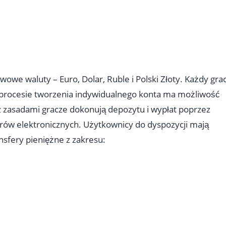
owe waluty – Euro, Dolar, Ruble i Polski Złoty. Każdy gra
 procesie tworzenia indywidualnego konta ma możliwość
z zasadami gracze dokonują depozytu i wypłat poprzez
ów elektronicznych. Użytkownicy do dyspozycji mają
nsfery pieniężne z zakresu: