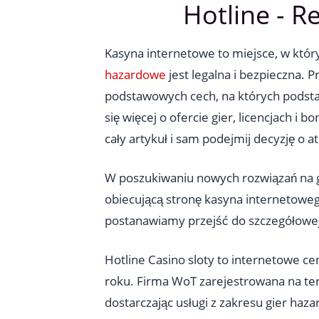
Hotline - R
Kasyna internetowe to miejsce, w któ
hazardowe
jest legalna i bezpieczna. 
podstawowych cech, na których podsta
się więcej o ofercie gier, licencjach i 
cały artykuł i sam podejmij decyzję o 
W poszukiwaniu nowych rozwiązań na g
obiecującą stronę kasyna internetoweg
postanawiamy przejść do szczegółowej
Hotline Casino sloty to internetowe 
roku. Firma WoT zarejestrowana na ter
dostarczając usługi z zakresu gier haza