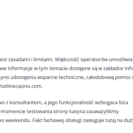
est zasadami i limitami. Większość operatorów umożliwia
owe informacje w tym temacie dostępne są w zakładce Inf
asyno udostępnia wsparcie techniczne, całodobową pomoc 
hotlinecasino.com
.
o z konsultantem, a jego funkcjonalność wzbogaca lista
W momencie testowania strony kasyna zauważyliśmy
weekendu. Fakt fachowej obsługi zasługuje tutaj na duż