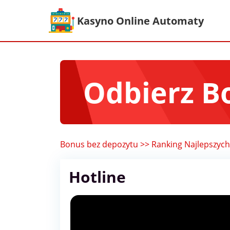
Kasyno Online Automaty
Odbierz B
Bonus bez depozytu
>>
Ranking Najlepszych
Hotline