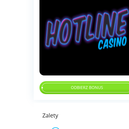
ODBIERZ BONUS
Zalety