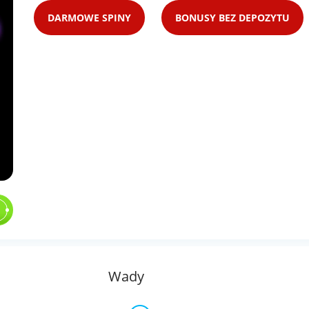
DARMOWE SPINY
BONUSY BEZ DEPOZYTU
Wady