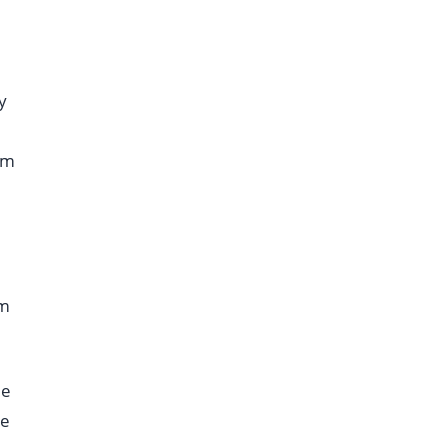
y
em
im
ie
ze