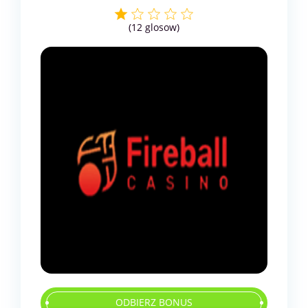
(
12
glosow)
ODBIERZ BONUS