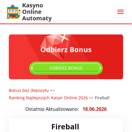
Kasyno
Online
Automaty
Odbierz Bonus
ODBIERZ BONUS
Bonus bez depozytu
>>
Ranking Najlepszych Kasyn Online 2026
>>
Fireball
Ostatnio Aktualizowano:
18.06.2026
Fireball