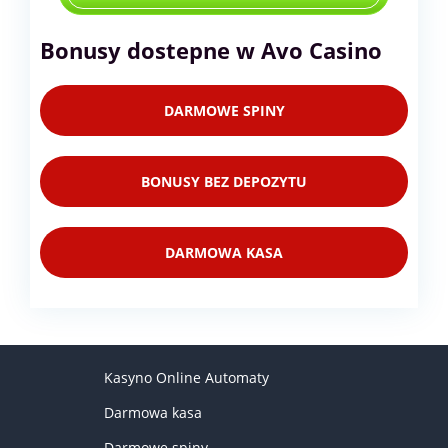
Bonusy dostepne w Avo Casino
DARMOWE SPINY
BONUSY BEZ DEPOZYTU
DARMOWA KASA
Kasyno Online Automaty
Darmowa kasa
Darmowe spiny