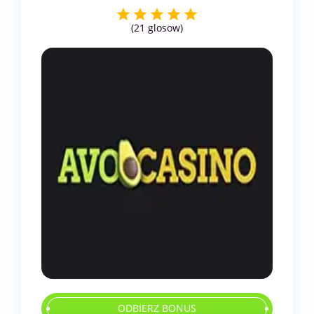
(
21
glosow)
ODBIERZ BONUS