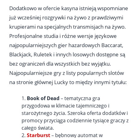
Dodatkowo w ofercie kasyna istnieją wspomniane
już wcześniej rozgrywki na żywo z prawdziwymi
krupierami na specjalnych transmisjach na żywo.
Profesjonalne studia i różne wersje językowe
najpopularniejszych gier hazardowych Baccarat,
Blackjack, Ruletek i innych losowych dostępne są
bez ograniczeń dla wszystkich bez wyjątku.
Najpopularniejsze gry z listy popularnych slotów
na stronie głównej Lucky to między innymi tytułu:
Book of Dead
–
tematyczna gra
przygodowa w klimacie tajemniczego i
starożytnego życia. Szeroka oferta dodatków i
promocy przyciąga codziennie tysiące graczy z
całego świata.
Starburst
–
bębnowy automat w