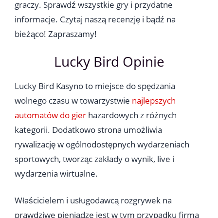
graczy. Sprawdź wszystkie gry i przydatne
informacje. Czytaj naszą recenzję i bądź na
bieżąco! Zapraszamy!
Lucky Bird Opinie
Lucky Bird Kasyno to miejsce do spędzania
wolnego czasu w towarzystwie
najlepszych
automatów do gier
hazardowych z różnych
kategorii. Dodatkowo strona umożliwia
rywalizację w ogólnodostępnych wydarzeniach
sportowych, tworząc zakłady o wynik, live i
wydarzenia wirtualne.
Właścicielem i usługodawcą rozgrywek na
prawdziwe pieniądze jest w tym przypadku firma