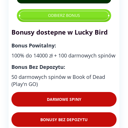
ODBIERZ BONUS
Bonusy dostepne w Lucky Bird
Bonus Powitalny:
100% do 14000 zł + 100 darmowych spinów
Bonus Bez Depozytu:
50 darmowych spinów w Book of Dead
(Play'n GO)
DARMOWE SPINY
BONUSY BEZ DEPOZYTU