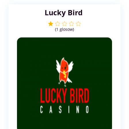
Lucky Bird
(
1
glosow)