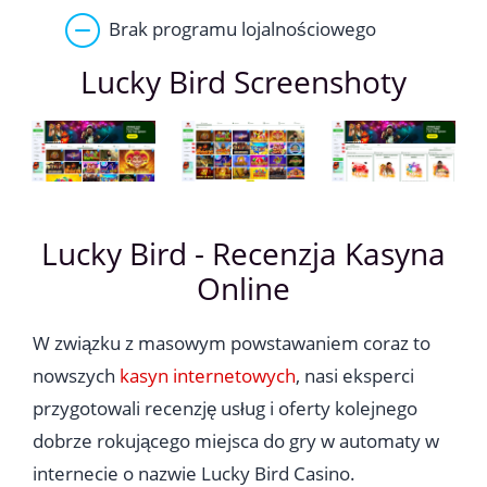
Brak programu lojalnościowego
Lucky Bird Screenshoty
Lucky Bird - Recenzja Kasyna
Online
W związku z masowym powstawaniem coraz to
nowszych
kasyn internetowych
, nasi eksperci
przygotowali recenzję usług i oferty kolejnego
dobrze rokującego miejsca do gry w automaty w
internecie o nazwie Lucky Bird Casino.