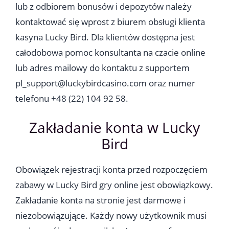
lub z odbiorem bonusów i depozytów należy
kontaktować się wprost z biurem obsługi klienta
kasyna Lucky Bird. Dla klientów dostępna jest
całodobowa pomoc konsultanta na czacie online
lub adres mailowy do kontaktu z supportem
pl_support@luckybirdcasino.com
oraz numer
telefonu +48 (22) 104 92 58.
Zakładanie konta w Lucky
Bird
Obowiązek rejestracji konta przed rozpoczęciem
zabawy w Lucky Bird gry online jest obowiązkowy.
Zakładanie konta na stronie jest darmowe i
niezobowiązujące. Każdy nowy użytkownik musi