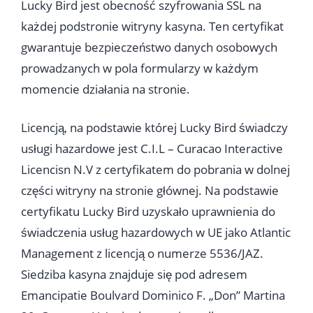
Lucky Bird jest obecność szyfrowania SSL na
każdej podstronie witryny kasyna. Ten certyfikat
gwarantuje bezpieczeństwo danych osobowych
prowadzanych w pola formularzy w każdym
momencie działania na stronie.
Licencją, na podstawie której Lucky Bird świadczy
usługi hazardowe jest C.I.L – Curacao Interactive
Licencisn N.V z certyfikatem do pobrania w dolnej
części witryny na stronie głównej. Na podstawie
certyfikatu Lucky Bird uzyskało uprawnienia do
świadczenia usług hazardowych w UE jako Atlantic
Management z licencją o numerze 5536/JAZ.
Siedziba kasyna znajduje się pod adresem
Emancipatie Boulvard Dominico F. „Don” Martina