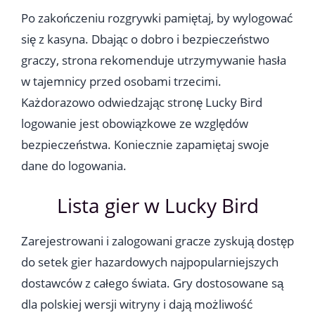
Po zakończeniu rozgrywki pamiętaj, by wylogować
się z kasyna. Dbając o dobro i bezpieczeństwo
graczy, strona rekomenduje utrzymywanie hasła
w tajemnicy przed osobami trzecimi.
Każdorazowo odwiedzając stronę Lucky Bird
logowanie jest obowiązkowe ze względów
bezpieczeństwa. Koniecznie zapamiętaj swoje
dane do logowania.
Lista gier w Lucky Bird
Zarejestrowani i zalogowani gracze zyskują dostęp
do setek gier hazardowych najpopularniejszych
dostawców z całego świata. Gry dostosowane są
dla polskiej wersji witryny i dają możliwość