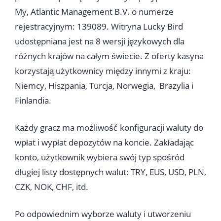
My, Atlantic Management B.V. o numerze
rejestracyjnym: 139089. Witryna Lucky Bird
udostępniana jest na 8 wersji językowych dla
różnych krajów na całym świecie. Z oferty kasyna
korzystają użytkownicy między innymi z kraju:
Niemcy, Hiszpania, Turcja, Norwegia, Brazylia i
Finlandia.
Każdy gracz ma możliwość konfiguracji waluty do
wpłat i wypłat depozytów na koncie. Zakładając
konto, użytkownik wybiera swój typ spośród
długiej listy dostępnych walut: TRY, EUS, USD, PLN,
CZK, NOK, CHF, itd.
Po odpowiednim wyborze waluty i utworzeniu