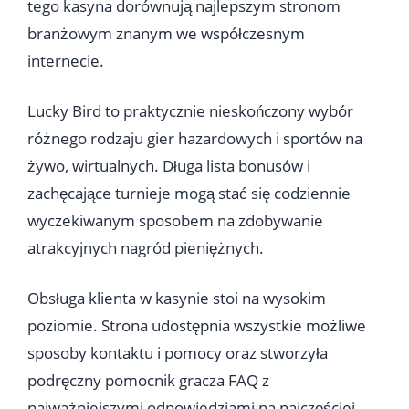
tego kasyna dorównują najlepszym stronom
branżowym znanym we współczesnym
internecie.
Lucky Bird to praktycznie nieskończony wybór
różnego rodzaju gier hazardowych i sportów na
żywo, wirtualnych. Długa lista bonusów i
zachęcające turnieje mogą stać się codziennie
wyczekiwanym sposobem na zdobywanie
atrakcyjnych nagród pieniężnych.
Obsługa klienta w kasynie stoi na wysokim
poziomie. Strona udostępnia wszystkie możliwe
sposoby kontaktu i pomocy oraz stworzyła
podręczny pomocnik gracza FAQ z
najważniejszymi odpowiedziami na najczęściej