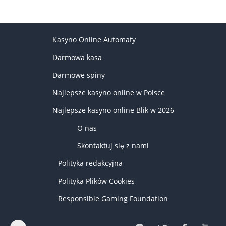
Kasyno Online Automaty
Darmowa kasa
Darmowe spiny
Najlepsze kasyno online w Polsce
Najlepsze kasyno online Blik w 2026
O nas
Skontaktuj się z nami
Polityka redakcyjna
Polityka Plików Cookies
Responsible Gaming Foundation