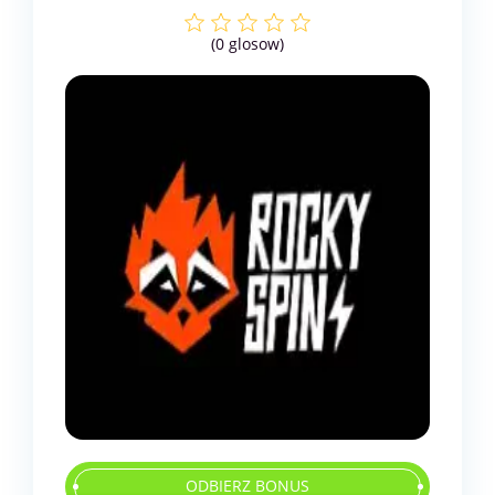
(
0
glosow)
ODBIERZ BONUS