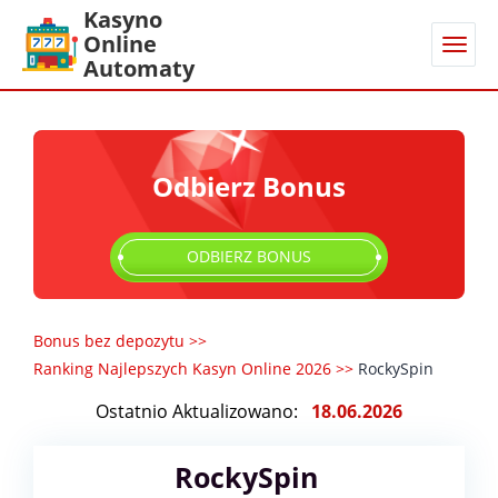
Kasyno
Online
Automaty
Odbierz Bonus
ODBIERZ BONUS
Bonus bez depozytu
>>
Ranking Najlepszych Kasyn Online 2026
>>
RockySpin
Ostatnio Aktualizowano:
18.06.2026
RockySpin