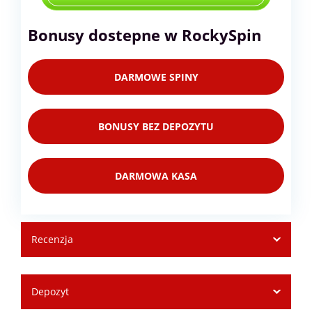
Bonusy dostepne w RockySpin
DARMOWE SPINY
BONUSY BEZ DEPOZYTU
DARMOWA KASA
Recenzja
Depozyt