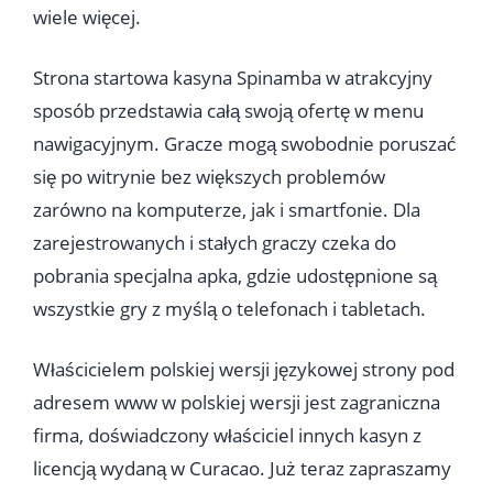
wiele więcej.
Strona startowa kasyna Spinamba w atrakcyjny
sposób przedstawia całą swoją ofertę w menu
nawigacyjnym. Gracze mogą swobodnie poruszać
się po witrynie bez większych problemów
zarówno na komputerze, jak i smartfonie. Dla
zarejestrowanych i stałych graczy czeka do
pobrania specjalna apka, gdzie udostępnione są
wszystkie gry z myślą o telefonach i tabletach.
Właścicielem polskiej wersji językowej strony pod
adresem www w polskiej wersji jest zagraniczna
firma, doświadczony właściciel innych kasyn z
licencją wydaną w Curacao. Już teraz zapraszamy