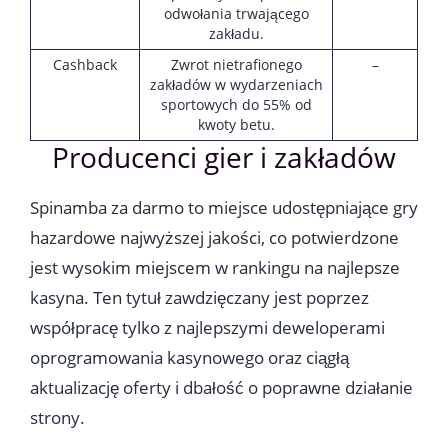
odwołania trwającego
zakładu.
Cashback
Zwrot nietrafionego
–
zakładów w wydarzeniach
sportowych do 55% od
kwoty betu.
Producenci gier i zakładów
Spinamba za darmo to miejsce udostępniające gry
hazardowe najwyższej jakości, co potwierdzone
jest wysokim miejscem w rankingu na najlepsze
kasyna. Ten tytuł zawdzięczany jest poprzez
współpracę tylko z najlepszymi deweloperami
oprogramowania kasynowego oraz ciągłą
aktualizację oferty i dbałość o poprawne działanie
strony.