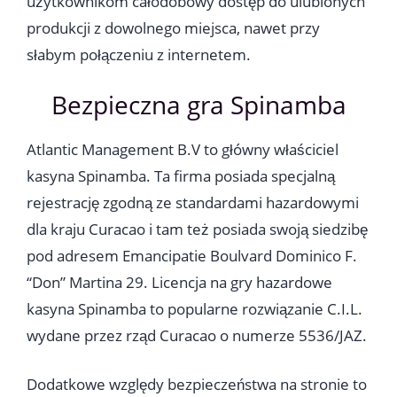
użytkownikom całodobowy dostęp do ulubionych
produkcji z dowolnego miejsca, nawet przy
słabym połączeniu z internetem.
Bezpieczna gra Spinamba
Atlantic Management B.V to główny właściciel
kasyna Spinamba. Ta firma posiada specjalną
rejestrację zgodną ze standardami hazardowymi
dla kraju Curacao i tam też posiada swoją siedzibę
pod adresem Emancipatie Boulvard Dominico F.
“Don” Martina 29. Licencja na gry hazardowe
kasyna Spinamba to popularne rozwiązanie C.I.L.
wydane przez rząd Curacao o numerze 5536/JAZ.
Dodatkowe względy bezpieczeństwa na stronie to