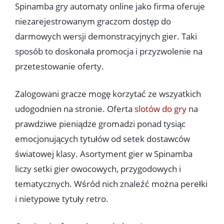
Spinamba gry automaty online jako firma oferuje
niezarejestrowanym graczom dostęp do
darmowych wersji demonstracyjnych gier. Taki
sposób to doskonała promocja i przyzwolenie na
przetestowanie oferty.
Zalogowani gracze mogę korzytać ze wszyatkich
udogodnien na stronie. Oferta
slotów do gry
na
prawdziwe pieniądze gromadzi ponad tysiąc
emocjonujących tytułów od setek dostawców
światowej klasy. Asortyment gier w Spinamba
liczy setki gier owocowych, przygodowych i
tematycznych. Wśród nich znaleźć można perełki
i nietypowe tytuły retro.