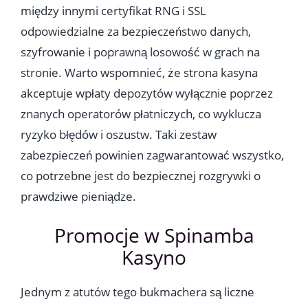
między innymi certyfikat RNG i SSL
odpowiedzialne za bezpieczeństwo danych,
szyfrowanie i poprawną losowość w grach na
stronie. Warto wspomnieć, że strona kasyna
akceptuje wpłaty depozytów wyłącznie poprzez
znanych operatorów płatniczych, co wyklucza
ryzyko błędów i oszustw. Taki zestaw
zabezpieczeń powinien zagwarantować wszystko,
co potrzebne jest do bezpiecznej rozgrywki o
prawdziwe pieniądze.
Promocje w Spinamba
Kasyno
Jednym z atutów tego bukmachera są liczne