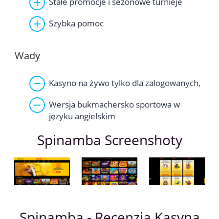
Stałe promocje i sezonowe turnieje
Szybka pomoc
Wady
Kasyno na żywo tylko dla zalogowanych,
Wersja bukmachersko sportowa w
języku angielskim
Spinamba Screenshoty
Spinamba - Recenzja Kasyna