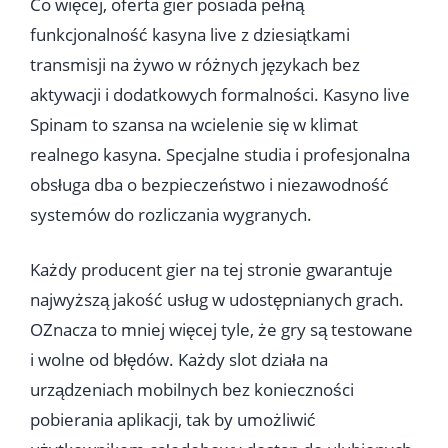
Co więcej, oferta gier posiada pełną
funkcjonalność kasyna live z dziesiątkami
transmisji na żywo w różnych językach bez
aktywacji i dodatkowych formalności. Kasyno live
Spinam to szansa na wcielenie się w klimat
realnego kasyna. Specjalne studia i profesjonalna
obsługa dba o bezpieczeństwo i niezawodność
systemów do rozliczania wygranych.
Każdy producent gier na tej stronie gwarantuje
najwyższą jakość usług w udostępnianych grach.
OZnacza to mniej więcej tyle, że gry są testowane
i wolne od błędów. Każdy slot działa na
urządzeniach mobilnych bez konieczności
pobierania aplikacji, tak by umożliwić