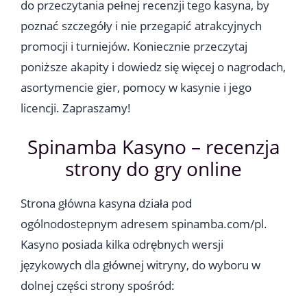
do przeczytania pełnej recenzji tego kasyna, by
poznać szczegóły i nie przegapić atrakcyjnych
promocji i turniejów. Koniecznie przeczytaj
poniższe akapity i dowiedz się więcej o nagrodach,
asortymencie gier, pomocy w kasynie i jego
licencji. Zapraszamy!
Spinamba Kasyno – recenzja
strony do gry online
Strona główna kasyna działa pod
ogólnodostepnym adresem spinamba.com/pl.
Kasyno posiada kilka odrębnych wersji
językowych dla głównej witryny, do wyboru w
dolnej części strony spośród: