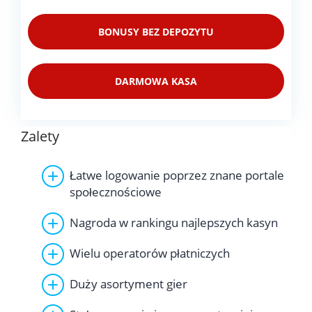
BONUSY BEZ DEPOZYTU
DARMOWA KASA
Zalety
Łatwe logowanie poprzez znane portale
społecznościowe
Nagroda w rankingu najlepszych kasyn
Wielu operatorów płatniczych
Duży asortyment gier