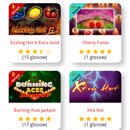
Świeży
Gorący
Sizzling Hot 6 Extra Gold
Cherry Fiesta
(15 glosow)
(1 glosow)
Świeży
Gorący
Burning Aces Jackpot
Xtra Hot
(17 glosow)
(1 glosow)