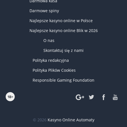
Darmowa kasa
Darmowe spiny
Najlepsze kasyno online w Polsce
Najlepsze kasyno online Blik w 2026
O nas
Skontaktuj się z nami
Polityka redakcyjna
Polityka Plików Cookies
Responsible Gaming Foundation
© 2026
Kasyno Online Automaty