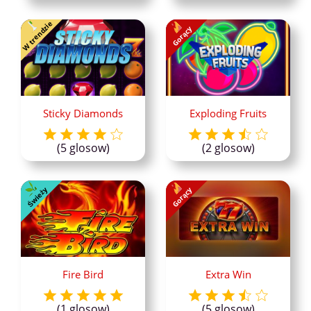
W trendzie
Gorący
Sticky Diamonds
Exploding Fruits
(5 glosow)
(2 glosow)
Świeży
Gorący
Fire Bird
Extra Win
(1 glosow)
(5 glosow)