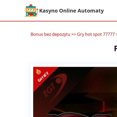
Kasyno Online Automaty
Bonus bez depozytu
>>
Gry hot spot 77777
Gorący