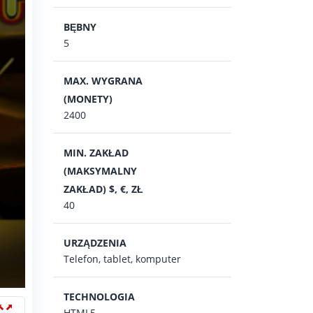
BĘBNY
5
MAX. WYGRANA
(MONETY)
2400
MIN. ZAKŁAD
(MAKSYMALNY
ZAKŁAD) $, €, ZŁ
40
URZĄDZENIA
Telefon, tablet, komputer
TECHNOLOGIA
HTML5