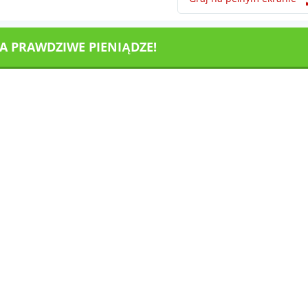
A PRAWDZIWE PIENIĄDZE!