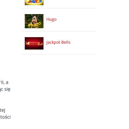
Hugo
Jackpot Bells
i, a
c się
tej
tości
a