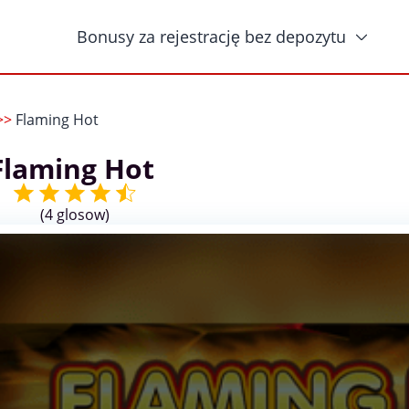
Bonusy za rejestrację bez depozytu
>>
Flaming Hot
Flaming Hot
(
4
glosow)