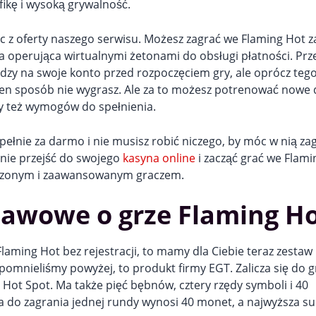
fikę i wysoką grywalność.
c z oferty naszego serwisu. Możesz zagrać we Flaming Hot z
a operująca wirtualnymi żetonami do obsługi płatności. Prz
ędzy na swoje konto przed rozpoczęciem gry, ale oprócz teg
ten sposób nie wygrasz. Ale za to możesz potrenować nowe 
zy też wymogów do spełnienia.
ełnie za darmo i nie musisz robić niczego, by móc w nią zag
jnie przejść do swojego
kasyna online
i zacząć grać we Flami
dczonym i zaawansowanym graczem.
tawowe o grze Flaming H
 Flaming Hot bez rejestracji, to mamy dla Ciebie teraz zestaw
pomnieliśmy powyżej, to produkt firmy EGT. Zalicza się do 
 Hot Spot. Ma także pięć bębnów, cztery rzędy symboli i 40
a do zagrania jednej rundy wynosi 40 monet, a najwyższa s