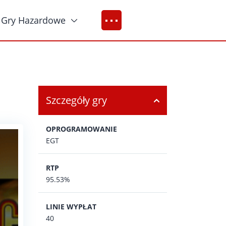
Gry Hazardowe
Szczegóły gry
OPROGRAMOWANIE
EGT
RTP
95.53%
LINIE WYPŁAT
40