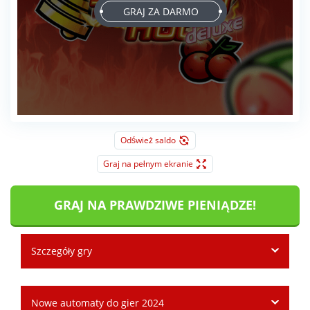
GRAJ ZA DARMO
Odśwież saldo
Graj na pełnym ekranie
GRAJ NA PRAWDZIWE PIENIĄDZE!
Szczegóły gry
Nowe automaty do gier 2024