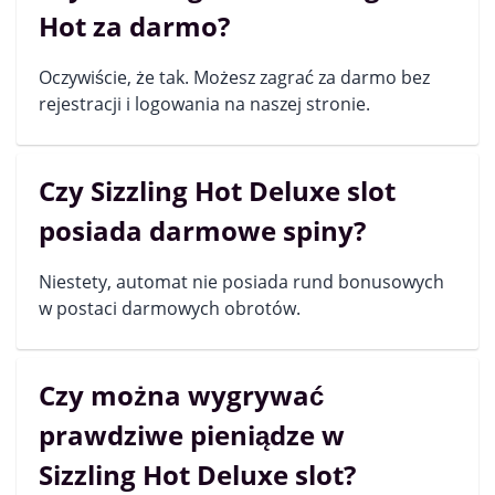
Hot za darmo?
Oczywiście, że tak. Możesz zagrać za darmo bez
rejestracji i logowania na naszej stronie.
Czy Sizzling Hot Deluxe slot
posiada darmowe spiny?
Niestety, automat nie posiada rund bonusowych
w postaci darmowych obrotów.
Czy można wygrywać
prawdziwe pieniądze w
Sizzling Hot Deluxe slot?