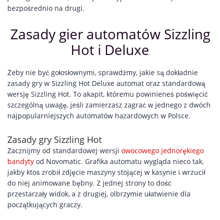
bezpośrednio na drugi.
Zasady gier automatów Sizzling
Hot i Deluxe
Żeby nie być gołosłownymi, sprawdźmy, jakie są dokładnie
zasady gry w Sizzling Hot Deluxe automat oraz standardową
wersję Sizzling Hot. To akapit, któremu powinieneś poświęcić
szczególną uwagę, jeśli zamierzasz zagrać w jednego z dwóch
najpopularniejszych automatów hazardowych w Polsce.
Zasady gry Sizzling Hot
Zacznijmy od standardowej wersji
owocowego jednorękiego
bandyty
od Novomatic. Grafika automatu wygląda nieco tak,
jakby ktoś zrobił zdjęcie maszyny stojącej w kasynie i wrzucił
do niej animowane bębny. Z jednej strony to dość
przestarzały widok, a z drugiej, olbrzymie ułatwienie dla
początkujących graczy.