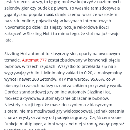
jesteś nieco starszy, to tę grę możesz kojarzyć z naziemnych
salonów gier czy budek z piwem. To właśnie tam zdobywała
gigantyczną popularność, dzięki czemu, wraz ze wzrostem
hazardu online, pojawiła się w kasynach internetowych.
Novomatic po dzień dzisiejszy notuje rekordowe ilości
zakręceń w Sizzling Hot i to mimo tego, że slot ma już swoje
lata.
Sizzling Hot automat to klasyczny slot, oparty na owocowym
temacie.
Automat 777
został zbudowany w konwencji pięciu
bębnów, w trzech rzędach. Wszystko to przekłada się na 5
wygrywających linii. Minimalny zakład to 0.20, a maksymalny
wynosi nawet 200 żetonów. RTP ma wartość 95,66%, co w
obecnych czasach należy uznać za całkiem przyzwoity wynik.
Oprócz standardowej
gry online automaty Sizzling Hot
,
możesz aktywować automatycznie obracanie bębnów.
Niestety z racji tego, że masz do czynienia z klasycznym
slotem, nie ma możliwości gry wieloosobowej. Jednak ostatnia
charakterystyka zależy od podejścia graczy. Część ceni sobie
funkcje multiplayer, a inni wręcz od niej stronią, woląc pograć