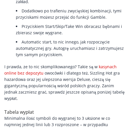
zakład.
Dodatkowo po trafieniu zwycięskiej kombinacji, tymi
przyciskami możesz przejść do funkcji Gamble.
Przyciskiem Start/Skip/Take Win obracasz bębnami i
zbierasz swoje wygrane.
Automatic start, to nic innego, jak rozpoczęcie
automatycznej gry. Autogrę uruchamiasz i zatrzymujesz
tym samym przyciskiem.
I prawda, że to nic skomplikowanego? Takie są w
kasynach
online bez depozytu
owocówki i dlatego też, Sizzling Hot gra
hazardowa oraz jej ulepszona wersja Deluxe, cieszą się
gigantyczną popularnością wśród polskich graczy. Zanim
jednak zaczniesz grać, sprawdź jeszcze opisaną poniżej tabelę
wypłat.
Tabela wypłat
Minimalna ilość symboli do wygranej to 3 ułożone w co
najmniej jednej linii lub 3 rozproszone – w przypadku