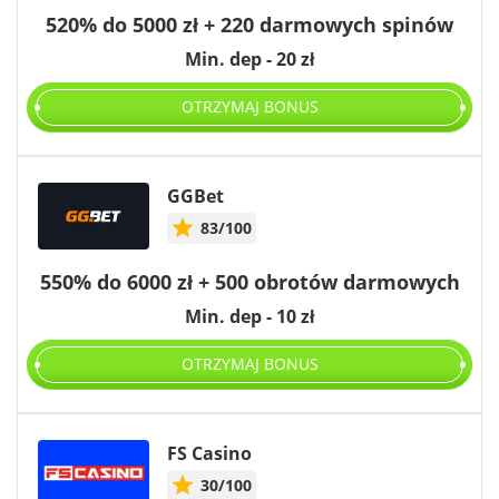
520% do 5000 zł + 220 darmowych spinów
Min. dep - 20 zł
OTRZYMAJ BONUS
GGBet
83/100
550% do 6000 zł + 500 obrotów darmowych
Min. dep - 10 zł
OTRZYMAJ BONUS
FS Casino
30/100