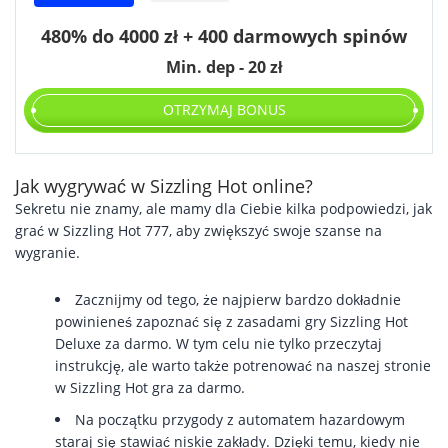
480% do 4000 zł + 400 darmowych spinów
Min. dep - 20 zł
OTRZYMAJ BONUS
Jak wygrywać w Sizzling Hot online?
Sekretu nie znamy, ale mamy dla Ciebie kilka podpowiedzi, jak
grać w Sizzling Hot 777, aby zwiększyć swoje szanse na
wygranie.
Zacznijmy od tego, że najpierw bardzo dokładnie
powinieneś zapoznać się z zasadami
gry Sizzling Hot
Deluxe za darmo
. W tym celu nie tylko przeczytaj
instrukcję, ale warto także potrenować na naszej stronie
w Sizzling Hot gra za darmo.
Na początku przygody z automatem hazardowym
staraj się stawiać niskie zakłady. Dzięki temu, kiedy nie