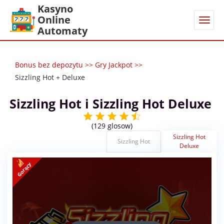
Kasyno
Online
Automaty
Bonus bez depozytu
>>
Gry Jackpot
>>
Sizzling Hot + Deluxe
Sizzling Hot i Sizzling Hot Deluxe
(
129
glosow)
Sizzling Hot
Sizzling Hot
Deluxe
Gorący