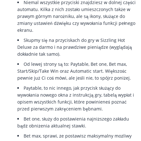
Niemal wszystkie przyciski znajdziesz w dolnej części
automatu. Kilka z nich zostało umieszczonych także w
prawym górnym narożniku, ale są ikony, służące do
zmiany ustawień dźwięku czy wywołania funkcji pełnego
ekranu.
Skupmy się na przyciskach do gry w Sizzling Hot
Deluxe za darmo i na prawdziwe pieniądze (wyglądają
dokładnie tak samo).
Od lewej strony są to: Paytable, Bet one, Bet max,
Start/Skip/Take Win oraz Automatic start. Większośc
pewnie już Ci coś mówi, ale jeśli nie, to spójrz poniżej.
Paytable, to nic innego, jak przycisk służący do
wywołania nowego okna z instrukcją gry, tabelą wypłat i
opisem wszystkich funkcji, które powinieneś poznać
przed pierwszym zakręceniem bębnami.
Bet one, służy do postawienia najniższego zakładu
bądź obniżenia aktualnej stawki.
Bet max, sprawi, że postawisz maksymalny możliwy