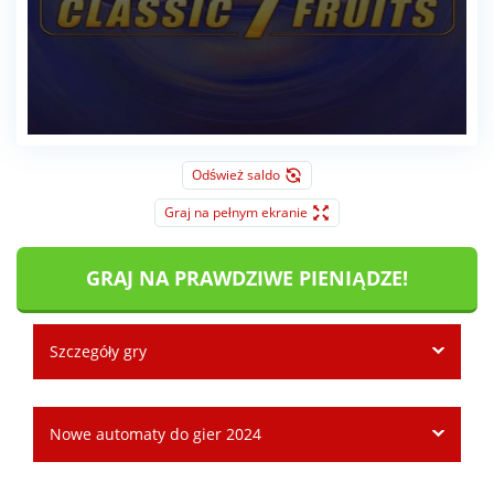
Odśwież saldo
Graj na pełnym ekranie
GRAJ NA PRAWDZIWE PIENIĄDZE!
Szczegóły gry
Nowe automaty do gier 2024