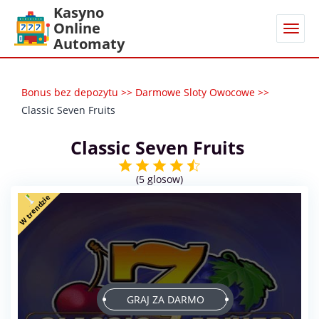
Kasyno
Online
Automaty
Bonus bez depozytu
>>
Darmowe Sloty Owocowe
>>
Classic Seven Fruits
Classic Seven Fruits
(
5
glosow)
W trendzie
GRAJ ZA DARMO