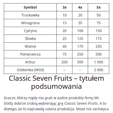
Symbol
3x
4x
5x
Truskawka
10
20
50
Winogrona
15
35
75
Cytryna
20
100
150
Śliwka
25
125
175
Wiśnie
40
175
250
Pomarańcza
75
250
500
Arbuz
200
500
1 000
Siódemka (Wild)
–
–
2 000
Classic Seven Fruits – tytułem
podsumowania
Gracze, którzy nigdy nie grali w żadne produkty firmy Mr
Slotty dobrze zrobią wybierając grę Classic Seven Fruits. A to
dlatego, że to naprawdę udana produkcja. Może nie zachwyca