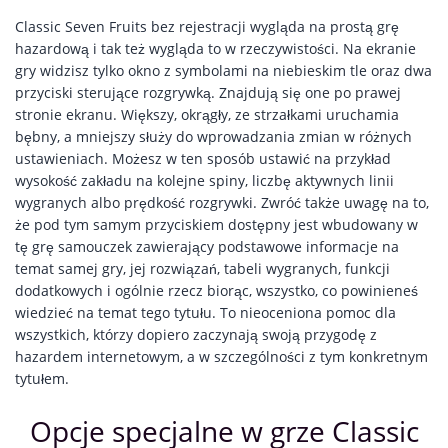
Classic Seven Fruits bez rejestracji wygląda na prostą grę
hazardową i tak też wygląda to w rzeczywistości. Na ekranie
gry widzisz tylko okno z symbolami na niebieskim tle oraz dwa
przyciski sterujące rozgrywką. Znajdują się one po prawej
stronie ekranu. Większy, okrągły, ze strzałkami uruchamia
bębny, a mniejszy służy do wprowadzania zmian w różnych
ustawieniach. Możesz w ten sposób ustawić na przykład
wysokość zakładu na kolejne spiny, liczbę aktywnych linii
wygranych albo prędkość rozgrywki. Zwróć także uwagę na to,
że pod tym samym przyciskiem dostępny jest wbudowany w
tę grę samouczek zawierający podstawowe informacje na
temat samej gry, jej rozwiązań, tabeli wygranych, funkcji
dodatkowych i ogólnie rzecz biorąc, wszystko, co powinieneś
wiedzieć na temat tego tytułu. To nieoceniona pomoc dla
wszystkich, którzy dopiero zaczynają swoją przygodę z
hazardem internetowym, a w szczególności z tym konkretnym
tytułem.
Opcje specjalne w grze Classic