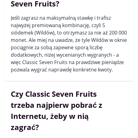
Seven Fruits?
Jeśli zagrasz na maksymalną stawkę i trafisz
najwyżej premiowaną kombinację, czyli 5
siódemek (Wildów), to otrzymasz za nie aż 200 000
monet. Ale miej na uwadze, że tyle Wildów w oknie
pociągnie za sobą zapewne sporą liczbę
dodatkowych, niżej wycenianych wygranych - a
więc Classic Seven Fruits na prawdziwe pieniądze
pozwala wygrać naprawdę konkretne kwoty.
Czy Classic Seven Fruits
trzeba najpierw pobrać z
Internetu, żeby w nią
zagrać?