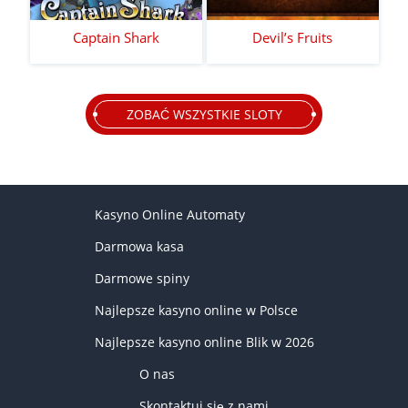
Captain Shark
Devil’s Fruits
ZOBAĆ WSZYSTKIE SLOTY
Kasyno Online Automaty
Darmowa kasa
Darmowe spiny
Najlepsze kasyno online w Polsce
Najlepsze kasyno online Blik w 2026
O nas
Skontaktuj się z nami