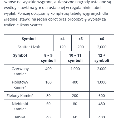
szansę na wysokie wygrane, a klasyczne nagrody ustalane są
według stawki na grę dla ustalonej w regulaminie tabeli
wypłat. Poniżej dołączamy kompletną tabelę wygranych dla
średniej stawki na jeden obrót oraz propozycję wypłaty za
trafienie ikony Scatter:
Symbol
x4
x5
x6
Scatter Lizak
120
200
2,000
Symbol
8 – 9
10 – 11
12 +
symboli
symboli
symboli
Czerwony
400
1,000
2,000
Kamień
Fioletowy
100
400
1,000
Kamień
Zielony Kamień
80
200
600
Niebieski
60
80
480
Kamień
Jabłka
40
60
400