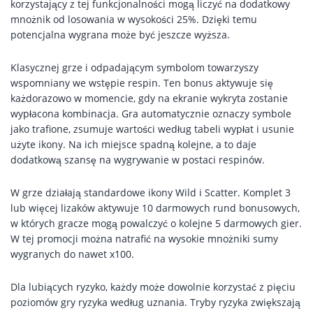
korzystający z tej funkcjonalności mogą liczyć na dodatkowy
mnożnik od losowania w wysokości 25%. Dzięki temu
potencjalna wygrana może być jeszcze wyższa.
Klasycznej grze i odpadającym symbolom towarzyszy
wspomniany we wstępie respin. Ten bonus aktywuje się
każdorazowo w momencie, gdy na ekranie wykryta zostanie
wypłacona kombinacja. Gra automatycznie oznaczy symbole
jako trafione, zsumuje wartości według tabeli wypłat i usunie
użyte ikony. Na ich miejsce spadną kolejne, a to daje
dodatkową szansę na wygrywanie w postaci respinów.
W grze działają standardowe ikony Wild i Scatter. Komplet 3
lub więcej lizaków aktywuje 10 darmowych rund bonusowych,
w których gracze mogą powalczyć o kolejne 5 darmowych gier.
W tej promocji można natrafić na wysokie mnożniki sumy
wygranych do nawet x100.
Dla lubiących ryzyko, każdy może dowolnie korzystać z pięciu
poziomów gry ryzyka według uznania. Tryby ryzyka zwiększają