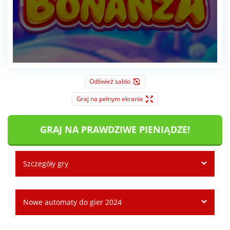
Odśwież saldo
Graj na pełnym ekranie
GRAJ NA PRAWDZIWE PIENIĄDZE!
Szczegóły gry
Nowe automaty do gier 2024