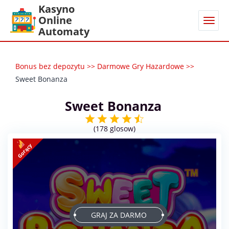
Kasyno
Online
Automaty
Bonus bez depozytu
>>
Darmowe Gry Hazardowe
>>
Sweet Bonanza
Sweet Bonanza
(
178
glosow)
Gorący
GRAJ ZA DARMO