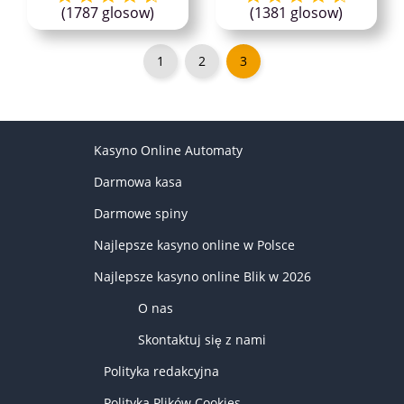
(1787 glosow)
(1381 glosow)
1
2
3
Kasyno Online Automaty
Darmowa kasa
Darmowe spiny
Najlepsze kasyno online w Polsce
Najlepsze kasyno online Blik w 2026
O nas
Skontaktuj się z nami
Polityka redakcyjna
Polityka Plików Cookies