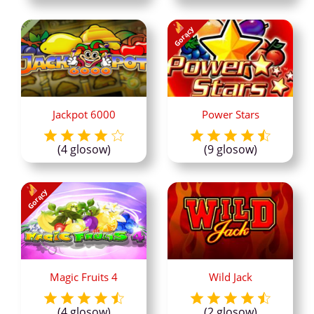
Gorący
Jackpot 6000
Power Stars
(4 glosow)
(9 glosow)
Gorący
Magic Fruits 4
Wild Jack
(4 glosow)
(2 glosow)