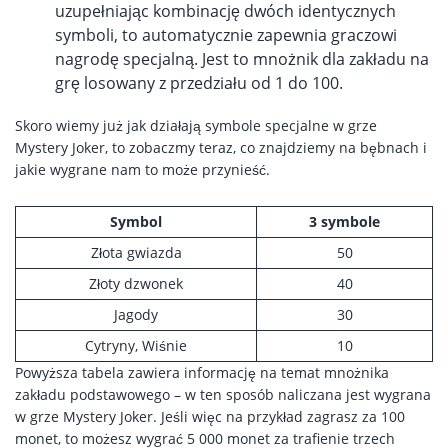
uzupełniając kombinację dwóch identycznych
symboli, to automatycznie zapewnia graczowi
nagrodę specjalną. Jest to mnożnik dla zakładu na
grę losowany z przedziału od 1 do 100.
Skoro wiemy już jak działają symbole specjalne w grze
Mystery Joker, to zobaczmy teraz, co znajdziemy na bębnach i
jakie wygrane nam to może przynieść.
Symbol
3 symbole
Złota gwiazda
50
Złoty dzwonek
40
Jagody
30
Cytryny, Wiśnie
10
Powyższa tabela zawiera informację na temat mnożnika
zakładu podstawowego – w ten sposób naliczana jest wygrana
w grze Mystery Joker. Jeśli więc na przykład zagrasz za 100
monet, to możesz wygrać 5 000 monet za trafienie trzech