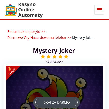
Kasyno
Online
Automaty
Bonus bez depozytu
>>
Darmowe Gry Hazardowe na telefon
>>
Mystery Joker
Mystery Joker
(
3
glosow)
Gorący
GRAJ ZA DARMO