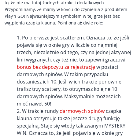
to, że nie ma tutaj żadnych atrakcji dodatkowych.
Przypominamy, że mamy w końcu do czynienia z produktem
Play’n GO! Najważniejszym symbolem w tej grze jest bez
wątpienia czapka klauna. Pełni ona aż dwie role:
Po pierwsze jest scatterem. Oznacza to, że jeśli
pojawia się w oknie gry w liczbie co najmniej
trzech, niezależnie od tego, czy na jednej aktywnej
linii wygranych, czy też nie, to zapewni graczowi
bonus bez depozytu za rejestrację
w postaci
darmowych spinów. W takim przypadku
dostaniesz ich 10. Jeśli w ich trakcie ponownie
trafisz trzy scattery, to otrzymasz kolejne 10
darmowych spinów. Maksymalnie możesz ich
mieć nawet 50!
W trakcie rundy
darmowych spinów
czapka
klauna otrzymuje także jeszcze drugą funkcję
specjalną. Staje się wtedy tak zwanym MYSTERY
WIN. Oznacza to, że jeśli pojawi się w oknie gry