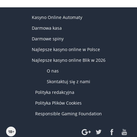
Kasyno Online Automaty
Darmowa kasa
Darmowe spiny
Najlepsze kasyno online w Polsce
Najlepsze kasyno online Blik w 2026
O nas
Skontaktuj się z nami
Polityka redakcyjna
Polityka Plików Cookies
Responsible Gaming Foundation