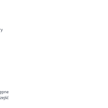
ry
tępne
zejść