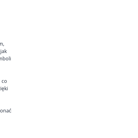
m,
jak
mboli
 co
ięki
konać