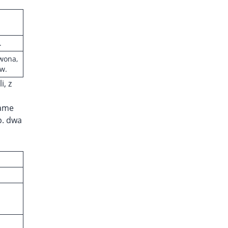
.
rwona,
ów.
i, z
same
p. dwa