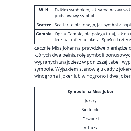
Wild
Dzikim symbolem, jak sama nazwa wskaz
podstawowy symbol.
Scatter
Scatter to nic innego, jak symbol z n
Gamble
Opcja Gamble, nie polega tutaj, jak n
lecz na trafieniu jokera. Spośród czte
Łącznie Miss Joker na prawdziwe pieniądze c
których dwa pełnią rolę symboli bonusowych
wygranych znajdziesz w poniższej tabeli wyp
symbole. Wyjątkiem stanowią układy z joke
winogrona i joker lub winogrono i dwa joker
Symbole na Miss Joker
Jokery
Siódemki
Dzwonki
Arbuzy