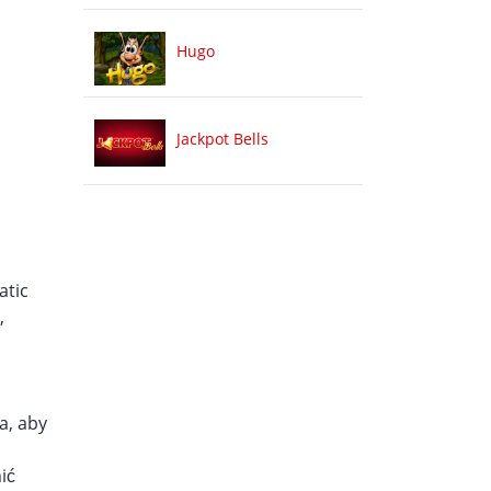
Hugo
Jackpot Bells
atic
,
a, aby
ić