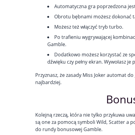
Automatyczna gra poprzedzona jes
Obrotu bębnami możesz dokonać tak
Możesz też włączyć tryb turbo.
Po trafieniu wygrywającej kombina
Gamble.
Dodatkowo możesz korzystać ze spe
dźwięku czy pełny ekran. Wywołasz je 
Przyznasz, że zasady Miss Joker automat do g
najbardziej.
Bonus
Kolejną rzeczą, która nie tylko przykuwa uw
są one za pomocą symboli Wild, Scatter a 
do rundy bonusowej Gamble.