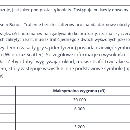
uje, jest Joker pod postacią kobiety. Zastępuje on każdy dowolny
apisem Bonus. Trafienie trzech scatterów uruchamia darmowe obroty
a większości automatów na zgadywaniu koloru karty: czarna czy cze
rech zakrytych kart, musisz trafić jednego z dwóch wyłożonych joker
zy demo (zasady gry są identyczne) posiada dziewięć symbol
 (Wild oraz Scatter). Szczegółowe informacje o wysokości
łat. Żeby zdobyć wygrywając układ, musisz trafić trzy takie 
rem, który zastępuje wszystkie inne podstawowe symbole (n
y).
Maksymalna wygrana (x3)
30 000
6 000
3 200