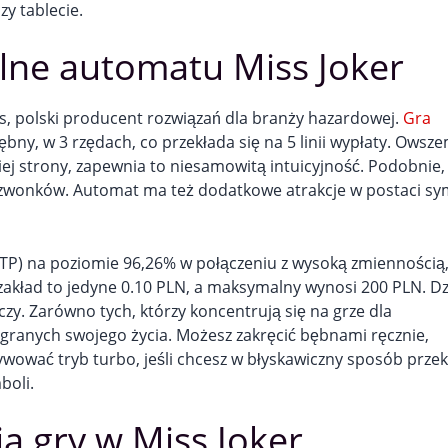
y tablecie.
lne automatu Miss Joker
 polski producent rozwiązań dla branży hazardowej.
Gra
bny, w 3 rzędach, co przekłada się na 5 linii wypłaty. Owsze
ej strony, zapewnia to niesamowitą intuicyjność. Podobnie, 
zwonków. Automat ma też dodatkowe atrakcje w postaci sy
RTP) na poziomie 96,26% w połączeniu z wysoką zmiennością,
zakład to jedyne 0.10 PLN, a maksymalny wynosi 200 PLN. Dz
y. Zarówno tych, którzy koncentrują się na grze dla
wygranych swojego życia. Możesz zakręcić bębnami ręcznie,
wować tryb turbo, jeśli chcesz w błyskawiczny sposób prze
boli.
ja gry w Miss Joker