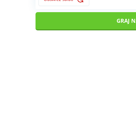
GRAJ N