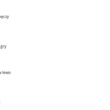
męczy
i
 gry
w lewo
k