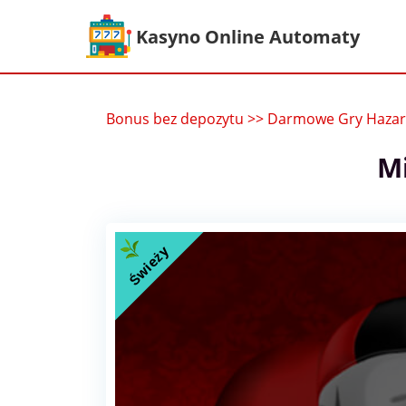
Kasyno Online Automaty
Bonus bez depozytu
>>
Darmowe Gry Haza
Mi
Świeży