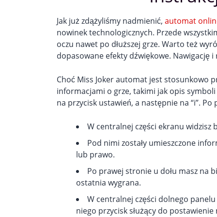
Jak już zdążyliśmy nadmienić,
automat onlin
nowinek technologicznych. Przede wszystkim
oczu nawet po dłuższej grze. Warto też wyr
dopasowane efekty dźwiękowe. Nawigację i 
Choć Miss Joker automat jest stosunkowo pr
informacjami o grze, takimi jak opis symbol
na przycisk ustawień, a następnie na “i”. P
W centralnej części ekranu widzisz 
Pod nimi zostały umieszczone infor
lub prawo.
Po prawej stronie u dołu masz na b
ostatnia wygrana.
W centralnej części dolnego panelu
niego przycisk służący do postawienie