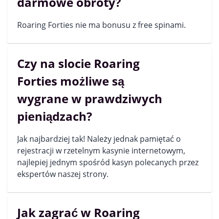
darmowe obroty?
Roaring Forties nie ma bonusu z free spinami.
Czy na slocie Roaring
Forties możliwe są
wygrane w prawdziwych
pieniądzach?
Jak najbardziej tak! Należy jednak pamiętać o
rejestracji w rzetelnym kasynie internetowym,
najlepiej jednym spośród kasyn polecanych przez
ekspertów naszej strony.
Jak zagrać w Roaring