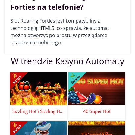
Forties na telefonie?
Slot Roaring Forties jest kompatybilny z
technologią HTML5, co sprawia, że automat
można otworzyć po prostu w przeglądarce
urządzenia mobilnego.
W trendzie Kasyno Automaty
Świeży
Gorący
Sizzling Hot i Sizzling Hot Deluxe
40 Super Hot
Gorący