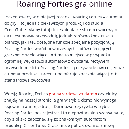
Roaring Forties gra online
Prezentowany w niniejszej recenzji Roaring Forties – automat
do gry – to jedna z ciekawszych produkcji od studia
GreenTube. Mamy tutaj do czynienia ze slotem owocowym
(taki jest motyw przewodni), jednak zarówno konstrukcja
planszy, jak i też dostępne funkcje specjalne pozycjonują
Roaring Forties wśród nowoczesnych slotów oferujących
graczom o wiele więcej, niż ma to miejsce w przypadku
ogromnej większości automatów z owocami. Motywem
przewodnim slotu Roaring Forties są oczywiście owoce, jednak
automat produkcji GreenTube oferuje znacznie więcej, niż
standardowa owocówka.
Wersję Roaring Forties
gra hazardowa za darmo
czytelnicy
znajdą na naszej stronie, a gra w trybie demo nie wymaga
logowania ani rejestracji. Darmowa rozgrywka w trybie
Roaring Forties bez rejestracji to niepowtarzalna szansa na to,
aby z bliska zapoznać się ze znakomitym automatem
produkcji GreenTube. Gracz może potraktować darmową