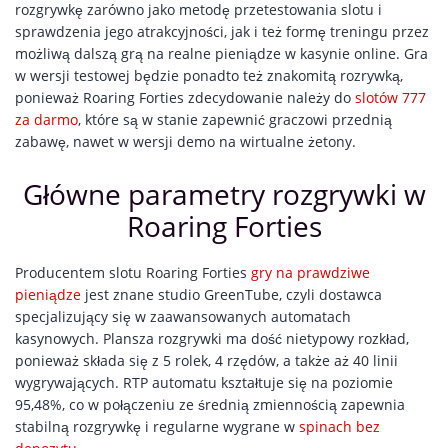
rozgrywkę zarówno jako metodę przetestowania slotu i
sprawdzenia jego atrakcyjności, jak i też formę treningu przez
możliwą dalszą grą na realne pieniądze w kasynie online. Gra
w wersji testowej będzie ponadto też znakomitą rozrywką,
ponieważ Roaring Forties zdecydowanie należy do
slotów 777
za darmo
, które są w stanie zapewnić graczowi przednią
zabawę, nawet w wersji demo na wirtualne żetony.
Główne parametry rozgrywki w
Roaring Forties
Producentem slotu Roaring Forties
gry na prawdziwe
pieniądze
jest znane studio GreenTube, czyli dostawca
specjalizujący się w zaawansowanych automatach
kasynowych. Plansza rozgrywki ma dość nietypowy rozkład,
ponieważ składa się z 5 rolek, 4 rzędów, a także aż 40 linii
wygrywających. RTP automatu kształtuje się na poziomie
95,48%, co w połączeniu ze średnią zmiennością zapewnia
stabilną rozgrywkę i regularne wygrane w
spinach bez