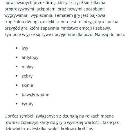
opracowanych przez firmę, który szczycił się kilkoma
progresywnymi jackpotami oraz nowymi sposobami
wygrywania i wypłacania. Tematem gry jest bajkowa
tropikalna dżungla, dzięki czemu jest to intrygująca i pełna
przygód gra, która zapewnia mnóstwo emocji i zabawy.
Symbole w grze są żywe i przyjemne dla oczu. Należą do nich:
lwy
antylopy
małpy
zebry
słonie
bawoły wodne
żyrafy.
Oprócz symboli związanych z dżunglą na rolkach można
również zobaczyć karty do gry o wysokiej wartości, takie jak
dziewiątka, dziesiątka, walet, królowa, król i as.