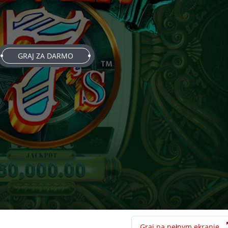
GRAJ ZA DARMO
Graj na pełnym ekranie