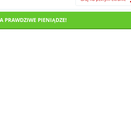
A PRAWDZIWE PIENIĄDZE!