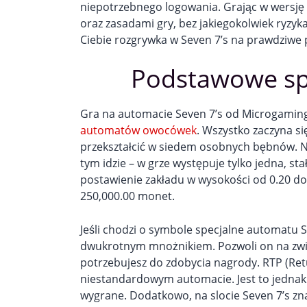
niepotrzebnego logowania. Grając w wersję
oraz zasadami gry, bez jakiegokolwiek ryzy
Ciebie rozgrywka w Seven 7’s na prawdziwe 
Podstawowe spe
Gra na automacie Seven 7’s od Microgaming 
automatów owocówek
. Wszystko zaczyna s
przekształcić w siedem osobnych bębnów. Na
tym idzie – w grze występuje tylko jedna, sta
postawienie zakładu w wysokości od 0.20 d
250,000.00 monet.
Jeśli chodzi o symbole specjalne automatu S
dwukrotnym mnożnikiem. Pozwoli on na zwięk
potrzebujesz do zdobycia nagrody. RTP (Retu
niestandardowym automacie. Jest to jednak
wygrane. Dodatkowo, na slocie Seven 7’s zn