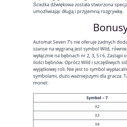
Ścieżka dźwiękowa została stworzona specjaln
umożliwiając długą i przyjemną rozgrywkę.
Bonusy
Automat Seven 7’s nie oferuje żadnych doda
szanse na wygraną jest symbol Wild, również
wyłącznie na bębnach nr 2, 3, 5 i 6. Zastąp
ilości bębnów. Oprócz Wild i szczęśliwych si
wyjątkowej roli. Nie jest to symbol wypłaca
symbolami, dużo ważniejszymi dla gracza. T
monet:
Symbol – 7
X2
X3
X4