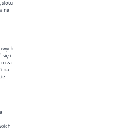
 slotu
ka na
dowych
się i
 co za
Ci na
cie
na
woich