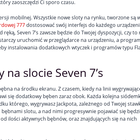
który zaoszczędzi Ci sporo czasu.
rsji mobilnej. Wszystkie nowe sloty na rynku, tworzone są 
rdowej 777
dostosować swój interfejs do każdego urządzeni
d ręką, Seven 7’s zawsze będzie do Twojej dyspozycji, czy to
wystarczy uruchomić w przeglądarce na urządzeniu, a progra
rzeby instalowania dodatkowych wtyczek i programów typu Fl
 na slocie Seven 7’s
ębna na środku ekranu. Z czasem, kiedy na linii wygrywające
jawi się dodatkowy bęben zaraz obok. Każda kolejna siódem
dku którego, wygrywasz Jackpota, zależnego od Twojej stawk
d bębnami slotu, a nad nimi progresywnie pojawiać się będz
od ilości aktywnych bębnów, oraz znajdujących się na nich