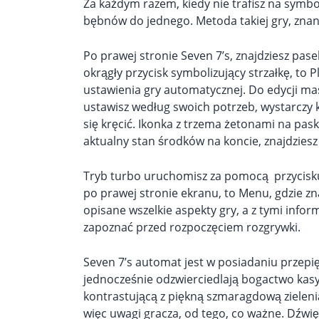
Za każdym razem, kiedy nie trafisz na symbo
bębnów do jednego. Metoda takiej gry, znan
Po prawej stronie Seven 7’s, znajdziesz pa
okrągły przycisk symbolizujący strzałkę, to
ustawienia gry automatycznej. Do edycji masz
ustawisz według swoich potrzeb, wystarczy k
się kręcić. Ikonka z trzema żetonami na pas
aktualny stan środków na koncie, znajdzies
Tryb turbo uruchomisz za pomocą przycisku 
po prawej stronie ekranu, to Menu, gdzie zn
opisane wszelkie aspekty gry, a z tymi info
zapoznać przed rozpoczęciem rozgrywki.
Seven 7’s automat jest w posiadaniu przepięk
jednocześnie odzwierciedlają bogactwo kas
kontrastującą z piękną szmaragdową zielenią
więc uwagi gracza, od tego, co ważne. Dźwięk