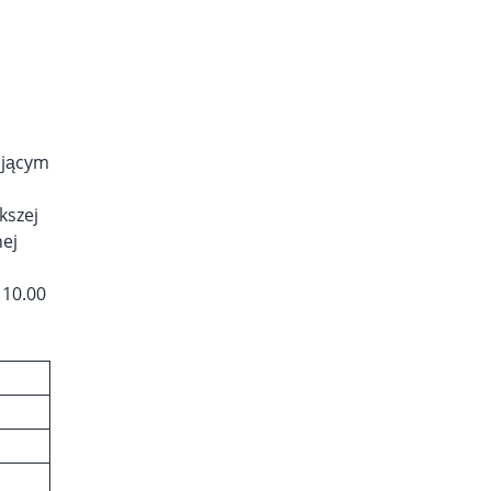
ającym
kszej
nej
 10.00