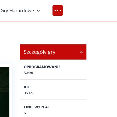
Gry Hazardowe
Szczegóły gry
OPROGRAMOWANIE
Swintt
RTP
96.6%
LINIE WYPŁAT
5