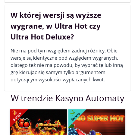
W której wersji są wyższe
wygrane, w Ultra Hot czy
Ultra Hot Deluxe?
Nie ma pod tym względem żadnej różnicy. Obie
wersje są identyczne pod względem wygranych,
dlatego też nie ma powodu, by wybrać tę lub inną
grę kierując się samym tylko argumentem
dotyczącym wysokości wypłacanych kwot.
W trendzie Kasyno Automaty
Świeży
Gorący