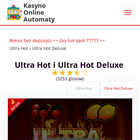
Kasyno
Online
Automaty
Bonus bez depozytu
>>
Gry hot spot 77777
>>
Ultra Hot i Ultra Hot Deluxe
Ultra Hot i Ultra Hot Deluxe
(
3253
glosow)
Ultra Hot
Ultra Hot Deluxe
Gorący