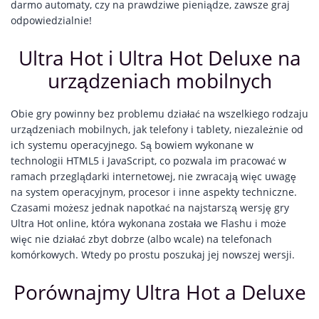
darmo automaty, czy na prawdziwe pieniądze,
zawsze graj
odpowiedzialnie!
Ultra Hot i Ultra Hot Deluxe na
urządzeniach mobilnych
Obie gry powinny bez problemu działać na wszelkiego rodzaju
urządzeniach mobilnych, jak telefony i tablety, niezależnie od
ich systemu operacyjnego. Są bowiem wykonane w
technologii HTML5 i JavaScript, co pozwala im pracować w
ramach przeglądarki internetowej, nie zwracają więc uwagę
na system operacyjnym, procesor i inne aspekty techniczne.
Czasami możesz jednak napotkać na najstarszą wersję gry
Ultra Hot online, która wykonana została we Flashu i może
więc nie działać zbyt dobrze (albo wcale) na telefonach
komórkowych. Wtedy po prostu poszukaj jej nowszej wersji.
Porównajmy Ultra Hot a Deluxe