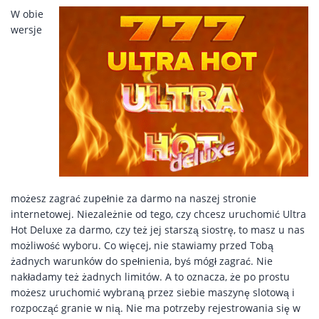
W obie
wersje
możesz zagrać zupełnie za darmo na naszej stronie
internetowej. Niezależnie od tego, czy chcesz uruchomić Ultra
Hot Deluxe za darmo, czy też jej starszą siostrę, to masz u nas
możliwość wyboru. Co więcej, nie stawiamy przed Tobą
żadnych warunków do spełnienia, byś mógł zagrać. Nie
nakładamy też żadnych limitów. A to oznacza, że po prostu
możesz uruchomić wybraną przez siebie maszynę slotową i
rozpocząć granie w nią. Nie ma potrzeby rejestrowania się w