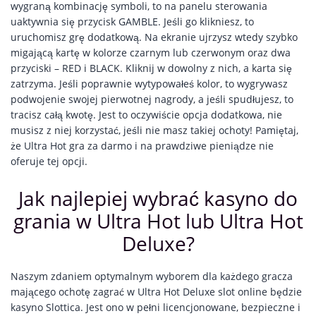
wygraną kombinację symboli, to na panelu sterowania
uaktywnia się przycisk GAMBLE. Jeśli go klikniesz, to
uruchomisz grę dodatkową. Na ekranie ujrzysz wtedy szybko
migającą kartę w kolorze czarnym lub czerwonym oraz dwa
przyciski – RED i BLACK. Kliknij w dowolny z nich, a karta się
zatrzyma. Jeśli poprawnie wytypowałeś kolor, to wygrywasz
podwojenie swojej pierwotnej nagrody, a jeśli spudłujesz, to
tracisz całą kwotę. Jest to oczywiście opcja dodatkowa, nie
musisz z niej korzystać, jeśli nie masz takiej ochoty! Pamiętaj,
że Ultra Hot gra za darmo i na prawdziwe pieniądze nie
oferuje tej opcji.
Jak najlepiej wybrać kasyno do
grania w Ultra Hot lub Ultra Hot
Deluxe?
Naszym zdaniem optymalnym wyborem dla każdego gracza
mającego ochotę zagrać w Ultra Hot Deluxe slot online będzie
kasyno Slottica. Jest ono w pełni licencjonowane, bezpieczne i