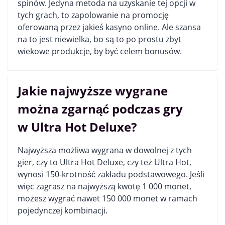
spinów. Jedyna metoda na uzyskanie tej opcji w
tych grach, to zapolowanie na promocję
oferowaną przez jakieś kasyno online. Ale szansa
na to jest niewielka, bo są to po prostu zbyt
wiekowe produkcje, by być celem bonusów.
Jakie najwyższe wygrane
można zgarnąć podczas gry
w Ultra Hot Deluxe?
Najwyższa możliwa wygrana w dowolnej z tych
gier, czy to Ultra Hot Deluxe, czy też Ultra Hot,
wynosi 150-krotność zakładu podstawowego. Jeśli
więc zagrasz na najwyższą kwotę 1 000 monet,
możesz wygrać nawet 150 000 monet w ramach
pojedynczej kombinacji.