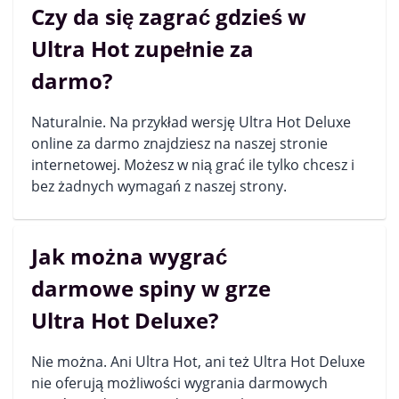
Czy da się zagrać gdzieś w
Ultra Hot zupełnie za
darmo?
Naturalnie. Na przykład wersję Ultra Hot Deluxe
online za darmo znajdziesz na naszej stronie
internetowej. Możesz w nią grać ile tylko chcesz i
bez żadnych wymagań z naszej strony.
Jak można wygrać
darmowe spiny w grze
Ultra Hot Deluxe?
Nie można. Ani Ultra Hot, ani też Ultra Hot Deluxe
nie oferują możliwości wygrania darmowych