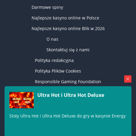
Darmowe spiny
Najlepsze kasyno online w Polsce
Najlepsze kasyno online Blik w 2026
O nas
Skontaktuj się z nami
Polityka redakcyjna
Polityka Plików Cookies
Responsible Gaming Foundation
Ultra Hot i Ultra Hot Deluxe
Sloty Ultra Hot i Ultra Hot Deluxe do gry w kasynie Energy
© 2026
Kasyno Online Automaty