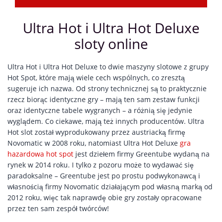
Ultra Hot i Ultra Hot Deluxe
sloty online
Ultra Hot i Ultra Hot Deluxe to dwie maszyny slotowe z grupy
Hot Spot, które mają wiele cech wspólnych, co zresztą
sugeruje ich nazwa. Od strony technicznej są to praktycznie
rzecz biorąc identyczne gry – mają ten sam zestaw funkcji
oraz identyczne tabele wygranych – a różnią się jedynie
wyglądem. Co ciekawe, mają też innych producentów. Ultra
Hot slot został wyprodukowany przez austriacką firmę
Novomatic w 2008 roku, natomiast Ultra Hot Deluxe
gra
hazardowa hot spot
jest dziełem firmy Greentube wydaną na
rynek w 2014 roku. I tylko z pozoru może to wydawać się
paradoksalne – Greentube jest po prostu podwykonawcą i
własnością firmy Novomatic działającym pod własną marką od
2012 roku, więc tak naprawdę obie gry zostały opracowane
przez ten sam zespół twórców!