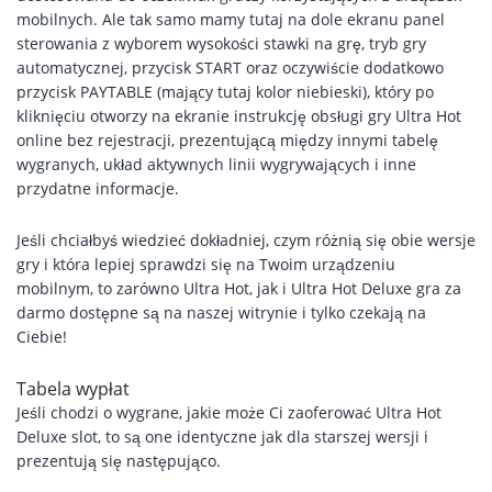
mobilnych. Ale tak samo mamy tutaj na dole ekranu panel
sterowania z wyborem wysokości stawki na grę, tryb gry
automatycznej, przycisk START oraz oczywiście dodatkowo
przycisk PAYTABLE (mający tutaj kolor niebieski), który po
kliknięciu otworzy na ekranie instrukcję obsługi gry
Ultra Hot
online bez rejestracji,
prezentującą między innymi tabelę
wygranych, układ aktywnych linii wygrywających i inne
przydatne informacje.
Jeśli chciałbyś wiedzieć dokładniej, czym różnią się obie wersje
gry i która lepiej sprawdzi się na Twoim urządzeniu
mobilnym, to zarówno Ultra Hot, jak i Ultra Hot Deluxe gra za
darmo dostępne są na naszej witrynie i tylko czekają na
Ciebie!
Tabela wypłat
Jeśli chodzi o wygrane, jakie może Ci zaoferować Ultra Hot
Deluxe slot, to są one identyczne jak dla starszej wersji i
prezentują się następująco.