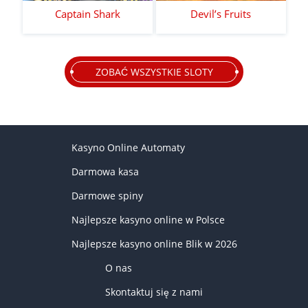
Captain Shark
Devil’s Fruits
ZOBAĆ WSZYSTKIE SLOTY
Kasyno Online Automaty
Darmowa kasa
Darmowe spiny
Najlepsze kasyno online w Polsce
Najlepsze kasyno online Blik w 2026
O nas
Skontaktuj się z nami