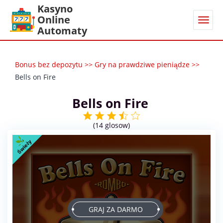
Kasyno
Online
Automaty
Bonus bez depozytu
>>
Gry na prawdziwe pieniądze
>>
Bells on Fire
Bells on Fire
(
14
glosow)
Świeży
GRAJ ZA DARMO