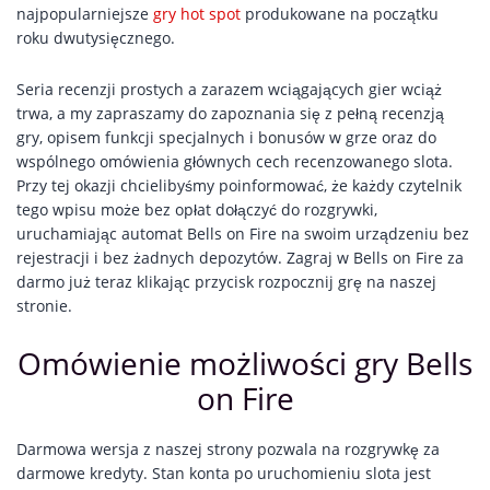
najpopularniejsze
gry hot spot
produkowane na początku
roku dwutysięcznego.
Seria recenzji prostych a zarazem wciągających gier wciąż
trwa, a my zapraszamy do zapoznania się z pełną recenzją
gry, opisem funkcji specjalnych i bonusów w grze oraz do
wspólnego omówienia głównych cech recenzowanego slota.
Przy tej okazji chcielibyśmy poinformować, że każdy czytelnik
tego wpisu może bez opłat dołączyć do rozgrywki,
uruchamiając automat Bells on Fire na swoim urządzeniu bez
rejestracji i bez żadnych depozytów. Zagraj w Bells on Fire za
darmo już teraz klikając przycisk rozpocznij grę na naszej
stronie.
Omówienie możliwości gry Bells
on Fire
Darmowa wersja z naszej strony pozwala na rozgrywkę za
darmowe kredyty. Stan konta po uruchomieniu slota jest