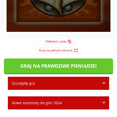
Odśwież saldo
Graj na pełnym ekranie
GRAJ NA PRAWDZIWE PIENIĄDZE!
Szczegóły gry
Nowe automaty do gier 2024