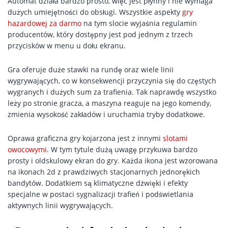
Automat działa bardzo prosto, więc jest płynny i nie wymaga
dużych umiejętności do obsługi. Wszystkie aspekty
gry
hazardowej za darmo
na tym slocie wyjaśnia regulamin
producentów, który dostępny jest pod jednym z trzech
przycisków w menu u dołu ekranu.
Gra oferuje duże stawki na rundę oraz wiele linii
wygrywających, co w konsekwencji przyczynia się do częstych
wygranych i dużych sum za trafienia. Tak naprawdę wszystko
leży po stronie gracza, a maszyna reaguje na jego komendy,
zmienia wysokość zakładów i uruchamia tryby dodatkowe.
Oprawa graficzna gry kojarzona jest z innymi
slotami
owocowymi
. W tym tytule dużą uwagę przykuwa bardzo
prosty i oldskulowy ekran do gry. Każda ikona jest wzorowana
na ikonach 2d z prawdziwych stacjonarnych jednorękich
bandytów. Dodatkiem są klimatyczne dźwięki i efekty
specjalne w postaci sygnalizacji trafień i podświetlania
aktywnych linii wygrywających.